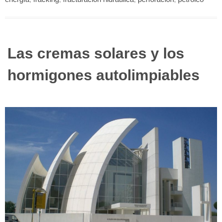
Las cremas solares y los
hormigones autolimpiables