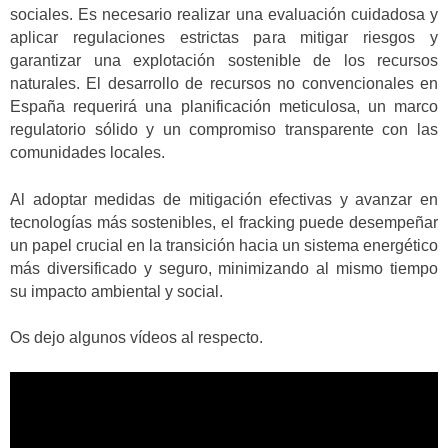
sociales. Es necesario realizar una evaluación cuidadosa y
aplicar regulaciones estrictas para mitigar riesgos y
garantizar una explotación sostenible de los recursos
naturales. El desarrollo de recursos no convencionales en
España requerirá una planificación meticulosa, un marco
regulatorio sólido y un compromiso transparente con las
comunidades locales.
Al adoptar medidas de mitigación efectivas y avanzar en
tecnologías más sostenibles, el fracking puede desempeñar
un papel crucial en la transición hacia un sistema energético
más diversificado y seguro, minimizando al mismo tiempo
su impacto ambiental y social.
Os dejo algunos vídeos al respecto.