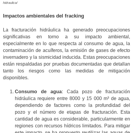
hidraulica/
Impactos ambientales del fracking
La fracturación hidráulica ha generado preocupaciones
significativas en torno a su impacto ambiental,
especialmente en lo que respecta al consumo de agua, la
contaminación de acuíferos, la emisión de gases de efecto
invernadero y la sismicidad inducida. Estas preocupaciones
están respaldadas por pruebas documentadas que detallan
tanto los riesgos como las medidas de mitigación
disponibles.
Consumo de agua
: Cada pozo de fracturación
hidráulica requiere entre 8000 y 15 000 m³ de agua,
dependiendo de factores como la profundidad del
pozo y el número de etapas de fracturación. Esta
cantidad de agua es considerable, particularmente en
regiones con recursos hídricos limitados. Para mitigar
este impacto, se ha propuesto reutilizar las aguas de