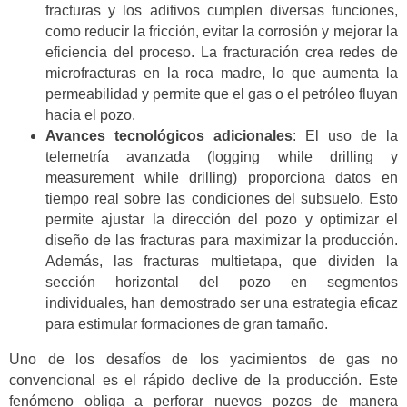
fracturas y los aditivos cumplen diversas funciones,
como reducir la fricción, evitar la corrosión y mejorar la
eficiencia del proceso. La fracturación crea redes de
microfracturas en la roca madre, lo que aumenta la
permeabilidad y permite que el gas o el petróleo fluyan
hacia el pozo.
Avances tecnológicos adicionales
: El uso de la
telemetría avanzada (logging while drilling y
measurement while drilling) proporciona datos en
tiempo real sobre las condiciones del subsuelo. Esto
permite ajustar la dirección del pozo y optimizar el
diseño de las fracturas para maximizar la producción.
Además, las fracturas multietapa, que dividen la
sección horizontal del pozo en segmentos
individuales, han demostrado ser una estrategia eficaz
para estimular formaciones de gran tamaño.
Uno de los desafíos de los yacimientos de gas no
convencional es el rápido declive de la producción. Este
fenómeno obliga a perforar nuevos pozos de manera