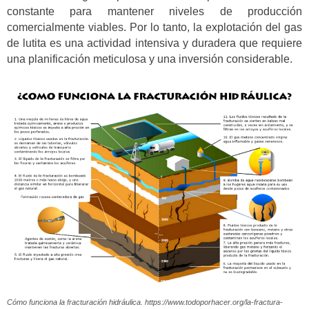
constante para mantener niveles de producción
comercialmente viables. Por lo tanto, la explotación del gas
de lutita es una actividad intensiva y duradera que requiere
una planificación meticulosa y una inversión considerable.
Cómo funciona la fracturación hidráulica. https://www.todoporhacer.org/la-fractura-