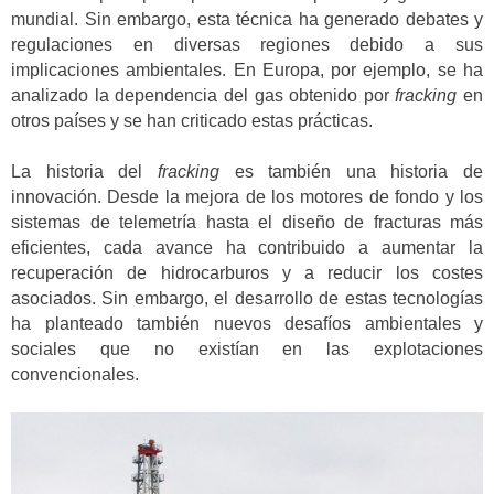
mundial. Sin embargo, esta técnica ha generado debates y
regulaciones en diversas regiones debido a sus
implicaciones ambientales. En Europa, por ejemplo, se ha
analizado la dependencia del gas obtenido por
fracking
en
otros países y se han criticado estas prácticas.
La historia del
fracking
es también una historia de
innovación. Desde la mejora de los motores de fondo y los
sistemas de telemetría hasta el diseño de fracturas más
eficientes, cada avance ha contribuido a aumentar la
recuperación de hidrocarburos y a reducir los costes
asociados. Sin embargo, el desarrollo de estas tecnologías
ha planteado también nuevos desafíos ambientales y
sociales que no existían en las explotaciones
convencionales.