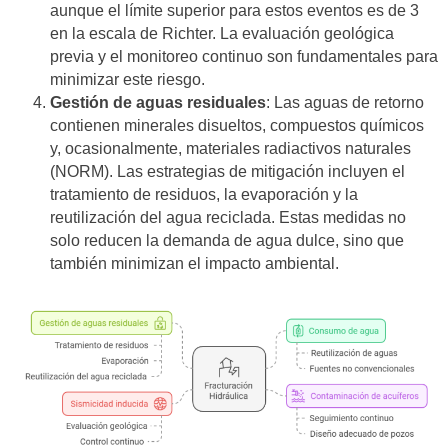
aunque el límite superior para estos eventos es de 3
en la escala de Richter. La evaluación geológica
previa y el monitoreo continuo son fundamentales para
minimizar este riesgo.
Gestión de aguas residuales
: Las aguas de retorno
contienen minerales disueltos, compuestos químicos
y, ocasionalmente, materiales radiactivos naturales
(NORM). Las estrategias de mitigación incluyen el
tratamiento de residuos, la evaporación y la
reutilización del agua reciclada. Estas medidas no
solo reducen la demanda de agua dulce, sino que
también minimizan el impacto ambiental.