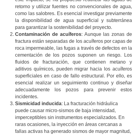
retorno y utilizar fuentes no convencionales de agua,
como las salobres. Es esencial investigar previamente
la disponibilidad de agua superficial y subterránea
para garantizar la sostenibilidad del proyecto.
Contaminación de acuíferos
: Aunque las zonas de
fractura están separadas de los acuíferos por capas de
roca impermeable, las fugas a través de defectos en la
cementación de los pozos suponen un riesgo. Los
fluidos de fracturación, que contienen metano y
aditivos químicos, pueden migrar hacia los acuíferos
superficiales en caso de fallo estructural. Por ello, es
esencial realizar un seguimiento continuo y diseñar
adecuadamente los pozos para prevenir estos
incidentes.
Sismicidad inducida
: La fracturación hidráulica
puede causar micro-sismos de baja intensidad,
imperceptibles sin instrumentos especializados. En
raras ocasiones, la inyección en áreas cercanas a
fallas activas ha generado sismos de mayor magnitud,