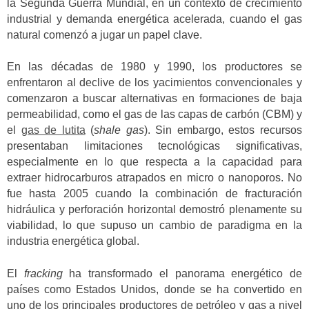
la Segunda Guerra Mundial, en un contexto de crecimiento
industrial y demanda energética acelerada, cuando el gas
natural comenzó a jugar un papel clave.
En las décadas de 1980 y 1990, los productores se
enfrentaron al declive de los yacimientos convencionales y
comenzaron a buscar alternativas en formaciones de baja
permeabilidad, como el gas de las capas de carbón (CBM) y
el
gas de lutita
(
shale gas
). Sin embargo, estos recursos
presentaban limitaciones tecnológicas significativas,
especialmente en lo que respecta a la capacidad para
extraer hidrocarburos atrapados en micro o nanoporos. No
fue hasta 2005 cuando la combinación de fracturación
hidráulica y perforación horizontal demostró plenamente su
viabilidad, lo que supuso un cambio de paradigma en la
industria energética global.
El
fracking
ha transformado el panorama energético de
países como Estados Unidos, donde se ha convertido en
uno de los principales productores de petróleo y gas a nivel