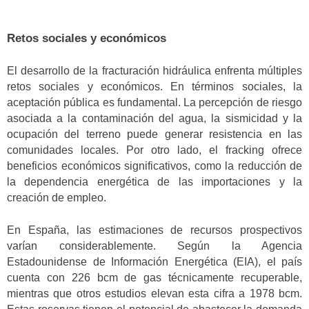
Retos sociales y económicos
El desarrollo de la fracturación hidráulica enfrenta múltiples
retos sociales y económicos. En términos sociales, la
aceptación pública es fundamental. La percepción de riesgo
asociada a la contaminación del agua, la sismicidad y la
ocupación del terreno puede generar resistencia en las
comunidades locales. Por otro lado, el fracking ofrece
beneficios económicos significativos, como la reducción de
la dependencia energética de las importaciones y la
creación de empleo.
En España, las estimaciones de recursos prospectivos
varían considerablemente. Según la Agencia
Estadounidense de Información Energética (EIA), el país
cuenta con 226 bcm de gas técnicamente recuperable,
mientras que otros estudios elevan esta cifra a 1978 bcm.