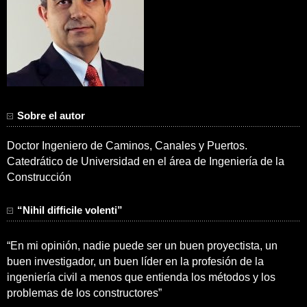
Sobre el autor
Doctor Ingeniero de Caminos, Canales y Puertos.
Catedrático de Universidad en el área de Ingeniería de la
Construcción
“Nihil difficile volenti”
“En mi opinión, nadie puede ser un buen proyectista, un
buen investigador, un buen líder en la profesión de la
ingeniería civil a menos que entienda los métodos y los
problemas de los constructores”