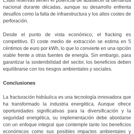
Estas reservas tienen el potencial de abastecer la demanda
nacional durante décadas, aunque su desarrollo enfrenta
desafíos como la falta de infraestructura y los altos costes de
perforación.
Desde el punto de vista económico, el fracking es
competitivo. El coste medio de extracción se estima en 5
céntimos de euro por kWh, lo que lo convierte en una opción
viable frente a otras fuentes de energía. Sin embargo, para
garantizar la sostenibilidad del sector, los beneficios deben
equilibrarse con los riesgos ambientales y sociales.
Conclusiones
La fracturación hidráulica es una tecnología innovadora que
ha transformado la industria energética. Aunque ofrece
oportunidades significativas para la diversificación y la
seguridad energética, su implementación debe abordarse
con un enfoque integral que contemple tanto los beneficios
económicos como sus posibles impactos ambientales y