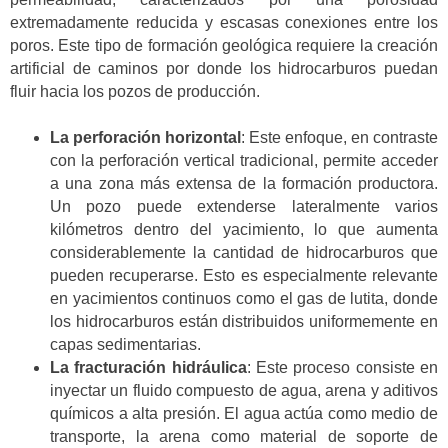
extremadamente reducida y escasas conexiones entre los
poros. Este tipo de formación geológica requiere la creación
artificial de caminos por donde los hidrocarburos puedan
fluir hacia los pozos de producción.
La perforación horizontal
: Este enfoque, en contraste
con la perforación vertical tradicional, permite acceder
a una zona más extensa de la formación productora.
Un pozo puede extenderse lateralmente varios
kilómetros dentro del yacimiento, lo que aumenta
considerablemente la cantidad de hidrocarburos que
pueden recuperarse. Esto es especialmente relevante
en yacimientos continuos como el gas de lutita, donde
los hidrocarburos están distribuidos uniformemente en
capas sedimentarias.
La fracturación hidráulica
: Este proceso consiste en
inyectar un fluido compuesto de agua, arena y aditivos
químicos a alta presión. El agua actúa como medio de
transporte, la arena como material de soporte de