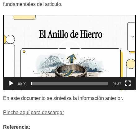
fundamentales del artículo.
Reproductor
de
vídeo
00:00
07:37
En este documento se sintetiza la información anterior.
Pincha aquí para descargar
Referencia: