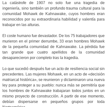
La catástrofe de 1907 no solo fue una tragedia de
ingeniería, sino también un profundo trauma cultural para la
comunidad Mohawk de Kahnawake, cuyos hombres eran
reconocidos por su extraordinaria habilidad y valentía para
trabajar en las alturas.
El coste humano fue devastador. De los 75 trabajadores que
murieron en el primer derrumbe, 33 eran hombres Mohawk
de la pequeña comunidad de Kahnawake. La pérdida fue
tan grande que cuatro apellidos de la comunidad
desaparecieron por completo tras la tragedia.
Lo que sucedió después fue un acto de resiliencia social sin
precedentes. Las mujeres Mohawk, en un acto de «decisión
matriarcal histórica», se reunieron y dictaminaron una nueva
ley para proteger a su pueblo: nunca más se permitiría que
los hombres de Kahnawake trabajaran todos juntos en un
mismo proyecto de construcción. A partir de ese momento,
debían dispersarse en pequeños grupos por toda