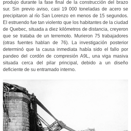
produjo durante la fase final de la construcción del brazo
sur. Sin previo aviso, casi 19 000 toneladas de acero se
precipitaron al río San Lorenzo en menos de 15 segundos.
El estruendo fue tan violento que los habitantes de la ciudad
de Quebec, situada a diez kilómetros de distancia, creyeron
que se trataba de un terremoto. Murieron 75 trabajadores
(otras fuentes hablan de 76). La investigación posterior
determinó que la causa inmediata había sido el fallo por
pandeo del cordón de compresión A9L, una viga masiva
situada cerca del pilar principal, debido a un diseño
deficiente de su entramado interno.