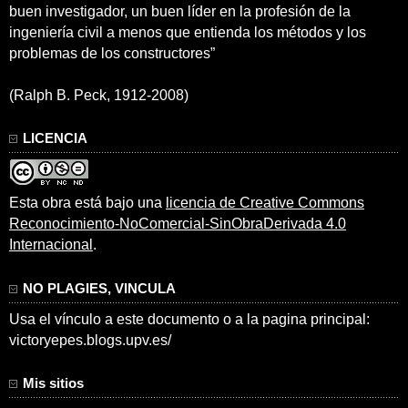
buen investigador, un buen líder en la profesión de la
ingeniería civil a menos que entienda los métodos y los
problemas de los constructores”
(Ralph B. Peck, 1912-2008)
LICENCIA
Esta obra está bajo una
licencia de Creative Commons
Reconocimiento-NoComercial-SinObraDerivada 4.0
Internacional
.
NO PLAGIES, VINCULA
Usa el vínculo a este documento o a la pagina principal:
victoryepes.blogs.upv.es/
Mis sitios