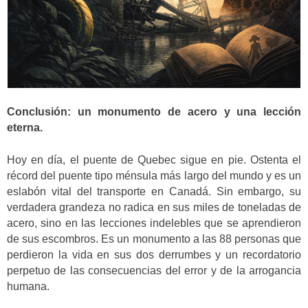
Conclusión: un monumento de acero y una lección
eterna.
Hoy en día, el puente de Quebec sigue en pie. Ostenta el
récord del puente tipo ménsula más largo del mundo y es un
eslabón vital del transporte en Canadá. Sin embargo, su
verdadera grandeza no radica en sus miles de toneladas de
acero, sino en las lecciones indelebles que se aprendieron
de sus escombros. Es un monumento a las 88 personas que
perdieron la vida en sus dos derrumbes y un recordatorio
perpetuo de las consecuencias del error y de la arrogancia
humana.