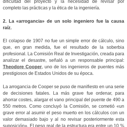
dificultad del proyecto y la necesidad de revisar por
completo las prácticas y la ética de la ingeniería.
2. La «arrogancia» de un solo ingeniero fue la causa
raíz.
El colapso de 1907 no fue un simple error de cálculo, sino
que, en gran medida, fue el resultado de la soberbia
profesional. La Comisión Real de Investigación, creada para
analizar el desastre, señaló a un responsable principal:
Theodore Cooper
, uno de los ingenieros de puentes más
prestigiosos de Estados Unidos de su época.
La arrogancia de Cooper se puso de manifiesto en una serie
de decisiones fatales. La más grave fue ordenar, para
ahorrar costes, alargar el vano principal del puente de 490 a
550 metros. Como concluyó la Comisión, se cometió «un
grave error al asumir el peso muerto en los cálculos con un
valor demasiado bajo y al no revisar posteriormente esta
suposición». El peso real de la estructura era entre un 10 %