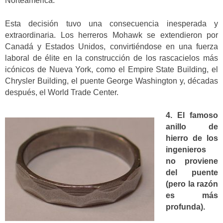
Norteamérica.
Esta decisión tuvo una consecuencia inesperada y
extraordinaria. Los herreros Mohawk se extendieron por
Canadá y Estados Unidos, convirtiéndose en una fuerza
laboral de élite en la construcción de los rascacielos más
icónicos de Nueva York, como el Empire State Building, el
Chrysler Building, el puente George Washington y, décadas
después, el World Trade Center.
4. El famoso
anillo de
hierro de los
ingenieros
no proviene
del puente
(pero la razón
es más
profunda).