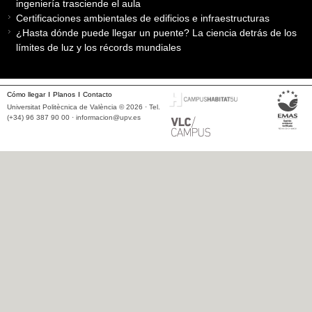
ingeniería trasciende el aula
Certificaciones ambientales de edificios e infraestructuras
¿Hasta dónde puede llegar un puente? La ciencia detrás de los
límites de luz y los récords mundiales
Cómo llegar
Planos
Contacto
Universitat Politècnica de València © 2026 · Tel.
(+34) 96 387 90 00 ·
informacion@upv.es