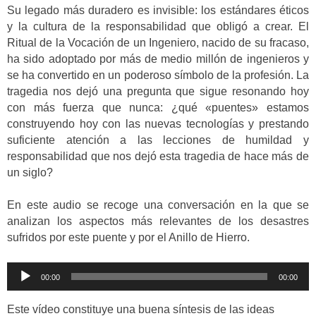
Su legado más duradero es invisible: los estándares éticos
y la cultura de la responsabilidad que obligó a crear. El
Ritual de la Vocación de un Ingeniero, nacido de su fracaso,
ha sido adoptado por más de medio millón de ingenieros y
se ha convertido en un poderoso símbolo de la profesión. La
tragedia nos dejó una pregunta que sigue resonando hoy
con más fuerza que nunca: ¿qué «puentes» estamos
construyendo hoy con las nuevas tecnologías y prestando
suficiente atención a las lecciones de humildad y
responsabilidad que nos dejó esta tragedia de hace más de
un siglo?
En este audio se recoge una conversación en la que se
analizan los aspectos más relevantes de los desastres
sufridos por este puente y por el Anillo de Hierro.
Reproductor
00:00
00:00
de
audio
Este vídeo constituye una buena síntesis de las ideas