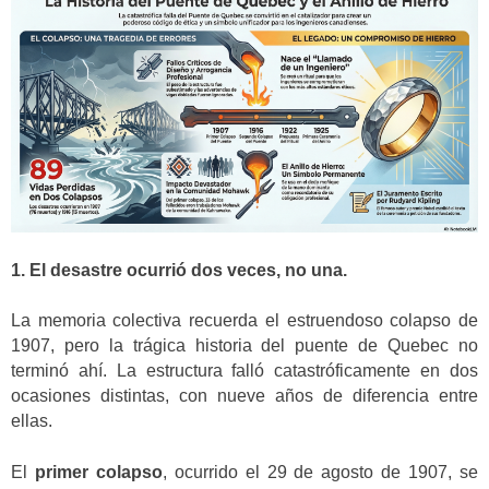
1. El desastre ocurrió dos veces, no una.
La memoria colectiva recuerda el estruendoso colapso de
1907, pero la trágica historia del puente de Quebec no
terminó ahí. La estructura falló catastróficamente en dos
ocasiones distintas, con nueve años de diferencia entre
ellas.
El
primer colapso
, ocurrido el 29 de agosto de 1907, se