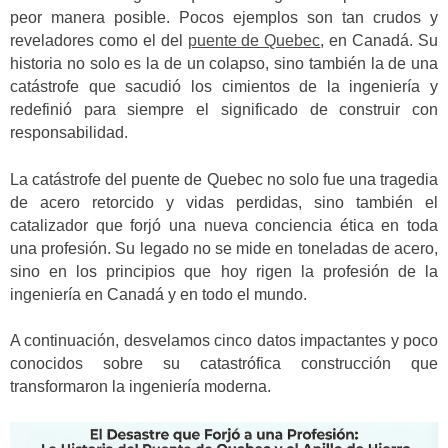
peor manera posible. Pocos ejemplos son tan crudos y
reveladores como el del
puente de Quebec
, en Canadá. Su
historia no solo es la de un colapso, sino también la de una
catástrofe que sacudió los cimientos de la ingeniería y
redefinió para siempre el significado de construir con
responsabilidad.
La catástrofe del puente de Quebec no solo fue una tragedia
de acero retorcido y vidas perdidas, sino también el
catalizador que forjó una nueva conciencia ética en toda
una profesión. Su legado no se mide en toneladas de acero,
sino en los principios que hoy rigen la profesión de la
ingeniería en Canadá y en todo el mundo.
A continuación, desvelamos cinco datos impactantes y poco
conocidos sobre su catastrófica construcción que
transformaron la ingeniería moderna.