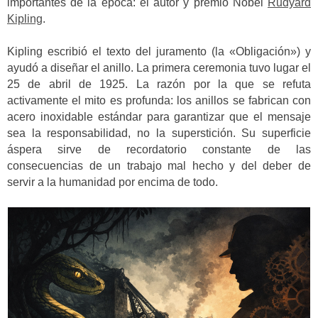
importantes de la época: el autor y premio Nobel
Rudyard
Kipling
.
Kipling escribió el texto del juramento (la «Obligación») y
ayudó a diseñar el anillo. La primera ceremonia tuvo lugar el
25 de abril de 1925. La razón por la que se refuta
activamente el mito es profunda: los anillos se fabrican con
acero inoxidable estándar para garantizar que el mensaje
sea la responsabilidad, no la superstición. Su superficie
áspera sirve de recordatorio constante de las
consecuencias de un trabajo mal hecho y del deber de
servir a la humanidad por encima de todo.