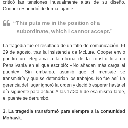
criticó las tensiones inusualmente altas de su diseño.
Cooper respondió de forma tajante:
“This puts me in the position of a
subordinate, which I cannot accept.”
La tragedia fue el resultado de un fallo de comunicación. El
29 de agosto, tras la insistencia de McLure, Cooper envió
por fin un telegrama a la oficina de la constructora en
Pensilvania en el que escribió: «No añadan más carga al
puente». Sin embargo, asumió que el mensaje se
transmitiría y que se detendrían los trabajos. No fue así. La
gerencia del lugar ignoró la orden y decidió esperar hasta el
día siguiente para actuar. A las 17:30 h de esa misma tarde,
el puente se derrumbó.
3. La tragedia transformó para siempre a la comunidad
Mohawk.