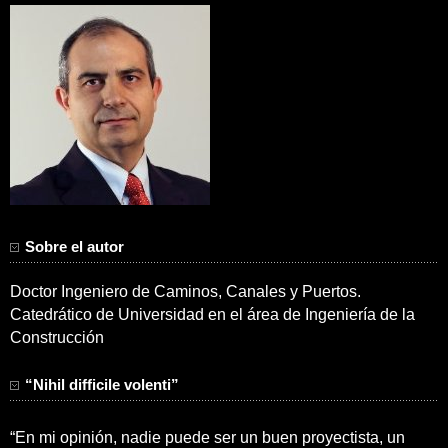
Sobre el autor
Doctor Ingeniero de Caminos, Canales y Puertos.
Catedrático de Universidad en el área de Ingeniería de la
Construcción
“Nihil difficile volenti”
“En mi opinión, nadie puede ser un buen proyectista, un