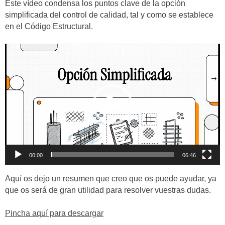
Este vídeo condensa los puntos clave de la opción
simplificada del control de calidad, tal y como se establece
en el Código Estructural.
Reproductor
de
vídeo
00:00
06:46
Aquí os dejo un resumen que creo que os puede ayudar, ya
que os será de gran utilidad para resolver vuestras dudas.
Pincha aquí para descargar