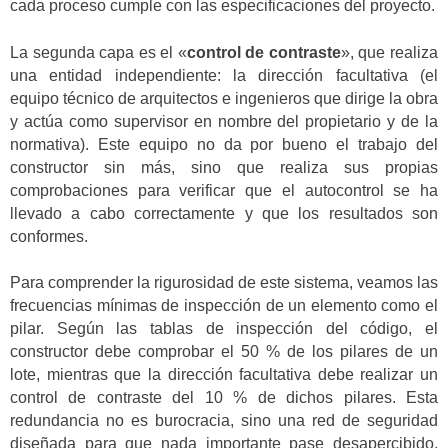
cada proceso cumple con las especificaciones del proyecto.
La segunda capa es el «
control de contraste
», que realiza
una entidad independiente: la dirección facultativa (el
equipo técnico de arquitectos e ingenieros que dirige la obra
y actúa como supervisor en nombre del propietario y de la
normativa). Este equipo no da por bueno el trabajo del
constructor sin más, sino que realiza sus propias
comprobaciones para verificar que el autocontrol se ha
llevado a cabo correctamente y que los resultados son
conformes.
Para comprender la rigurosidad de este sistema, veamos las
frecuencias mínimas de inspección de un elemento como el
pilar. Según las tablas de inspección del código, el
constructor debe comprobar el 50 % de los pilares de un
lote, mientras que la dirección facultativa debe realizar un
control de contraste del 10 % de dichos pilares. Esta
redundancia no es burocracia, sino una red de seguridad
diseñada para que nada importante pase desapercibido.