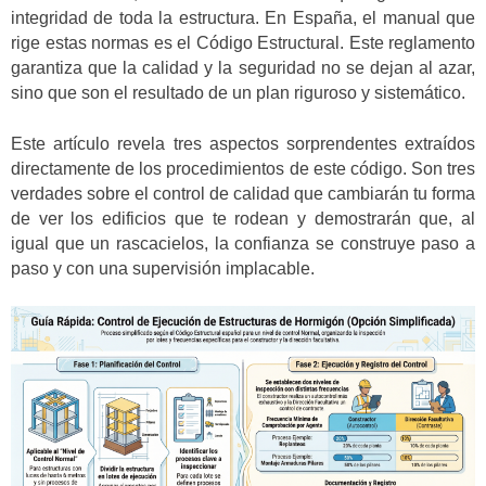
integridad de toda la estructura. En España, el manual que
rige estas normas es el Código Estructural. Este reglamento
garantiza que la calidad y la seguridad no se dejan al azar,
sino que son el resultado de un plan riguroso y sistemático.
Este artículo revela tres aspectos sorprendentes extraídos
directamente de los procedimientos de este código. Son tres
verdades sobre el control de calidad que cambiarán tu forma
de ver los edificios que te rodean y demostrarán que, al
igual que un rascacielos, la confianza se construye paso a
paso y con una supervisión implacable.