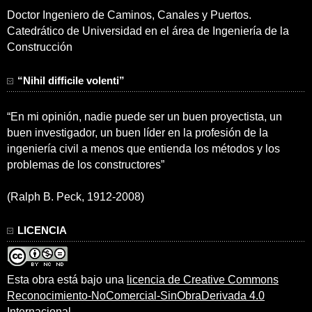
Doctor Ingeniero de Caminos, Canales y Puertos.
Catedrático de Universidad en el área de Ingeniería de la
Construcción
“Nihil difficile volenti”
“En mi opinión, nadie puede ser un buen proyectista, un
buen investigador, un buen líder en la profesión de la
ingeniería civil a menos que entienda los métodos y los
problemas de los constructores”
(Ralph B. Peck, 1912-2008)
LICENCIA
Esta obra está bajo una
licencia de Creative Commons
Reconocimiento-NoComercial-SinObraDerivada 4.0
Internacional
.