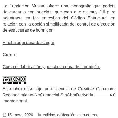
La Fundación Musaat ofrece una monografía que podéis
descargar a continuación, que creo que es muy útil para
adentrarse en los entresijos del Código Estructural en
relación con la opción simplificada del control de ejecución
de estructuras de hormigón.
Pincha aquí para descargar
Curso:
Curso de fabricación y puesta en obra del hormigón.
Esta obra está bajo una
licencia de Creative Commons
Reconocimiento-NoComercial-SinObraDerivada 4.0
Internacional
.
15 enero, 2026
calidad
,
edificación
,
estructuras
,