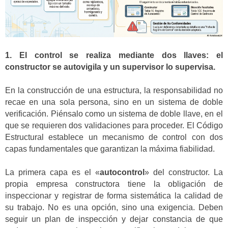
1. El control se realiza mediante dos llaves: el
constructor se autovigila y un supervisor lo supervisa.
En la construcción de una estructura, la responsabilidad no
recae en una sola persona, sino en un sistema de doble
verificación. Piénsalo como un sistema de doble llave, en el
que se requieren dos validaciones para proceder. El Código
Estructural establece un mecanismo de control con dos
capas fundamentales que garantizan la máxima fiabilidad.
La primera capa es el «
autocontrol
» del constructor. La
propia empresa constructora tiene la obligación de
inspeccionar y registrar de forma sistemática la calidad de
su trabajo. No es una opción, sino una exigencia. Deben
seguir un plan de inspección y dejar constancia de que