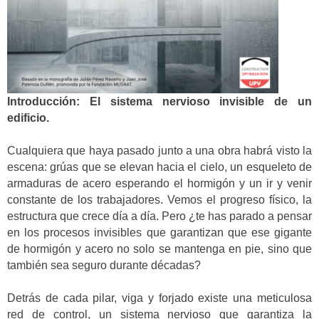
Introducción: El sistema nervioso invisible de un
edificio.
Cualquiera que haya pasado junto a una obra habrá visto la
escena: grúas que se elevan hacia el cielo, un esqueleto de
armaduras de acero esperando el hormigón y un ir y venir
constante de los trabajadores. Vemos el progreso físico, la
estructura que crece día a día. Pero ¿te has parado a pensar
en los procesos invisibles que garantizan que ese gigante
de hormigón y acero no solo se mantenga en pie, sino que
también sea seguro durante décadas?
Detrás de cada pilar, viga y forjado existe una meticulosa
red de control, un sistema nervioso que garantiza la