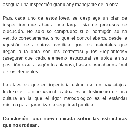
asegura una inspección granular y manejable de la obra.
Para cada uno de estos lotes, se despliega un plan de
inspección que abarca una larga lista de procesos de
ejecución. No solo se comprueba si el hormigón se ha
vertido correctamente, sino que el control abarca desde la
«gestión de acopios» (verificar que los materiales que
llegan a la obra son los correctos) y los «replanteos»
(asegurar que cada elemento estructural se ubica en su
posición exacta según los planos), hasta el «acabado» final
de los elementos.
La clave es que en ingeniería estructural no hay atajos.
Incluso el camino «simplificado» es un testimonio de una
cultura en la que el rigor metodológico es el estándar
mínimo para garantizar la seguridad pública.
Conclusión: una nueva mirada sobre las estructuras
que nos rodean.