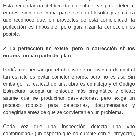
Esta redundancia deliberada no solo sirve para detectar
errores, sino que forma parte de una filosofía pragmática
que reconoce que, en proyectos de esta complejidad, la
perfección es imposible, pero garantizar la corrección es
posible.
2. La perfección no existe, pero la corrección sí: los
errores forman parte del plan.
Podríamos pensar que el objetivo de un sistema de control
tan estricto es evitar cometer errores, pero no es así. Sin
embargo, la realidad de una obra es compleja y el Código
Estructural adopta un enfoque más pragmático y eficaz:
asume que se producirán desviaciones, pero exige un
proceso robusto para detectarlas, documentarlas y
corregirlas antes de que se conviertan en un problema.
Cada vez que una inspección detecta una «no
conformidad» (un aspecto que no cumple con el proyecto),