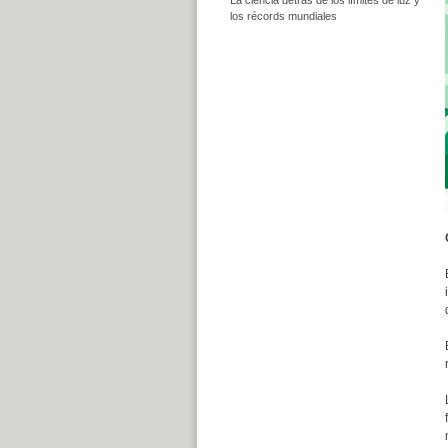
los récords mundiales