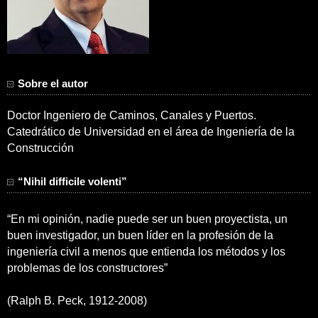
Sobre el autor
Doctor Ingeniero de Caminos, Canales y Puertos.
Catedrático de Universidad en el área de Ingeniería de la
Construcción
“Nihil difficile volenti”
“En mi opinión, nadie puede ser un buen proyectista, un
buen investigador, un buen líder en la profesión de la
ingeniería civil a menos que entienda los métodos y los
problemas de los constructores”
(Ralph B. Peck, 1912-2008)