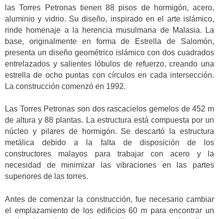
las Torres Petronas tienen 88 pisos de hormigón, acero,
aluminio y vidrio. Su diseño, inspirado en el arte islámico,
rinde homenaje a la herencia musulmana de Malasia. La
base, originalmente en forma de Estrella de Salomón,
presenta un diseño geométrico islámico con dos cuadrados
entrelazados y salientes lóbulos de refuerzo, creando una
estrella de ocho puntas con círculos en cada intersección.
La construcción comenzó en 1992.
Las Torres Petronas son dos rascacielos gemelos de 452 m
de altura y 88 plantas. La estructura está compuesta por un
núcleo y pilares de hormigón. Se descartó la estructura
metálica debido a la falta de disposición de los
constructores malayos para trabajar con acero y la
necesidad de minimizar las vibraciones en las partes
superiores de las torres.
Antes de comenzar la construcción, fue necesario cambiar
el emplazamiento de los edificios 60 m para encontrar un