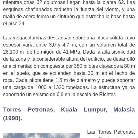
mientras otras 32 columnas llegan hasta la planta 62. Las
esquinas chaflanadas reducen la fuerza del viento, y una
malla de acero forma un cinturón que estrecha la base hasta
el piso 34.
Las megacolumnas descansan sobre una placa sólida cuyo
espesor varía entre 3,0 y 4,7 m, con un volumen total de
28.100 m³ de hormigón de 41 MPa. Dada la alta sismicidad
de la zona y la considerable altura del edificio, se desarrolló
una cimentación compuesta por 380 pilotes clavados a 80 m
en el suelo, que se extienden hasta 30 m en el lecho de
roca. Cada pilote tiene 1,5 m de diámetro y puede soportar
una carga de 1000 a 1320 toneladas. La estructura ya ha
soportado un seísmo de 6,8 en la escala de Richter.
Torres Petronas. Kuala Lumpur, Malasia
(1998).
Las Torres Petronas,