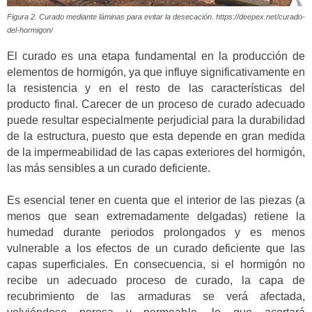
Figura 2. Curado mediante láminas para evitar la desecación. https://deepex.net/curado-
del-hormigon/
El curado es una etapa fundamental en la producción de
elementos de hormigón, ya que influye significativamente en
la resistencia y en el resto de las características del
producto final. Carecer de un proceso de curado adecuado
puede resultar especialmente perjudicial para la durabilidad
de la estructura, puesto que esta depende en gran medida
de la impermeabilidad de las capas exteriores del hormigón,
las más sensibles a un curado deficiente.
Es esencial tener en cuenta que el interior de las piezas (a
menos que sean extremadamente delgadas) retiene la
humedad durante periodos prolongados y es menos
vulnerable a los efectos de un curado deficiente que las
capas superficiales. En consecuencia, si el hormigón no
recibe un adecuado proceso de curado, la capa de
recubrimiento de las armaduras se verá afectada,