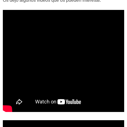
Os dejo algunos vídeos que os pueden interesar.