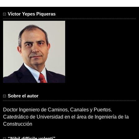
Víctor Yepes Piqueras
Sobre el autor
Doctor Ingeniero de Caminos, Canales y Puertos.
Catedrático de Universidad en el área de Ingeniería de la
Construcción
“Nihil difficile volenti”