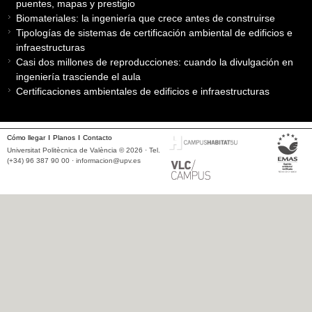
puentes, mapas y prestigio
Biomateriales: la ingeniería que crece antes de construirse
Tipologías de sistemas de certificación ambiental de edificios e
infraestructuras
Casi dos millones de reproducciones: cuando la divulgación en
ingeniería trasciende el aula
Certificaciones ambientales de edificios e infraestructuras
Cómo llegar
Planos
Contacto
Universitat Politècnica de València © 2026 · Tel.
(+34) 96 387 90 00 ·
informacion@upv.es