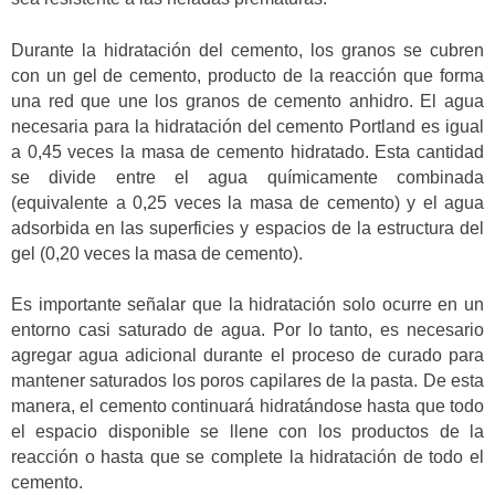
Durante la hidratación del cemento, los granos se cubren
con un gel de cemento, producto de la reacción que forma
una red que une los granos de cemento anhidro. El agua
necesaria para la hidratación del cemento Portland es igual
a 0,45 veces la masa de cemento hidratado. Esta cantidad
se divide entre el agua químicamente combinada
(equivalente a 0,25 veces la masa de cemento) y el agua
adsorbida en las superficies y espacios de la estructura del
gel (0,20 veces la masa de cemento).
Es importante señalar que la hidratación solo ocurre en un
entorno casi saturado de agua. Por lo tanto, es necesario
agregar agua adicional durante el proceso de curado para
mantener saturados los poros capilares de la pasta. De esta
manera, el cemento continuará hidratándose hasta que todo
el espacio disponible se llene con los productos de la
reacción o hasta que se complete la hidratación de todo el
cemento.