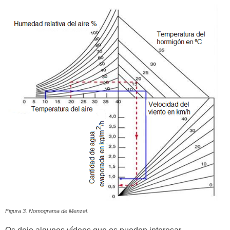
Figura 3. Nomograma de Menzel.