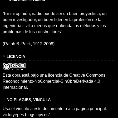
“En mi opinión, nadie puede ser un buen proyectista, un
buen investigador, un buen líder en la profesión de la
ingeniería civil a menos que entienda los métodos y los
problemas de los constructores”
(Ralph B. Peck, 1912-2008)
LICENCIA
Esta obra está bajo una
licencia de Creative Commons
Reconocimiento-NoComercial-SinObraDerivada 4.0
Internacional
.
NO PLAGIES, VINCULA
Usa el vínculo a este documento o a la pagina principal:
victoryepes.blogs.upv.es/