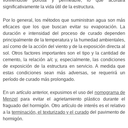
volviéndose porosa y permeable, lo que acortará
significativamente la vida útil de la estructura.
Por lo general, los métodos que suministran agua son más
eficaces que los que buscan evitar su evaporación. La
duración e intensidad del proceso de curado dependen
principalmente de la temperatura y la humedad ambientales,
así como de la acción del viento y de la exposición directa al
sol. Otros factores importantes son el tipo y la cantidad de
cemento, la relación a/c y, especialmente, las condiciones
de exposición de la estructura en servicio. A medida que
estas condiciones sean más adversas, se requerirá un
período de curado más prolongado.
En un artículo anterior, expusimos el uso del
nomograma de
Menzel
para evitar el agrietamiento plástico durante el
fraguado del hormigón. Otro artículo de interés es el relativo
a la
terminación, el texturizado y el curado
del pavimento de
hormigón.