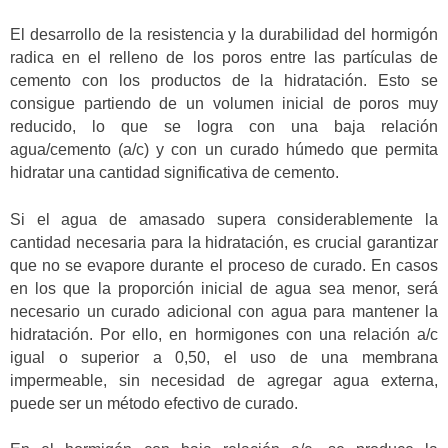
El desarrollo de la resistencia y la durabilidad del hormigón
radica en el relleno de los poros entre las partículas de
cemento con los productos de la hidratación. Esto se
consigue partiendo de un volumen inicial de poros muy
reducido, lo que se logra con una baja relación
agua/cemento (a/c) y con un curado húmedo que permita
hidratar una cantidad significativa de cemento.
Si el agua de amasado supera considerablemente la
cantidad necesaria para la hidratación, es crucial garantizar
que no se evapore durante el proceso de curado. En casos
en los que la proporción inicial de agua sea menor, será
necesario un curado adicional con agua para mantener la
hidratación. Por ello, en hormigones con una relación a/c
igual o superior a 0,50, el uso de una membrana
impermeable, sin necesidad de agregar agua externa,
puede ser un método efectivo de curado.