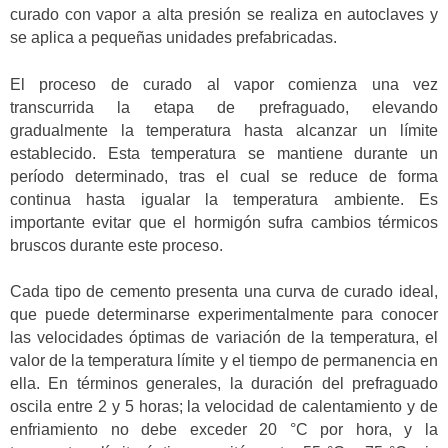
curado con vapor a alta presión se realiza en autoclaves y
se aplica a pequeñas unidades prefabricadas.
El proceso de curado al vapor comienza una vez
transcurrida la etapa de prefraguado, elevando
gradualmente la temperatura hasta alcanzar un límite
establecido. Esta temperatura se mantiene durante un
período determinado, tras el cual se reduce de forma
continua hasta igualar la temperatura ambiente. Es
importante evitar que el hormigón sufra cambios térmicos
bruscos durante este proceso.
Cada tipo de cemento presenta una curva de curado ideal,
que puede determinarse experimentalmente para conocer
las velocidades óptimas de variación de la temperatura, el
valor de la temperatura límite y el tiempo de permanencia en
ella. En términos generales, la duración del prefraguado
oscila entre 2 y 5 horas; la velocidad de calentamiento y de
enfriamiento no debe exceder 20 °C por hora, y la