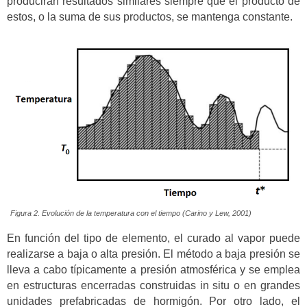
producirán resultados similares siempre que el producto de
estos, o la suma de sus productos, se mantenga constante.
Figura 2. Evolución de la temperatura con el tiempo (Carino y Lew, 2001)
En función del tipo de elemento, el curado al vapor puede
realizarse a baja o alta presión. El método a baja presión se
lleva a cabo típicamente a presión atmosférica y se emplea
en estructuras encerradas construidas in situ o en grandes
unidades prefabricadas de hormigón. Por otro lado, el