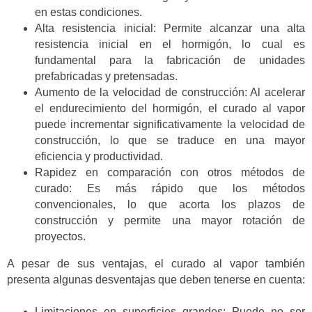
en estas condiciones.
Alta resistencia inicial: Permite alcanzar una alta
resistencia inicial en el hormigón, lo cual es
fundamental para la fabricación de unidades
prefabricadas y pretensadas.
Aumento de la velocidad de construcción: Al acelerar
el endurecimiento del hormigón, el curado al vapor
puede incrementar significativamente la velocidad de
construcción, lo que se traduce en una mayor
eficiencia y productividad.
Rapidez en comparación con otros métodos de
curado: Es más rápido que los métodos
convencionales, lo que acorta los plazos de
construcción y permite una mayor rotación de
proyectos.
A pesar de sus ventajas, el curado al vapor también
presenta algunas desventajas que deben tenerse en cuenta:
Limitaciones en superficies grandes: Puede no ser