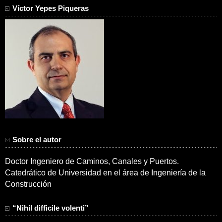
Víctor Yepes Piqueras
Sobre el autor
Doctor Ingeniero de Caminos, Canales y Puertos.
Catedrático de Universidad en el área de Ingeniería de la
Construcción
“Nihil difficile volenti”