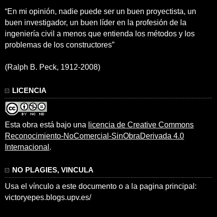
“En mi opinión, nadie puede ser un buen proyectista, un
buen investigador, un buen líder en la profesión de la
ingeniería civil a menos que entienda los métodos y los
problemas de los constructores”
(Ralph B. Peck, 1912-2008)
LICENCIA
Esta obra está bajo una
licencia de Creative Commons
Reconocimiento-NoComercial-SinObraDerivada 4.0
Internacional
.
NO PLAGIES, VINCULA
Usa el vínculo a este documento o a la pagina principal:
victoryepes.blogs.upv.es/