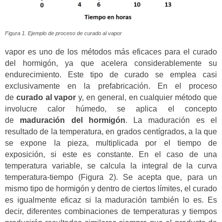
Figura 1. Ejemplo de proceso de curado al vapor
vapor es uno de los métodos más eficaces para el curado
del hormigón, ya que acelera considerablemente su
endurecimiento. Este tipo de curado se emplea casi
exclusivamente en la prefabricación.
En el proceso
de
curado al vapor
y, en general, en cualquier método que
involucre calor húmedo, se aplica el concepto
de
maduración del hormigón
.
La maduración es el
resultado de la temperatura, en grados centígrados, a la que
se expone la pieza, multiplicada por el tiempo de
exposición, si este es constante. En el caso de una
temperatura variable, se calcula la integral de la curva
temperatura-tiempo (Figura 2). Se acepta que, para un
mismo tipo de hormigón y dentro de ciertos límites, el curado
es igualmente eficaz si la maduración también lo es. Es
decir, diferentes combinaciones de temperaturas y tiempos