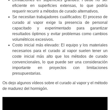
eficiente en superficies extensas, lo que podría
requerir recurrir a métodos de curado alternativos.
Se necesitan trabajadores cualificados: El proceso de
curado al vapor exige la presencia de personal
capacitado y experimentado para garantizar
resultados óptimos y evitar problemas como cambios
volumétricos excesivos.
Costo inicial más elevado: El equipo y los materiales
necesarios para el curado al vapor suelen tener un
coste inicial más alto que los métodos de curado
convencionales, lo que puede ser una consideración
importante en proyectos con limitaciones
presupuestarias.
Os dejo algunos vídeos sobre el curado al vapor y el método
de madurez del hormigón.