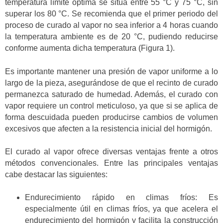
temperatura límite óptima se sitúa entre 55 °C y 75 °C, sin
superar los 80 °C. Se recomienda que el primer periodo del
proceso de curado al vapor no sea inferior a 4 horas cuando
la temperatura ambiente es de 20 °C, pudiendo reducirse
conforme aumenta dicha temperatura (Figura 1).
Es importante mantener una presión de vapor uniforme a lo
largo de la pieza, asegurándose de que el recinto de curado
permanezca saturado de humedad. Además, el curado con
vapor requiere un control meticuloso, ya que si se aplica de
forma descuidada pueden producirse cambios de volumen
excesivos que afecten a la resistencia inicial del hormigón.
El curado al vapor ofrece diversas ventajas frente a otros
métodos convencionales. Entre las principales ventajas
cabe destacar las siguientes:
Endurecimiento rápido en climas fríos: Es
especialmente útil en climas fríos, ya que acelera el
endurecimiento del hormigón y facilita la construcción