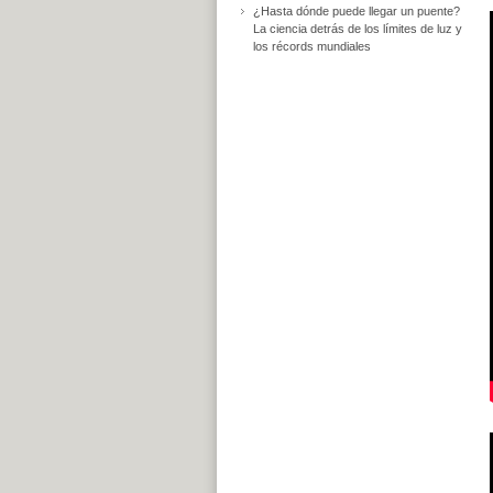
¿Hasta dónde puede llegar un puente?
La ciencia detrás de los límites de luz y
los récords mundiales