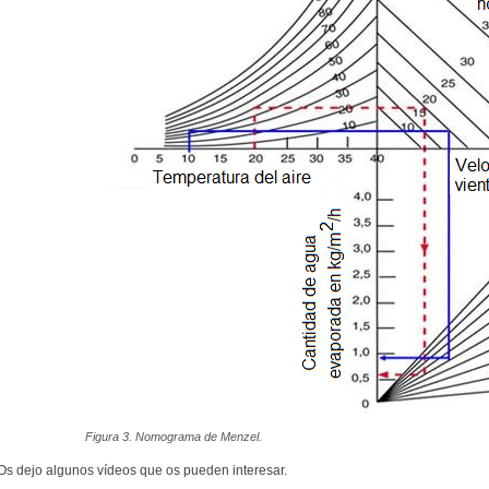
Figura 3. Nomograma de Menzel.
Os dejo algunos vídeos que os pueden interesar.