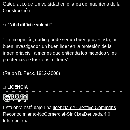
Catedrático de Universidad en el área de Ingeniería de la
Construcción
“Nihil difficile volenti”
“En mi opinión, nadie puede ser un buen proyectista, un
buen investigador, un buen líder en la profesión de la
ingeniería civil a menos que entienda los métodos y los
problemas de los constructores”
(Ralph B. Peck, 1912-2008)
LICENCIA
Esta obra está bajo una
licencia de Creative Commons
Reconocimiento-NoComercial-SinObraDerivada 4.0
Internacional
.