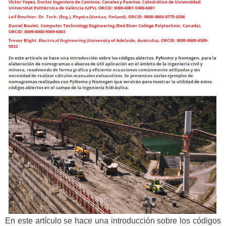
En este artículo se hace una introducción sobre los códigos