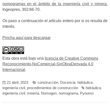
nomogramas en el ámbito de la ingeniería civil y minera.
Ingeopres, 302:66-70.
Os paso a continuación el artículo entero por si os resulta de
interés.
Pincha aquí para descargar
Esta obra está bajo una
licencia de Creative Commons
Reconocimiento-NoComercial-SinObraDerivada 4.0
Internacional
.
21 abril, 2023
construcción
,
Docencia
,
hidráulica
,
ingeniería civil
,
procedimientos de construcción
hidráulica
,
ingeniería civil
,
minería
,
Nomogen
,
nomograma
,
Pynomo