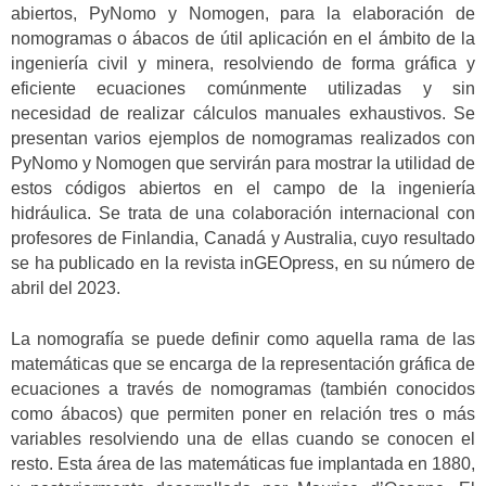
abiertos, PyNomo y Nomogen, para la elaboración de
nomogramas o ábacos de útil aplicación en el ámbito de la
ingeniería civil y minera, resolviendo de forma gráfica y
eficiente ecuaciones comúnmente utilizadas y sin
necesidad de realizar cálculos manuales exhaustivos. Se
presentan varios ejemplos de nomogramas realizados con
PyNomo y Nomogen que servirán para mostrar la utilidad de
estos códigos abiertos en el campo de la ingeniería
hidráulica. Se trata de una colaboración internacional con
profesores de Finlandia, Canadá y Australia, cuyo resultado
se ha publicado en la revista inGEOpress, en su número de
abril del 2023.
La nomografía se puede definir como aquella rama de las
matemáticas que se encarga de la representación gráfica de
ecuaciones a través de nomogramas (también conocidos
como ábacos) que permiten poner en relación tres o más
variables resolviendo una de ellas cuando se conocen el
resto. Esta área de las matemáticas fue implantada en 1880,