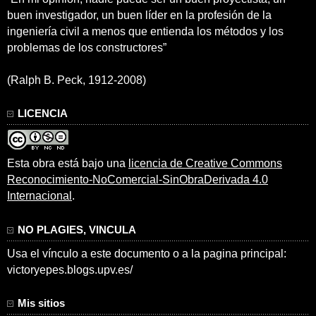
buen investigador, un buen líder en la profesión de la
ingeniería civil a menos que entienda los métodos y los
problemas de los constructores”
(Ralph B. Peck, 1912-2008)
LICENCIA
Esta obra está bajo una
licencia de Creative Commons
Reconocimiento-NoComercial-SinObraDerivada 4.0
Internacional
.
NO PLAGIES, VINCULA
Usa el vínculo a este documento o a la pagina principal:
victoryepes.blogs.upv.es/
Mis sitios