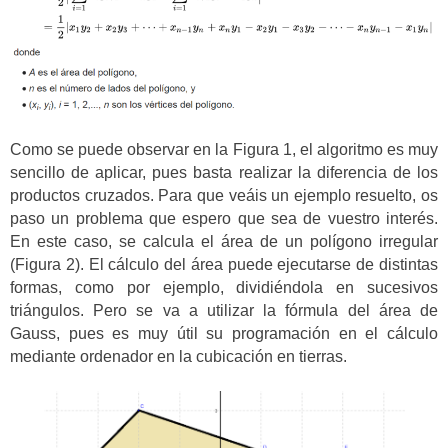
Como se puede observar en la Figura 1, el algoritmo es muy
sencillo de aplicar, pues basta realizar la diferencia de los
productos cruzados. Para que veáis un ejemplo resuelto, os
paso un problema que espero que sea de vuestro interés.
En este caso, se calcula el área de un polígono irregular
(Figura 2). El cálculo del área puede ejecutarse de distintas
formas, como por ejemplo, dividiéndola en sucesivos
triángulos. Pero se va a utilizar la fórmula del área de
Gauss, pues es muy útil su programación en el cálculo
mediante ordenador en la cubicación en tierras.