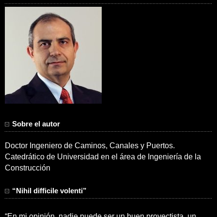
Sobre el autor
Doctor Ingeniero de Caminos, Canales y Puertos.
Catedrático de Universidad en el área de Ingeniería de la
Construcción
“Nihil difficile volenti”
“En mi opinión, nadie puede ser un buen proyectista, un