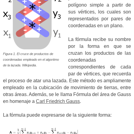
polígono simple a partir de
sus vértices, los cuales son
representados por pares de
coordenadas en un plano.
La fórmula recibe su nombre
por la forma en que se
cruzan los productos de las
Figura 1. El cruce de productos de
coordenadas
coordenadas empleado en el algoritmo
de la lazada. Wikipedia.
correspondientes de cada
par de vértices, que recuerda
el proceso de atar una lazada. Este método es ampliamente
empleado en la cubicación de movimiento de tierras, entre
otras áreas. Además, se le llama Fórmula del área de Gauss
en homenaje a
Carl Friedrich Gauss
.
La fórmula puede expresarse de la siguiente forma: