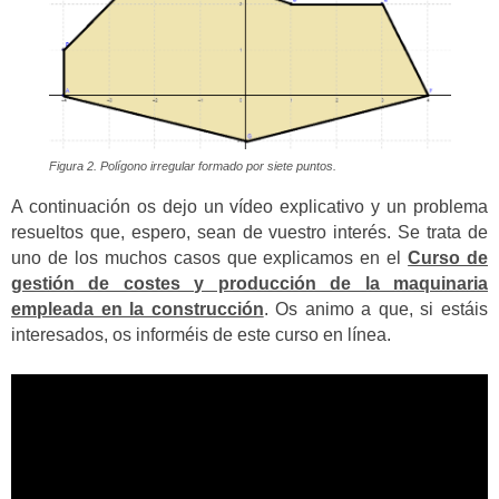
Figura 2. Polígono irregular formado por siete puntos.
A continuación os dejo un vídeo explicativo y un problema
resueltos que, espero, sean de vuestro interés. Se trata de
uno de los muchos casos que explicamos en el
Curso de
gestión de costes y producción de la maquinaria
empleada en la construcción
. Os animo a que, si estáis
interesados, os informéis de este curso en línea.