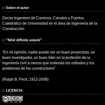
Sobre el autor
Doctor Ingeniero de Caminos, Canales y Puertos.
Catedrático de Universidad en el área de Ingeniería de la
Construcción
“Nihil difficile volenti”
“En mi opinión, nadie puede ser un buen proyectista, un
buen investigador, un buen líder en la profesión de la
ingeniería civil a menos que entienda los métodos y los
problemas de los constructores”
(Ralph B. Peck, 1912-2008)
LICENCIA