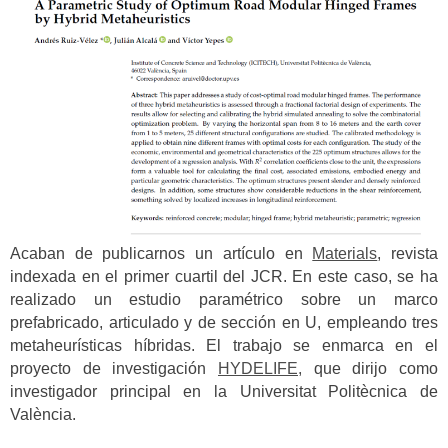
Acaban de publicarnos un artículo en
Materials
, revista
indexada en el primer cuartil del JCR. En este caso, se ha
realizado un estudio paramétrico sobre un marco
prefabricado, articulado y de sección en U, empleando tres
metaheurísticas híbridas. El trabajo se enmarca en el
proyecto de investigación
HYDELIFE,
que dirijo como
investigador principal en la Universitat Politècnica de
València.