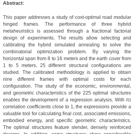
Abstract:
This paper addresses a study of cost-optimal road modular
hinged frames. The performance of three hybrid
metaheuristics is assessed through a fractional factorial
design of experiments. The results allow selecting and
calibrating the hybrid simulated annealing to solve the
combinatorial optimization problem. By varying the
horizontal span from 8 to 16 meters and the earth cover from
1 to 5 meters, 25 different structural configurations are
studied. The calibrated methodology is applied to obtain
nine different frames with optimal costs for each
configuration. The study of the economic, environmental,
and geometric characteristics of the 225 optimal structures
enables the development of a regression analysis. With
R2
correlation coefficients close to 1, the expressions provide a
valuable tool for calculating final cost, associated emissions,
embodied energy, and specific geometric characteristics.
The optimal structures feature slender, densely reinforced