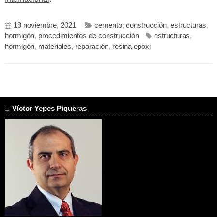
19 noviembre, 2021
cemento
,
construcción
,
estructuras
,
hormigón
,
procedimientos de construcción
estructuras
,
hormigón
,
materiales
,
reparación
,
resina epoxi
Víctor Yepes Piqueras