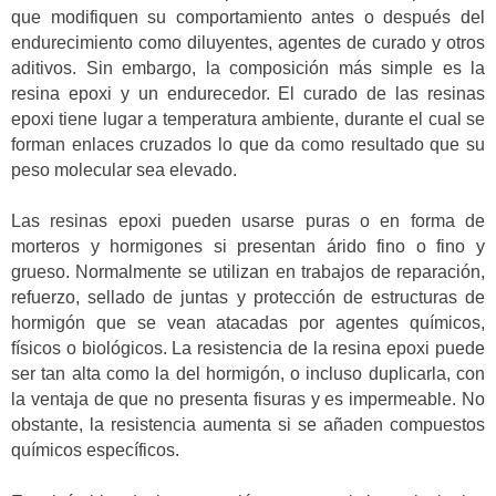
que modifiquen su comportamiento antes o después del
endurecimiento como diluyentes, agentes de curado y otros
aditivos. Sin embargo, la composición más simple es la
resina epoxi y un endurecedor. El curado de las resinas
epoxi tiene lugar a temperatura ambiente, durante el cual se
forman enlaces cruzados lo que da como resultado que su
peso molecular sea elevado.
Las resinas epoxi pueden usarse puras o en forma de
morteros y hormigones si presentan árido fino o fino y
grueso. Normalmente se utilizan en trabajos de reparación,
refuerzo, sellado de juntas y protección de estructuras de
hormigón que se vean atacadas por agentes químicos,
físicos o biológicos. La resistencia de la resina epoxi puede
ser tan alta como la del hormigón, o incluso duplicarla, con
la ventaja de que no presenta fisuras y es impermeable. No
obstante, la resistencia aumenta si se añaden compuestos
químicos específicos.