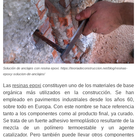
Solución de anclajes con resina epoxi. https://teoriadeconstruccion.net/blog/resinas-
epoxy-solucion-de-anclajes/
Las
resinas epoxi
constituyen uno de los materiales de base
orgánica más utilizados en la construcción. Se han
empleado en pavimentos industriales desde los años 60,
sobre todo en Europa. Con este nombre se hace referencia
tanto a los componentes como al producto final, ya curado.
Se trata de un fuerte adhesivo termoplástico resultante de la
mezcla de un polímero termoestable y un agente
catalizador. Pero también puede llevar otros componentes