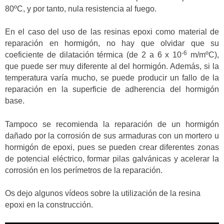
80ºC, y por tanto, nula resistencia al fuego.
En el caso del uso de las resinas epoxi como material de
reparación en hormigón, no hay que olvidar que su
-6
coeficiente de dilatación térmica (de 2 a 6 x 10
m/mºC),
que puede ser muy diferente al del hormigón. Además, si la
temperatura varía mucho, se puede producir un fallo de la
reparación en la superficie de adherencia del hormigón
base.
Tampoco se recomienda la reparación de un hormigón
dañado por la corrosión de sus armaduras con un mortero u
hormigón de epoxi, pues se pueden crear diferentes zonas
de potencial eléctrico, formar pilas galvánicas y acelerar la
corrosión en los perímetros de la reparación.
Os dejo algunos vídeos sobre la utilización de la resina
epoxi en la construcción.