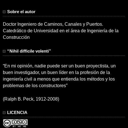
Sobre el autor
Doctor Ingeniero de Caminos, Canales y Puertos.
Catedrático de Universidad en el área de Ingeniería de la
Construcción
“Nihil difficile volenti”
“En mi opinión, nadie puede ser un buen proyectista, un
buen investigador, un buen líder en la profesión de la
ingeniería civil a menos que entienda los métodos y los
problemas de los constructores”
(Ralph B. Peck, 1912-2008)
LICENCIA