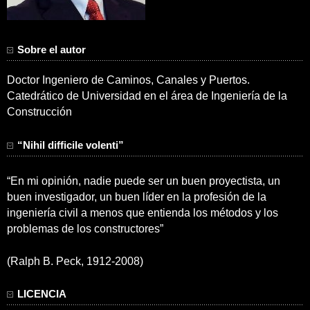
Sobre el autor
Doctor Ingeniero de Caminos, Canales y Puertos.
Catedrático de Universidad en el área de Ingeniería de la
Construcción
“Nihil difficile volenti”
“En mi opinión, nadie puede ser un buen proyectista, un
buen investigador, un buen líder en la profesión de la
ingeniería civil a menos que entienda los métodos y los
problemas de los constructores”
(Ralph B. Peck, 1912-2008)
LICENCIA