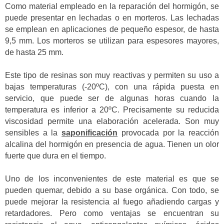
Como material empleado en la reparación del hormigón, se
puede presentar en lechadas o en morteros. Las lechadas
se emplean en aplicaciones de pequeño espesor, de hasta
9,5 mm. Los morteros se utilizan para espesores mayores,
de hasta 25 mm.
Este tipo de resinas son muy reactivas y permiten su uso a
bajas temperaturas (-20ºC), con una rápida puesta en
servicio, que puede ser de algunas horas cuando la
temperatura es inferior a 20ºC. Precisamente su reducida
viscosidad permite una elaboración acelerada. Son muy
sensibles a la
saponificación
provocada por la reacción
alcalina del hormigón en presencia de agua. Tienen un olor
fuerte que dura en el tiempo.
Uno de los inconvenientes de este material es que se
pueden quemar, debido a su base orgánica. Con todo, se
puede mejorar la resistencia al fuego añadiendo cargas y
retardadores. Pero como ventajas se encuentran su