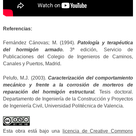
Referencias:
Fernández Cánovas; M. (1994).
Patología y terapéutica
del hormigón armado.
3ª edición, Servicio de
Publicaciones del Colegio de Ingenieros de Caminos,
Canales y Puertos, Madrid.
Pelufo, M.J. (2003).
Caracterización del comportamiento
mecánico y frente a la corrosión de morteros de
reparación del hormigón estructural.
Tesis doctoral.
Departamento de Ingeniería de la Construcción y Proyectos
de Ingeniería Civil, Universidad Politécnica de Valencia.
Esta obra está bajo una
licencia de Creative Commons