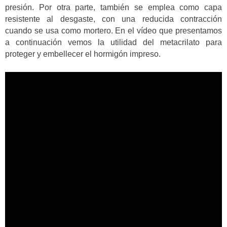
presión. Por otra parte, también se emplea como capa
resistente al desgaste, con una reducida contracción
cuando se usa como mortero. En el vídeo que presentamos
a continuación vemos la utilidad del metacrilato para
proteger y embellecer el hormigón impreso.