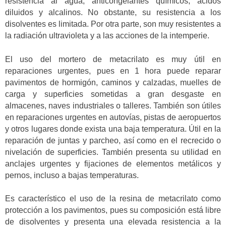
resistencia al agua, anticongelantes químicos, ácidos
diluidos y alcalinos. No obstante, su resistencia a los
disolventes es limitada. Por otra parte, son muy resistentes a
la radiación ultravioleta y a las acciones de la intemperie.
El uso del mortero de metacrilato es muy útil en
reparaciones urgentes, pues en 1 hora puede reparar
pavimentos de hormigón, caminos y calzadas, muelles de
carga y superficies sometidas a gran desgaste en
almacenes, naves industriales o talleres. También son útiles
en reparaciones urgentes en autovías, pistas de aeropuertos
y otros lugares donde exista una baja temperatura. Útil en la
reparación de juntas y parcheo, así como en el recrecido o
nivelación de superficies. También presenta su utilidad en
anclajes urgentes y fijaciones de elementos metálicos y
pernos, incluso a bajas temperaturas.
Es característico el uso de la resina de metacrilato como
protección a los pavimentos, pues su composición está libre
de disolventes y presenta una elevada resistencia a la