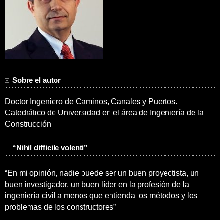
Sobre el autor
Doctor Ingeniero de Caminos, Canales y Puertos.
Catedrático de Universidad en el área de Ingeniería de la
Construcción
“Nihil difficile volenti”
“En mi opinión, nadie puede ser un buen proyectista, un
buen investigador, un buen líder en la profesión de la
ingeniería civil a menos que entienda los métodos y los
problemas de los constructores”