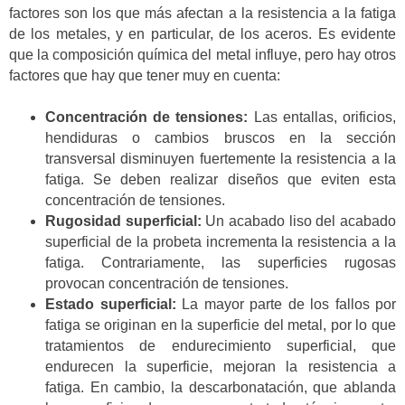
factores son los que más afectan a la resistencia a la fatiga
de los metales, y en particular, de los aceros. Es evidente
que la composición química del metal influye, pero hay otros
factores que hay que tener muy en cuenta:
Concentración de tensiones:
Las entallas, orificios,
hendiduras o cambios bruscos en la sección
transversal disminuyen fuertemente la resistencia a la
fatiga. Se deben realizar diseños que eviten esta
concentración de tensiones.
Rugosidad superficial:
Un acabado liso del acabado
superficial de la probeta incrementa la resistencia a la
fatiga. Contrariamente, las superficies rugosas
provocan concentración de tensiones.
Estado superficial:
La mayor parte de los fallos por
fatiga se originan en la superficie del metal, por lo que
tratamientos de endurecimiento superficial, que
endurecen la superficie, mejoran la resistencia a
fatiga. En cambio, la descarbonatación, que ablanda