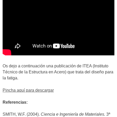
Os dejo a continuación una publicación de ITEA (Instituto
Técnico de la Estructura en Acero) que trata del diseño para
la fatiga.
Pincha aquí para descargar
Referencias:
SMITH, W.F. (2004).
Ciencia e Ingeniería de Materiales.
3ª