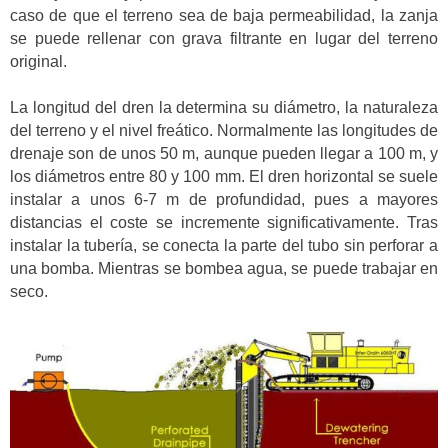
caso de que el terreno sea de baja permeabilidad, la zanja
se puede rellenar con grava filtrante en lugar del terreno
original.
La longitud del dren la determina su diámetro, la naturaleza
del terreno y el nivel freático. Normalmente las longitudes de
drenaje son de unos 50 m, aunque pueden llegar a 100 m, y
los diámetros entre 80 y 100 mm. El dren horizontal se suele
instalar a unos 6-7 m de profundidad, pues a mayores
distancias el coste se incremente significativamente. Tras
instalar la tubería, se conecta la parte del tubo sin perforar a
una bomba. Mientras se bombea agua, se puede trabajar en
seco.