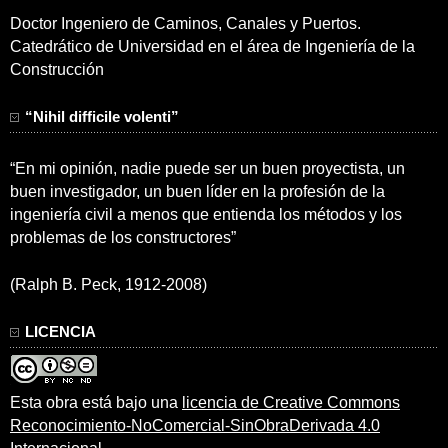
Doctor Ingeniero de Caminos, Canales y Puertos.
Catedrático de Universidad en el área de Ingeniería de la
Construcción
“Nihil difficile volenti”
“En mi opinión, nadie puede ser un buen proyectista, un
buen investigador, un buen líder en la profesión de la
ingeniería civil a menos que entienda los métodos y los
problemas de los constructores”
(Ralph B. Peck, 1912-2008)
LICENCIA
Esta obra está bajo una
licencia de Creative Commons
Reconocimiento-NoComercial-SinObraDerivada 4.0