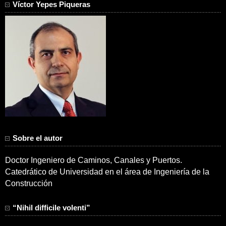
Víctor Yepes Piqueras
Sobre el autor
Doctor Ingeniero de Caminos, Canales y Puertos.
Catedrático de Universidad en el área de Ingeniería de la
Construcción
“Nihil difficile volenti”