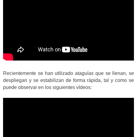
Recientemente se han utilizado ataguías que se llenan, se
despliegan y se estabilizan de forma rápida, tal y como se
puede observar en los siguientes vídeos: