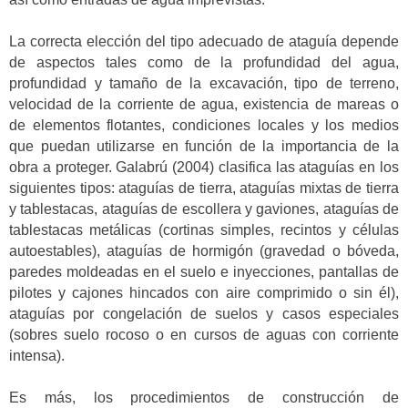
La correcta elección del tipo adecuado de ataguía depende
de aspectos tales como de la profundidad del agua,
profundidad y tamaño de la excavación, tipo de terreno,
velocidad de la corriente de agua, existencia de mareas o
de elementos flotantes, condiciones locales y los medios
que puedan utilizarse en función de la importancia de la
obra a proteger. Galabrú (2004) clasifica las ataguías en los
siguientes tipos: ataguías de tierra, ataguías mixtas de tierra
y tablestacas, ataguías de escollera y gaviones, ataguías de
tablestacas metálicas (cortinas simples, recintos y células
autoestables), ataguías de hormigón (gravedad o bóveda,
paredes moldeadas en el suelo e inyecciones, pantallas de
pilotes y cajones hincados con aire comprimido o sin él),
ataguías por congelación de suelos y casos especiales
(sobres suelo rocoso o en cursos de aguas con corriente
intensa).
Es más, los procedimientos de construcción de