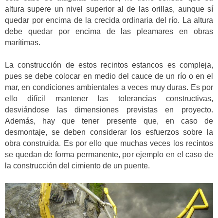
altura supere un nivel superior al de las orillas, aunque sí
quedar por encima de la crecida ordinaria del río. La altura
debe quedar por encima de las pleamares en obras
marítimas.
La construcción de estos recintos estancos es compleja,
pues se debe colocar en medio del cauce de un río o en el
mar, en condiciones ambientales a veces muy duras. Es por
ello difícil mantener las tolerancias constructivas,
desviándose las dimensiones previstas en proyecto.
Además, hay que tener presente que, en caso de
desmontaje, se deben considerar los esfuerzos sobre la
obra construida. Es por ello que muchas veces los recintos
se quedan de forma permanente, por ejemplo en el caso de
la construcción del cimiento de un puente.