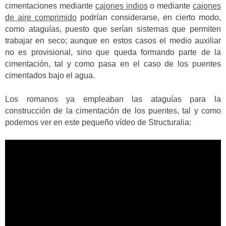
cimentaciones mediante
cajones indios
o mediante
cajones
de aire comprimido
podrían considerarse, en cierto modo,
como ataguías, puesto que serían sistemas que permiten
trabajar en seco; aunque en estos casos el medio auxiliar
no es provisional, sino que queda formando parte de la
cimentación, tal y como pasa en el caso de los puentes
cimentados bajo el agua.
Los romanos ya empleaban las ataguías para la
construcción de la cimentación de los puentes, tal y como
podemos ver en este pequeño vídeo de Structuralia: