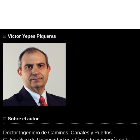
Víctor Yepes Piqueras
Sobre el autor
Doctor Ingeniero de Caminos, Canales y Puertos.
Catedrático de Universidad en el área de Ingeniería de la