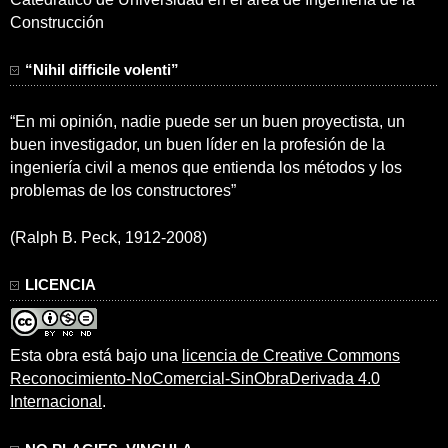
Construcción
“Nihil difficile volenti”
“En mi opinión, nadie puede ser un buen proyectista, un
buen investigador, un buen líder en la profesión de la
ingeniería civil a menos que entienda los métodos y los
problemas de los constructores”
(Ralph B. Peck, 1912-2008)
LICENCIA
Esta obra está bajo una
licencia de Creative Commons
Reconocimiento-NoComercial-SinObraDerivada 4.0
Internacional
.