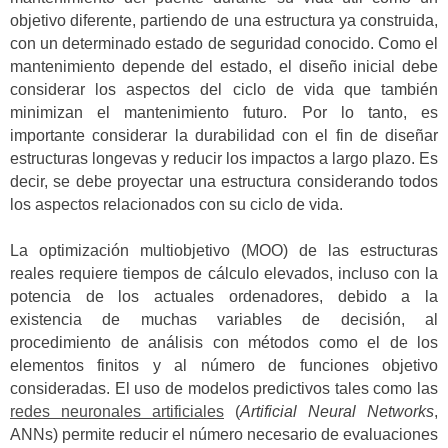
objetivo diferente, partiendo de una estructura ya construida,
con un determinado estado de seguridad conocido. Como el
mantenimiento depende del estado, el diseño inicial debe
considerar los aspectos del ciclo de vida que también
minimizan el mantenimiento futuro. Por lo tanto, es
importante considerar la durabilidad con el fin de diseñar
estructuras longevas y reducir los impactos a largo plazo. Es
decir, se debe proyectar una estructura considerando todos
los aspectos relacionados con su ciclo de vida.
La optimización multiobjetivo (MOO) de las estructuras
reales requiere tiempos de cálculo elevados, incluso con la
potencia de los actuales ordenadores, debido a la
existencia de muchas variables de decisión, al
procedimiento de análisis con métodos como el de los
elementos finitos y al número de funciones objetivo
consideradas. El uso de modelos predictivos tales como las
redes neuronales artificiales
(
Artificial Neural Networks
,
ANNs) permite reducir el número necesario de evaluaciones