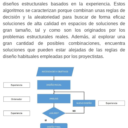
diseños estructurales basados en la experiencia. Estos
algoritmos se caracterizan porque combinan unas reglas de
decisión y la aleatoriedad para buscar de forma eficaz
soluciones de alta calidad en espacios de soluciones de
gran tamaño, tal y como son los originados por los
problemas estructurales reales. Además, al explorar una
gran cantidad de posibles combinaciones, encuentra
soluciones que pueden estar alejadas de las reglas de
diseño habituales empleadas por los proyectistas.