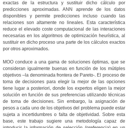
exactas de la estructura y sustituir dicho cálculo por
predicciones aproximadas. ANN aprende de los datos
disponibles y permite predicciones incluso cuando las
relaciones son altamente no lineales. Esta característica
reduce el elevado coste computacional de las interaciones
necesarias en los algoritmos de optimización heurística, al
sustituir en dicho proceso una parte de los cálculos exactos
por otros aproximados.
MOO conduce a una gama de soluciones óptimas, que se
consideran igualmente buenas en función de los mútiples
objetivos –la denominada frontera de Pareto-. El proceso de
toma de decisiones para elegir la mejor de las opciones
tiene lugar a posteriori, donde los expertos eligen la mejor
solución en función de sus preferencias utilizando técnicas
de toma de decisiones. Sin embargo, la asignación de
pesos a cada uno de los objetivos del problema puede estar
sujeta a incertidumbres o falta de objetividad. Sobre esta
base, este trabajo sugiere una metodología capaz de
introducir la información de selección (preferencia) en un