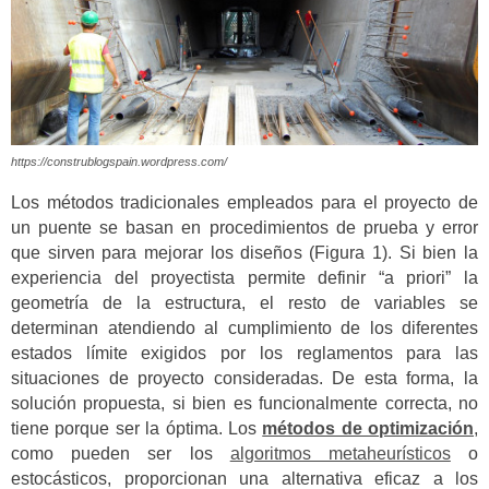
https://construblogspain.wordpress.com/
Los métodos tradicionales empleados para el proyecto de
un puente se basan en procedimientos de prueba y error
que sirven para mejorar los diseños (Figura 1). Si bien la
experiencia del proyectista permite definir “a priori” la
geometría de la estructura, el resto de variables se
determinan atendiendo al cumplimiento de los diferentes
estados límite exigidos por los reglamentos para las
situaciones de proyecto consideradas. De esta forma, la
solución propuesta, si bien es funcionalmente correcta, no
tiene porque ser la óptima. Los
métodos de optimización
,
como pueden ser los
algoritmos metaheurísticos
o
estocásticos, proporcionan una alternativa eficaz a los