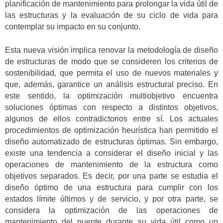
planificación de mantenimiento para prolongar la vida útil de
las estructuras y la evaluación de su ciclo de vida para
contemplar su impacto en su conjunto.
Esta nueva visión implica renovar la metodología de diseño
de estructuras de modo que se consideren los criterios de
sostenibilidad, que permita el uso de nuevos materiales y
que, además, garantice un análisis estructural preciso. En
este sentido, la optimización multiobjetivo encuentra
soluciones óptimas con respecto a distintos objetivos,
algunos de ellos contradictorios entre sí. Los actuales
procedimientos de optimización heurística han permitido el
diseño automatizado de estructuras óptimas. Sin embargo,
existe una tendencia a considerar el diseño inicial y las
operaciones de mantenimiento de la estructura como
objetivos separados. Es decir, por una parte se estudia el
diseño óptimo de una estructura para cumplir con los
estados límite últimos y de servicio, y por otra parte, se
considera la optimización de las operaciones de
mantenimiento del puente durante su vida útil como un