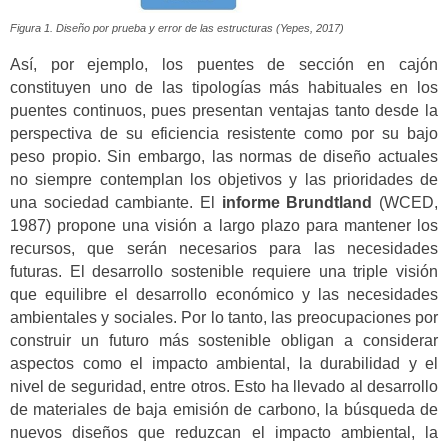
Figura 1. Diseño por prueba y error de las estructuras (Yepes, 2017)
Así, por ejemplo, los puentes de sección en cajón
constituyen uno de las tipologías más habituales en los
puentes continuos, pues presentan ventajas tanto desde la
perspectiva de su eficiencia resistente como por su bajo
peso propio. Sin embargo, las normas de diseño actuales
no siempre contemplan los objetivos y las prioridades de
una sociedad cambiante. El
informe Brundtland
(WCED,
1987) propone una visión a largo plazo para mantener los
recursos, que serán necesarios para las necesidades
futuras. El desarrollo sostenible requiere una triple visión
que equilibre el desarrollo económico y las necesidades
ambientales y sociales. Por lo tanto, las preocupaciones por
construir un futuro más sostenible obligan a considerar
aspectos como el impacto ambiental, la durabilidad y el
nivel de seguridad, entre otros. Esto ha llevado al desarrollo
de materiales de baja emisión de carbono, la búsqueda de
nuevos diseños que reduzcan el impacto ambiental, la