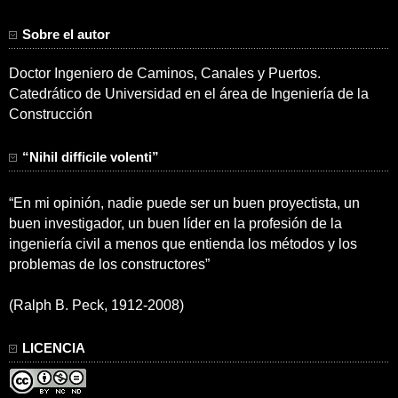
Sobre el autor
Doctor Ingeniero de Caminos, Canales y Puertos.
Catedrático de Universidad en el área de Ingeniería de la
Construcción
“Nihil difficile volenti”
“En mi opinión, nadie puede ser un buen proyectista, un
buen investigador, un buen líder en la profesión de la
ingeniería civil a menos que entienda los métodos y los
problemas de los constructores”
(Ralph B. Peck, 1912-2008)
LICENCIA