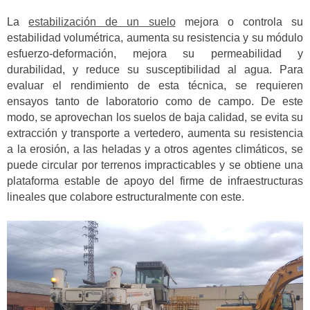
La
estabilización de un suelo
mejora o controla su
estabilidad volumétrica, aumenta su resistencia y su módulo
esfuerzo-deformación, mejora su permeabilidad y
durabilidad, y reduce su susceptibilidad al agua. Para
evaluar el rendimiento de esta técnica, se requieren
ensayos tanto de laboratorio como de campo. De este
modo, se aprovechan los suelos de baja calidad, se evita su
extracción y transporte a vertedero, aumenta su resistencia
a la erosión, a las heladas y a otros agentes climáticos, se
puede circular por terrenos impracticables y se obtiene una
plataforma estable de apoyo del firme de infraestructuras
lineales que colabore estructuralmente con este.