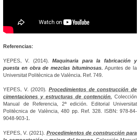
Referencias:
YEPES, V. (2014).
Maquinaria para la fabricación y
puesta en obra de mezclas bituminosas.
Apuntes de la
Universitat Politècnica de València. Ref. 749.
YEPES, V. (2020).
Procedimientos de construcción de
cimentaciones y estructuras de contención.
Colección
Manual de Referencia, 2ª edición. Editorial Universitat
Politècnica de València, 480 pp. Ref. 328. ISBN: 978-84-
9048-903-1.
YEPES, V. (2021).
Procedimientos de construcción para