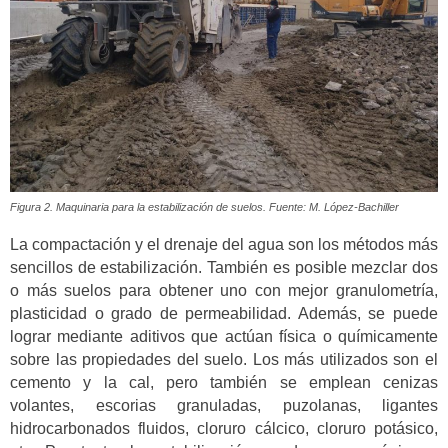
Figura 2. Maquinaria para la estabilización de suelos. Fuente: M. López-Bachiller
La compactación y el drenaje del agua son los métodos más
sencillos de estabilización. También es posible mezclar dos
o más suelos para obtener uno con mejor granulometría,
plasticidad o grado de permeabilidad. Además, se puede
lograr mediante aditivos que actúan física o químicamente
sobre las propiedades del suelo. Los más utilizados son el
cemento y la cal, pero también se emplean cenizas
volantes, escorias granuladas, puzolanas, ligantes
hidrocarbonados fluidos, cloruro cálcico, cloruro potásico,