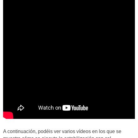
A continuación, podéis ver varios vídeos en los que se