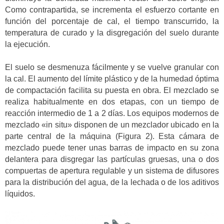
Como contrapartida, se incrementa el esfuerzo cortante en
función del porcentaje de cal, el tiempo transcurrido, la
temperatura de curado y la disgregación del suelo durante
la ejecución.
El suelo se desmenuza fácilmente y se vuelve granular con
la cal. El aumento del límite plástico y de la humedad óptima
de compactación facilita su puesta en obra. El mezclado se
realiza habitualmente en dos etapas, con un tiempo de
reacción intermedio de 1 a 2 días. Los equipos modernos de
mezclado «in situ» disponen de un mezclador ubicado en la
parte central de la máquina (Figura 2). Esta cámara de
mezclado puede tener unas barras de impacto en su zona
delantera para disgregar las partículas gruesas, una o dos
compuertas de apertura regulable y un sistema de difusores
para la distribución del agua, de la lechada o de los aditivos
líquidos.