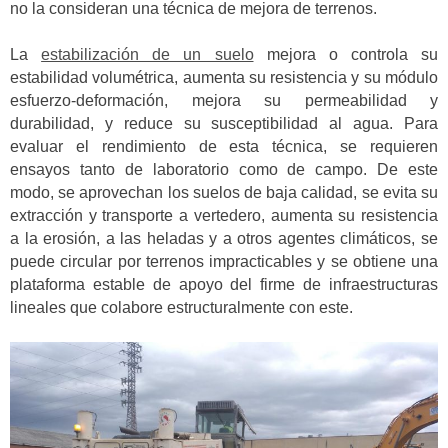
no la consideran una técnica de mejora de terrenos.
La
estabilización de un suelo
mejora o controla su
estabilidad volumétrica, aumenta su resistencia y su módulo
esfuerzo-deformación, mejora su permeabilidad y
durabilidad, y reduce su susceptibilidad al agua. Para
evaluar el rendimiento de esta técnica, se requieren
ensayos tanto de laboratorio como de campo. De este
modo, se aprovechan los suelos de baja calidad, se evita su
extracción y transporte a vertedero, aumenta su resistencia
a la erosión, a las heladas y a otros agentes climáticos, se
puede circular por terrenos impracticables y se obtiene una
plataforma estable de apoyo del firme de infraestructuras
lineales que colabore estructuralmente con este.