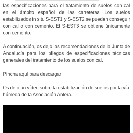
las especificaciones para el tratamiento de suelos con cal
en el ámbito español de las carreteras. Los suelos
estabilizados in situ S-EST1 y S-EST2 se pueden conseguir
con cal o con cemento. El S-EST3 se obtiene únicamente
con cemento.
A continuación, os dejo las recomendaciones de la Junta de
Andalucía para los pliegos de especificaciones técnicas
generales del tratamiento de los suelos con cal.
Pincha aquí para descargar
Os dejo un vídeo sobre la estabilización de suelos por la vía
húmeda de la Asociación Antera.