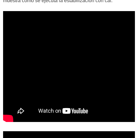
muestra cómo se ejecuta la estabilización con cal.