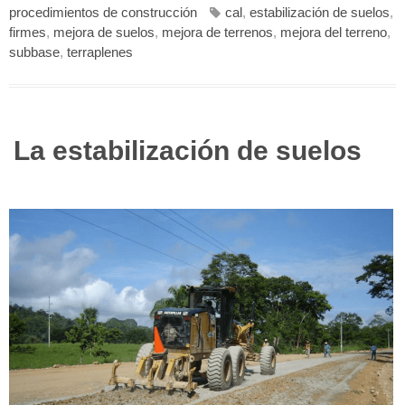
procedimientos de construcción
cal
,
estabilización de suelos
,
firmes
,
mejora de suelos
,
mejora de terrenos
,
mejora del terreno
,
subbase
,
terraplenes
La estabilización de suelos