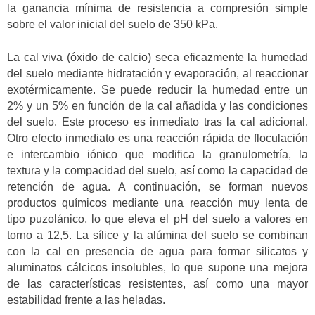
la ganancia mínima de resistencia a compresión simple
sobre el valor inicial del suelo de 350 kPa.
La cal viva (óxido de calcio) seca eficazmente la humedad
del suelo mediante hidratación y evaporación, al reaccionar
exotérmicamente. Se puede reducir la humedad entre un
2% y un 5% en función de la cal añadida y las condiciones
del suelo. Este proceso es inmediato tras la cal adicional.
Otro efecto inmediato es una reacción rápida de floculación
e intercambio iónico que modifica la granulometría, la
textura y la compacidad del suelo, así como la capacidad de
retención de agua. A continuación, se forman nuevos
productos químicos mediante una reacción muy lenta de
tipo puzolánico, lo que eleva el pH del suelo a valores en
torno a 12,5. La sílice y la alúmina del suelo se combinan
con la cal en presencia de agua para formar silicatos y
aluminatos cálcicos insolubles, lo que supone una mejora
de las características resistentes, así como una mayor
estabilidad frente a las heladas.