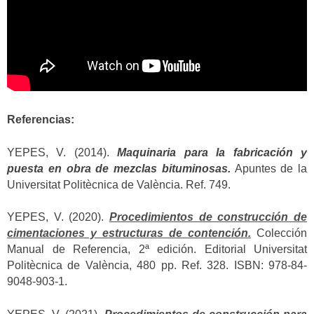
Referencias:
YEPES, V. (2014).
Maquinaria para la fabricación y
puesta en obra de mezclas bituminosas.
Apuntes de la
Universitat Politècnica de València. Ref. 749.
YEPES, V. (2020).
Procedimientos de construcción de
cimentaciones y estructuras de contención.
Colección
Manual de Referencia, 2ª edición. Editorial Universitat
Politècnica de València, 480 pp. Ref. 328. ISBN: 978-84-
9048-903-1.