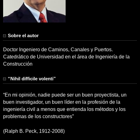
Sobre el autor
Doctor Ingeniero de Caminos, Canales y Puertos.
Catedrático de Universidad en el área de Ingeniería de la
Construcción
“Nihil difficile volenti”
“En mi opinión, nadie puede ser un buen proyectista, un
buen investigador, un buen líder en la profesión de la
ingeniería civil a menos que entienda los métodos y los
problemas de los constructores”
(Ralph B. Peck, 1912-2008)