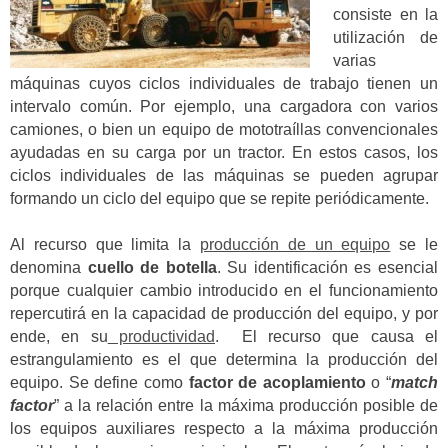
consiste en la
utilización de
varias
máquinas cuyos ciclos individuales de trabajo tienen un
intervalo común. Por ejemplo, una cargadora con varios
camiones, o bien un equipo de mototraíllas convencionales
ayudadas en su carga por un tractor. En estos casos, los
ciclos individuales de las máquinas se pueden agrupar
formando un ciclo del equipo que se repite periódicamente.
Al recurso que limita la
producción de un equipo
se le
denomina
cuello de botella
. Su identificación es esencial
porque cualquier cambio introducido en el funcionamiento
repercutirá en la capacidad de producción del equipo, y por
ende, en su
productividad
. El recurso que causa el
estrangulamiento es el que determina la producción del
equipo. Se define como
factor de acoplamiento
o “
match
factor
” a la relación entre la máxima producción posible de
los equipos auxiliares respecto a la máxima producción