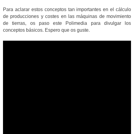
Para aclarar estos conceptos tan importantes en el cálculo
de producciones y costes en las máquinas de movimiento
de tierras, os paso este Polimedia para divulgar los
conceptos básicos. Espero que os guste.