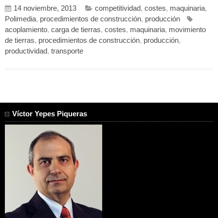
14 noviembre, 2013
competitividad
,
costes
,
maquinaria
,
Polimedia
,
procedimientos de construcción
,
producción
acoplamiento
,
carga de tierras
,
costes
,
maquinaria
,
movimiento
de tierras
,
procedimientos de construcción
,
producción
,
productividad
,
transporte
Víctor Yepes Piqueras