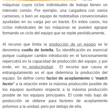
máquinas cuyos ciclos individuales de trabajo tienen un
intervalo común. Por ejemplo, una cargadora con varios
camiones, o bien un equipo de mototraíllas convencionales
ayudadas en su carga por un tractor. En estos casos, los
ciclos individuales de las máquinas se pueden agrupar
formando un ciclo del equipo que se repite periódicamente.
Al recurso que limita la
producción de un equipo
se le
denomina
cuello de botella
. Su identificación es esencial
porque cualquier cambio introducido en el funcionamiento
repercutirá en la capacidad de producción del equipo, y por
ende, en su
productividad
. El recurso que causa el
estrangulamiento es el que determina la producción del
equipo. Se define como
factor de acoplamiento
o “
match
factor
” a la relación entre la máxima producción posible de
los equipos auxiliares respecto a la máxima producción
posible de los equipos principales. El coste más bajo de
producción se obtiene para factores de acoplamiento
próximos a la unidad, pero por debajo de ella.