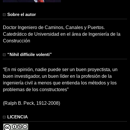
Sobre el autor
Doctor Ingeniero de Caminos, Canales y Puertos.
Catedrático de Universidad en el área de Ingeniería de la
Construcción
“Nihil difficile volenti”
“En mi opinión, nadie puede ser un buen proyectista, un
buen investigador, un buen líder en la profesión de la
ingeniería civil a menos que entienda los métodos y los
problemas de los constructores”
(Ralph B. Peck, 1912-2008)
LICENCIA