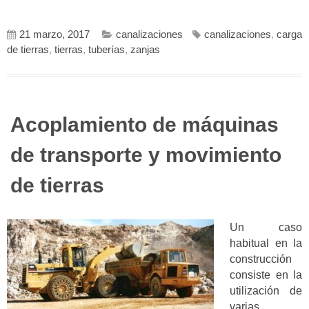
21 marzo, 2017
canalizaciones
canalizaciones
,
carga
de tierras
,
tierras
,
tuberías
,
zanjas
Acoplamiento de máquinas
de transporte y movimiento
de tierras
Un caso
habitual en la
construcción
consiste en la
utilización de
varias