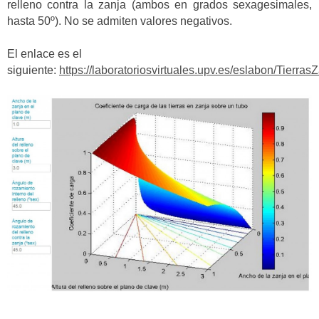
relleno contra la zanja (ambos en grados sexagesimales,
hasta 50º). No se admiten valores negativos.
El enlace es el
siguiente:
https://laboratoriosvirtuales.upv.es/eslabon/Tierras