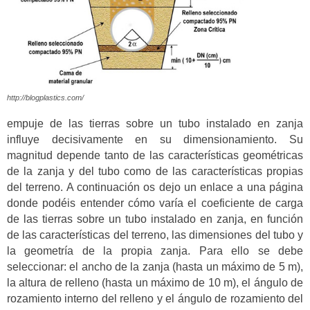
http://blogplastics.com/
empuje de las tierras sobre un tubo instalado en zanja
influye decisivamente en su dimensionamiento. Su
magnitud depende tanto de las características geométricas
de la zanja y del tubo como de las características propias
del terreno. A continuación os dejo un enlace a una página
donde podéis entender cómo varía el coeficiente de carga
de las tierras sobre un tubo instalado en zanja, en función
de las características del terreno, las dimensiones del tubo y
la geometría de la propia zanja. Para ello s
e debe
seleccionar: el ancho de la zanja (hasta un máximo de 5 m),
la altura de relleno (hasta un máximo de 10 m), el ángulo de
rozamiento interno del relleno y el ángulo de rozamiento del