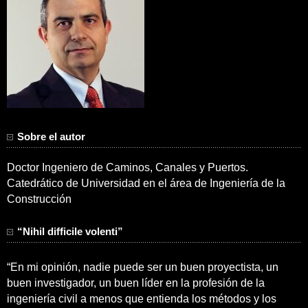
Sobre el autor
Doctor Ingeniero de Caminos, Canales y Puertos.
Catedrático de Universidad en el área de Ingeniería de la
Construcción
“Nihil difficile volenti”
“En mi opinión, nadie puede ser un buen proyectista, un
buen investigador, un buen líder en la profesión de la
ingeniería civil a menos que entienda los métodos y los