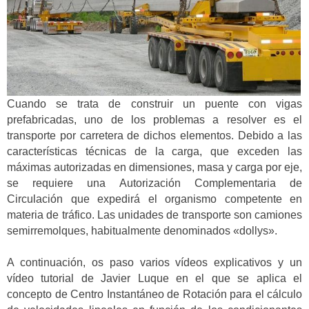
Cuando se trata de construir un puente con vigas
prefabricadas, uno de los problemas a resolver es el
transporte por carretera de dichos elementos. Debido a las
características técnicas de la carga, que exceden las
máximas autorizadas en dimensiones, masa y carga por eje,
se requiere una Autorización Complementaria de
Circulación que expedirá el organismo competente en
materia de tráfico. Las unidades de transporte son camiones
semirremolques, habitualmente denominados «dollys».
A continuación, os paso varios vídeos explicativos y un
vídeo tutorial de Javier Luque en el que se aplica el
concepto de Centro Instantáneo de Rotación para el cálculo