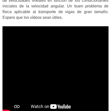
de velocidades lineales en función de los condicionantes
iniciales de la velocidad angular. Un buen problema de
física aplicable al transporte de vigas de gran tamaño.
Espero que los vídeos sean útiles.