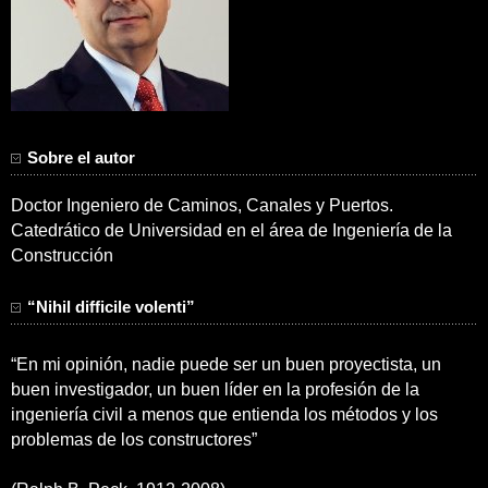
Sobre el autor
Doctor Ingeniero de Caminos, Canales y Puertos.
Catedrático de Universidad en el área de Ingeniería de la
Construcción
“Nihil difficile volenti”
“En mi opinión, nadie puede ser un buen proyectista, un
buen investigador, un buen líder en la profesión de la
ingeniería civil a menos que entienda los métodos y los
problemas de los constructores”