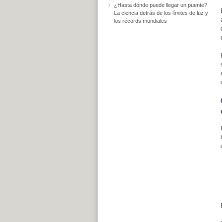
¿Hasta dónde puede llegar un puente?
La ciencia detrás de los límites de luz y
los récords mundiales