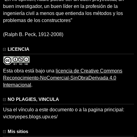
buen investigador, un buen líder en la profesión de la
ingeniería civil a menos que entienda los métodos y los
problemas de los constructores”
(Ralph B. Peck, 1912-2008)
LICENCIA
Esta obra está bajo una
licencia de Creative Commons
Reconocimiento-NoComercial-SinObraDerivada 4.0
Internacional
.
NO PLAGIES, VINCULA
Usa el vínculo a este documento o a la pagina principal:
victoryepes.blogs.upv.es/
Mis sitios