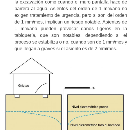
la excavación como cuando el muro pantalla hace de
barrera al agua. Asientos del orden de 1 mm/año no
exigen tratamiento de urgencia, pero si son del orden
de 1 mm/mes, implican un riesgo notable. Asientos de
1 mm/año pueden provocar daños ligeros en la
tabiquería, que son notables, dependiendo si el
proceso se estabiliza o no, cuando son de 1 mm/mes y
que llegan a graves si el asiento es de 2 mm/mes.