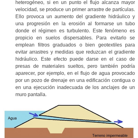
heterogéneo, si en un punto el flujo alcanza mayor
velocidad, se produce un primer arrastre de partículas.
Ello provoca un aumento del gradiente hidráulico y
una progresión en la erosión al formarse un tubo
donde el régimen es turbulento. Este fenómeno es
propicio en suelos dispersables. Para evitarlo se
emplean filtros graduados o bien geotextiles para
evitar arrastres y medidas que reduzcan el gradiente
hidráulico. Este efecto puede darse en el caso de
presas de materiales sueltos, pero también podría
aparecer, por ejemplo, en el flujo de agua provocado
por un pozo de drenaje en una edificación contigua o
en una ejecución inadecuada de los anclajes de un
muro pantalla.