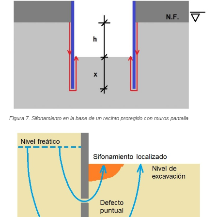
Figura 7. Sifonamiento en la base de un recinto protegido con muros pantalla