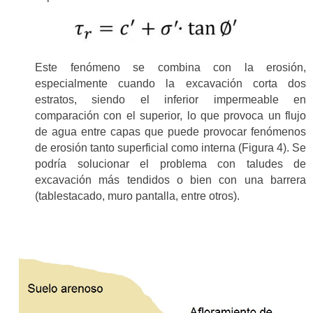
Este fenómeno se combina con la erosión,
especialmente cuando la excavación corta dos
estratos, siendo el inferior impermeable en
comparación con el superior, lo que provoca un flujo
de agua entre capas que puede provocar fenómenos
de erosión tanto superficial como interna (Figura 4). Se
podría solucionar el problema con taludes de
excavación más tendidos o bien con una barrera
(tablestacado, muro pantalla, entre otros).