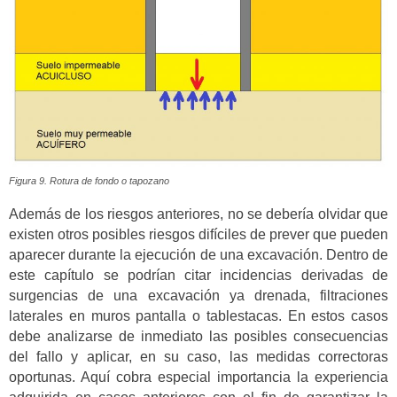
Figura 9. Rotura de fondo o tapozano
Además de los riesgos anteriores, no se debería olvidar que
existen otros posibles riesgos difíciles de prever que pueden
aparecer durante la ejecución de una excavación. Dentro de
este capítulo se podrían citar incidencias derivadas de
surgencias de una excavación ya drenada, filtraciones
laterales en muros pantalla o tablestacas. En estos casos
debe analizarse de inmediato las posibles consecuencias
del fallo y aplicar, en su caso, las medidas correctoras
oportunas. Aquí cobra especial importancia la experiencia