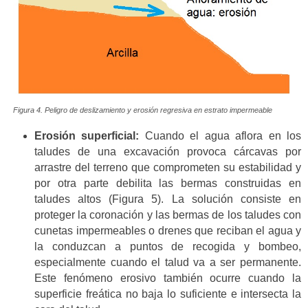
Figura 4. Peligro de deslizamiento y erosión regresiva en estrato impermeable
Erosión superficial:
Cuando el agua aflora en los
taludes de una excavación provoca cárcavas por
arrastre del terreno que comprometen su estabilidad y
por otra parte debilita las bermas construidas en
taludes altos (Figura 5). La solución consiste en
proteger la coronación y las bermas de los taludes con
cunetas impermeables o drenes que reciban el agua y
la conduzcan a puntos de recogida y bombeo,
especialmente cuando el talud va a ser permanente.
Este fenómeno erosivo también ocurre cuando la
superficie freática no baja lo suficiente e intersecta la