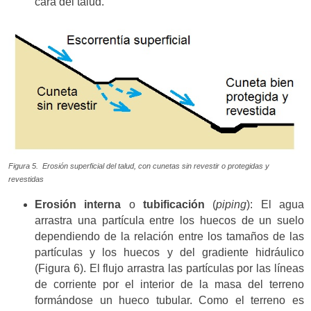
cara del talud.
Figura 5. Erosión superficial del talud, con cunetas sin revestir o protegidas y
revestidas
Erosión interna
o
tubificación
(
piping
): El agua
arrastra una partícula entre los huecos de un suelo
dependiendo de la relación entre los tamaños de las
partículas y los huecos y del gradiente hidráulico
(Figura 6). El flujo arrastra las partículas por las líneas
de corriente por el interior de la masa del terreno
formándose un hueco tubular. Como el terreno es