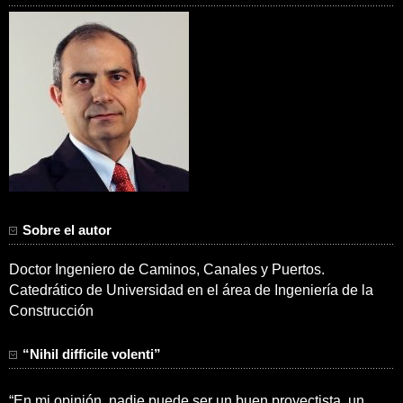
Sobre el autor
Doctor Ingeniero de Caminos, Canales y Puertos.
Catedrático de Universidad en el área de Ingeniería de la
Construcción
“Nihil difficile volenti”
“En mi opinión, nadie puede ser un buen proyectista, un