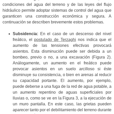
condiciones del agua del terreno y de las leyes del flujo
hidráulico permite adoptar sistemas de control del agua que
garanticen una construcción económica y segura. A
continuación se describen brevemente estos problemas.
Subsidencia:
En el caso de un descenso del nivel
freático, el
postulado de Terzaghi
nos indica que el
aumento de las tensiones efectivas provocará
asientos. Esta disminución puede ser debida a un
bombeo, previo o no, a una excavación (Figura 2).
Análogamente, un aumento en el freático puede
provocar asientos en un suelo arcilloso si éste
disminuye su consistencia, o bien en arenas al reducir
su capacidad portante. El aumento, por ejemplo,
puede deberse a una fuga de la red de agua potable, a
un aumento repentino de aguas superficiales por
lluvias o, como se ve en la Figura 3, a la ejecución de
un muro pantalla. En este caso, las grietas pueden
aparecer tanto por el debilitamiento del terreno durante