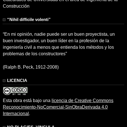
Construcción
“Nihil difficile volenti”
“En mi opinión, nadie puede ser un buen proyectista, un
buen investigador, un buen líder en la profesión de la
ingeniería civil a menos que entienda los métodos y los
problemas de los constructores”
(Ralph B. Peck, 1912-2008)
LICENCIA
Esta obra está bajo una
licencia de Creative Commons
Reconocimiento-NoComercial-SinObraDerivada 4.0
Internacional
.