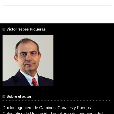
Víctor Yepes Piqueras
Sobre el autor
Doctor Ingeniero de Caminos, Canales y Puertos.
Catedrático de Universidad en el área de Ingeniería de la