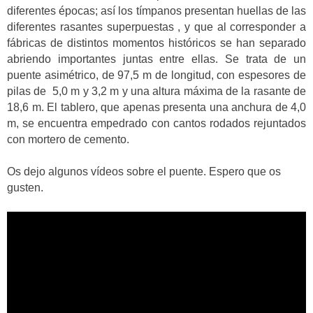
diferentes épocas; así los tímpanos presentan huellas de las
diferentes rasantes superpuestas , y que al corresponder a
fábricas de distintos momentos históricos se han separado
abriendo importantes juntas entre ellas. Se trata de un
puente asimétrico, de 97,5 m de longitud, con espesores de
pilas de 5,0 m y 3,2 m y una altura máxima de la rasante de
18,6 m. El tablero, que apenas presenta una anchura de 4,0
m, se encuentra empedrado con cantos rodados rejuntados
con mortero de cemento.
Os dejo algunos vídeos sobre el puente. Espero que os
gusten.