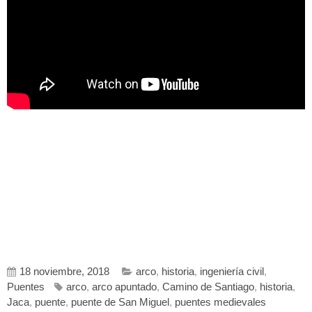
18 noviembre, 2018
arco
,
historia
,
ingeniería civil
,
Puentes
arco
,
arco apuntado
,
Camino de Santiago
,
historia
,
Jaca
,
puente
,
puente de San Miguel
,
puentes medievales