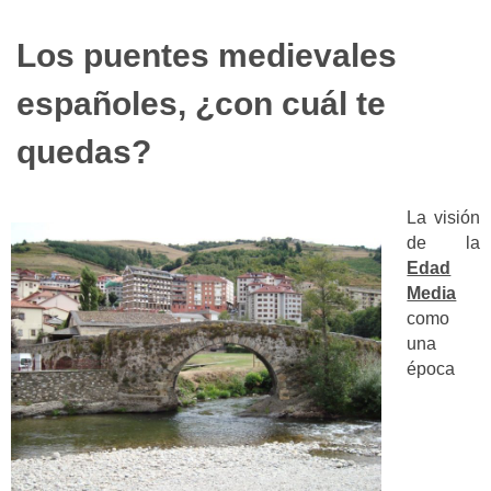
Los puentes medievales
españoles, ¿con cuál te
quedas?
La visión
de la
Edad
Media
como
una
época