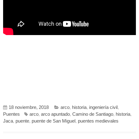
18 noviembre, 2018
arco
,
historia
,
ingeniería civil
,
Puentes
arco
,
arco apuntado
,
Camino de Santiago
,
historia
,
Jaca
,
puente
,
puente de San Miguel
,
puentes medievales