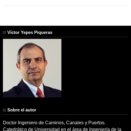
te
quedas?»
Víctor Yepes Piqueras
Sobre el autor
Doctor Ingeniero de Caminos, Canales y Puertos.
Catedrático de Universidad en el área de Ingeniería de la