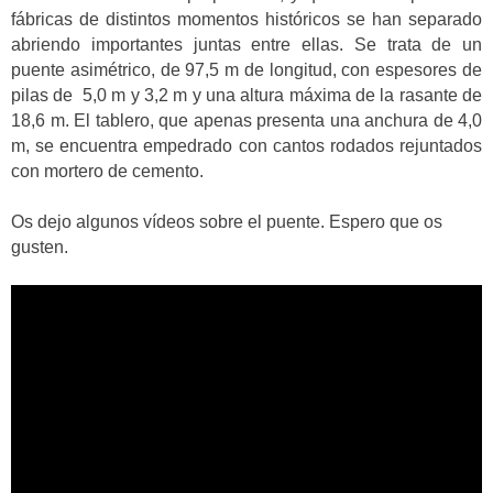
fábricas de distintos momentos históricos se han separado
abriendo importantes juntas entre ellas. Se trata de un
puente asimétrico, de 97,5 m de longitud, con espesores de
pilas de 5,0 m y 3,2 m y una altura máxima de la rasante de
18,6 m. El tablero, que apenas presenta una anchura de 4,0
m, se encuentra empedrado con cantos rodados rejuntados
con mortero de cemento.
Os dejo algunos vídeos sobre el puente. Espero que os
gusten.