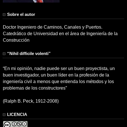
Sobre el autor
Doctor Ingeniero de Caminos, Canales y Puertos.
Catedrático de Universidad en el área de Ingeniería de la
Construcción
“Nihil difficile volenti”
“En mi opinión, nadie puede ser un buen proyectista, un
buen investigador, un buen líder en la profesión de la
ingeniería civil a menos que entienda los métodos y los
problemas de los constructores”
(Ralph B. Peck, 1912-2008)
LICENCIA