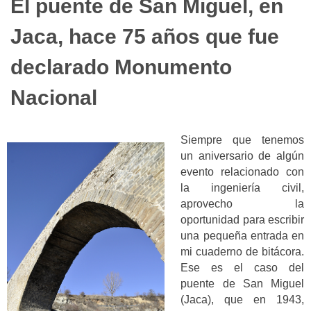
El puente de San Miguel, en
Jaca, hace 75 años que fue
declarado Monumento
Nacional
Siempre que tenemos
un aniversario de algún
evento relacionado con
la ingeniería civil,
aprovecho la
oportunidad para escribir
una pequeña entrada en
mi cuaderno de bitácora.
Ese es el caso del
puente de San Miguel
(Jaca), que en 1943,