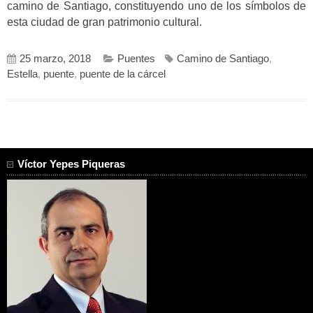
camino de Santiago, constituyendo uno de los símbolos de
esta ciudad de gran patrimonio cultural.
25 marzo, 2018
Puentes
Camino de Santiago
,
Estella
,
puente
,
puente de la cárcel
Víctor Yepes Piqueras