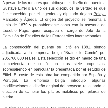
A pesar de los rumores que atribuyen el diseño del puente a
Gustave Eiffel o a uno de sus discípulos, la verdad es que
fue concebido por el ingeniero y diputado riojano
Pelayo
Mancebo y Ágreda
. El origen del proyecto se remonta a
junio de 1879 y probablemente contó con la asesoría de
Eusebio Page, quien ocupaba el cargo de Jefe de la
Comisión de Estudios de los Ferrocarriles Internacionales.
La construcción del puente se licitó en 1881, siendo
adjudicada a la empresa belga “Braine le Comte” por
205.766.000 reales. Esta selección se dio en medio de una
competencia que contó con otras siete propuestas,
sobresaliendo en particular la presentada por el estudio de
Eiffel. El coste de esta obra fue compartido por España y
Portugal. La empresa belga introdujo algunas
modificaciones al diseño original del proyecto, resaltando la
elección de cambiar los pilares metálicos por pilares de
piedra.