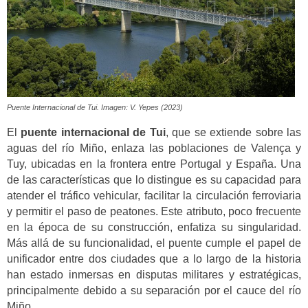
Puente Internacional de Tui. Imagen: V. Yepes (2023)
El
puente internacional de Tui
, que se extiende sobre las
aguas del río Miño, enlaza las poblaciones de Valença y
Tuy, ubicadas en la frontera entre Portugal y España. Una
de las características que lo distingue es su capacidad para
atender el tráfico vehicular, facilitar la circulación ferroviaria
y permitir el paso de peatones. Este atributo, poco frecuente
en la época de su construcción, enfatiza su singularidad.
Más allá de su funcionalidad, el puente cumple el papel de
unificador entre dos ciudades que a lo largo de la historia
han estado inmersas en disputas militares y estratégicas,
principalmente debido a su separación por el cauce del río
Miño.