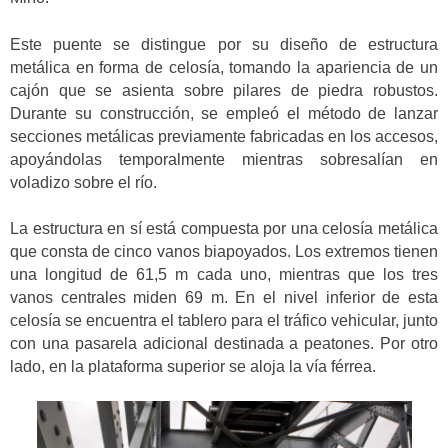
Este puente se distingue por su diseño de estructura
metálica en forma de celosía, tomando la apariencia de un
cajón que se asienta sobre pilares de piedra robustos.
Durante su construcción, se empleó el método de lanzar
secciones metálicas previamente fabricadas en los accesos,
apoyándolas temporalmente mientras sobresalían en
voladizo sobre el río.
La estructura en sí está compuesta por una celosía metálica
que consta de cinco vanos biapoyados. Los extremos tienen
una longitud de 61,5 m cada uno, mientras que los tres
vanos centrales miden 69 m. En el nivel inferior de esta
celosía se encuentra el tablero para el tráfico vehicular, junto
con una pasarela adicional destinada a peatones. Por otro
lado, en la plataforma superior se aloja la vía férrea.