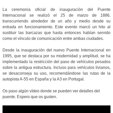
La ceremonia oficial de inauguración del Puente
Internacional se realizó el 25 de marzo de 1886,
transcurriendo alrededor de un año y medio desde su
entrada en funcionamiento. Este evento marcó un hito al
sustituir las barcazas que hasta entonces habían servido
como el vínculo de comunicación entre ambas ciudades.
Desde la inauguración del nuevo Puente Internacional en
1995, que se destaca por su modernidad y amplitud, se ha
implementado la restricción del paso de vehículos pesados
sobre la antigua estructura. Incluso para vehículos livianos,
se desaconseja su uso, recomendándose las rutas de la
autopista A-55 en España y la A3 en Portugal.
Os paso algún vídeo donde se pueden ver detalles del
puente. Espero que os gusten.