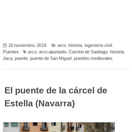
18 noviembre, 2018
arco
,
historia
,
ingeniería civil
,
Puentes
arco
,
arco apuntado
,
Camino de Santiago
,
historia
,
Jaca
,
puente
,
puente de San Miguel
,
puentes medievales
El puente de la cárcel de
Estella (Navarra)