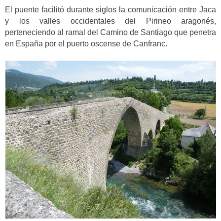
El puente facilitó durante siglos la comunicación entre Jaca
y los valles occidentales del Pirineo aragonés,
perteneciendo al ramal del Camino de Santiago que penetra
en España por el puerto oscense de Canfranc.