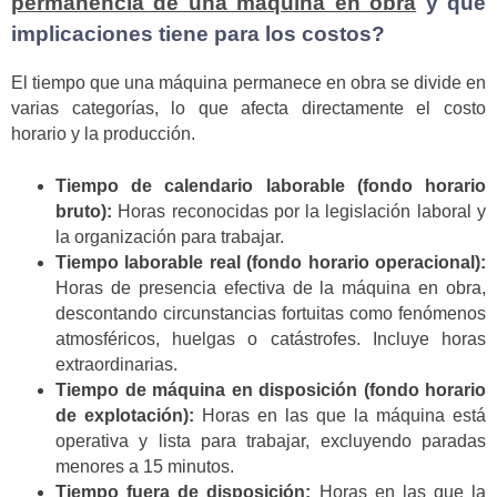
permanencia de una máquina en obra
y qué
implicaciones tiene para los costos?
El tiempo que una máquina permanece en obra se divide en
varias categorías, lo que afecta directamente el costo
horario y la producción.
Tiempo de calendario laborable (fondo horario
bruto):
Horas reconocidas por la legislación laboral y
la organización para trabajar.
Tiempo laborable real (fondo horario operacional):
Horas de presencia efectiva de la máquina en obra,
descontando circunstancias fortuitas como fenómenos
atmosféricos, huelgas o catástrofes. Incluye horas
extraordinarias.
Tiempo de máquina en disposición (fondo horario
de explotación):
Horas en las que la máquina está
operativa y lista para trabajar, excluyendo paradas
menores a 15 minutos.
Tiempo fuera de disposición:
Horas en las que la