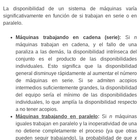
La disponibilidad de un sistema de máquinas varía
significativamente en función de si trabajan en serie o en
paralelo.
Máquinas trabajando en cadena (serie):
Si
n
máquinas trabajan en cadena, y el fallo de una
paraliza a las demás, la disponibilidad intrínseca del
conjunto es el producto de las disponibilidades
individuales. Esto significa que la disponibilidad
general disminuye rápidamente al aumentar el número
de máquinas en serie. Si se admiten acopios
intermedios suficientemente grandes, la disponibilidad
del equipo sería el mínimo de las disponibilidades
individuales, lo que amplía la disponibilidad respecto
a no tener acopios.
Máquinas trabajando en paralelo
:
Si
n
máquinas
iguales trabajan en paralelo y la inoperatividad de una
no detiene completamente el proceso (ya que otras
pueden seguir trabajando), la probabilidad de que
x