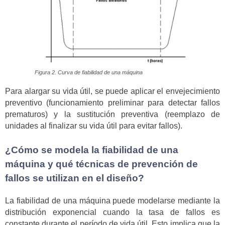
Figura 2. Curva de fiabilidad de una máquina
Para alargar su vida útil, se puede aplicar el envejecimiento
preventivo (funcionamiento preliminar para detectar fallos
prematuros) y la sustitución preventiva (reemplazo de
unidades al finalizar su vida útil para evitar fallos).
¿Cómo se modela la fiabilidad de una
máquina y qué técnicas de prevención de
fallos se utilizan en el diseño?
La fiabilidad de una máquina puede modelarse mediante la
distribución exponencial cuando la tasa de fallos es
constante durante el período de vida útil. Esto implica que la