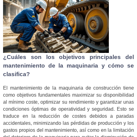
¿Cuáles son los objetivos principales del
mantenimiento de la maquinaria y cómo se
clasifica?
El mantenimiento de la maquinaria de construcción tiene
como objetivos fundamentales maximizar su disponibilidad
al mínimo coste, optimizar su rendimiento y garantizar unas
condiciones óptimas de operatividad y seguridad. Esto se
traduce en la reducción de costes debidos a paradas
accidentales, minimizando las pérdidas de producción y los
gastos propios del mantenimiento, así como en la limitación