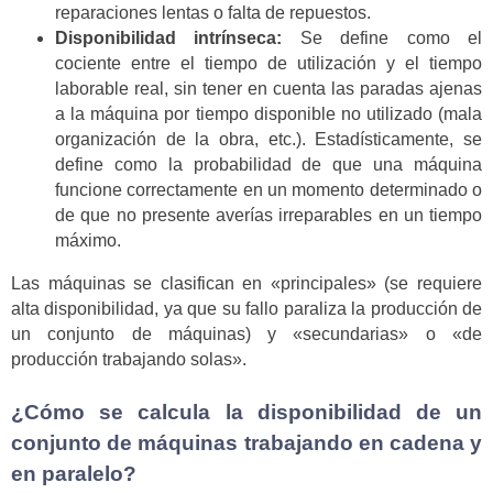
reparaciones lentas o falta de repuestos.
Disponibilidad intrínseca:
Se define como el
cociente entre el tiempo de utilización y el tiempo
laborable real, sin tener en cuenta las paradas ajenas
a la máquina por tiempo disponible no utilizado (mala
organización de la obra, etc.). Estadísticamente, se
define como la probabilidad de que una máquina
funcione correctamente en un momento determinado o
de que no presente averías irreparables en un tiempo
máximo.
Las máquinas se clasifican en «principales» (se requiere
alta disponibilidad, ya que su fallo paraliza la producción de
un conjunto de máquinas) y «secundarias» o «de
producción trabajando solas».
¿Cómo se calcula la disponibilidad de un
conjunto de máquinas trabajando en cadena y
en paralelo?