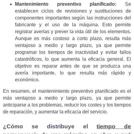
Mantenimiento preventivo planificado:
Se
establecen ciclos de revisiones y sustituciones de
componentes importantes según las instrucciones del
fabricante y el uso de la máquina. Esto permite
registrar averías y prever la vida útil de los elementos.
Aunque es más costoso a corto plazo, resulta más
ventajoso a medio y largo plazo, ya que permite
programar los tiempos de inactividad y evitar fallos
catastróficos, lo que aumenta la eficacia general. El
objetivo es reparar antes de que se produzca una
avería importante, lo que resulta más rápido y
económico.
En resumen, el mantenimiento preventivo planificado es el
más ventajoso a medio y largo plazo, ya que permite
anticiparse a los problemas, reducir los costes y los tiempos
de reparación, y aumentar la eficacia del servicio.
¿Cómo se distribuye el
tiempo de