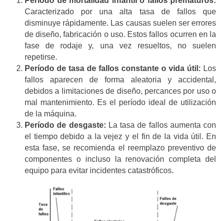
Período de mortalidad infantil o fallos prematuros:
Caracterizado por una alta tasa de fallos que
disminuye rápidamente. Las causas suelen ser errores
de diseño, fabricación o uso. Estos fallos ocurren en la
fase de rodaje y, una vez resueltos, no suelen
repetirse.
Período de tasa de fallos constante o vida útil:
Los
fallos aparecen de forma aleatoria y accidental,
debidos a limitaciones de diseño, percances por uso o
mal mantenimiento. Es el período ideal de utilización
de la máquina.
Período de desgaste:
La tasa de fallos aumenta con
el tiempo debido a la vejez y el fin de la vida útil. En
esta fase, se recomienda el reemplazo preventivo de
componentes o incluso la renovación completa del
equipo para evitar incidentes catastróficos.