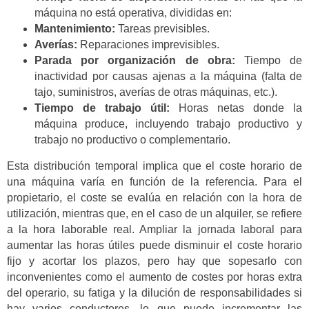
máquina no está operativa, divididas en:
Mantenimiento:
Tareas previsibles.
Averías:
Reparaciones imprevisibles.
Parada por organización de obra:
Tiempo de
inactividad por causas ajenas a la máquina (falta de
tajo, suministros, averías de otras máquinas, etc.).
Tiempo de trabajo útil:
Horas netas donde la
máquina produce, incluyendo trabajo productivo y
trabajo no productivo o complementario.
Esta distribución temporal implica que el coste horario de
una máquina varía en función de la referencia. Para el
propietario, el coste se evalúa en relación con la hora de
utilización, mientras que, en el caso de un alquiler, se refiere
a la hora laborable real. Ampliar la jornada laboral para
aumentar las horas útiles puede disminuir el coste horario
fijo y acortar los plazos, pero hay que sopesarlo con
inconvenientes como el aumento de costes por horas extra
del operario, su fatiga y la dilución de responsabilidades si
hay varios conductores, lo que puede incrementar las