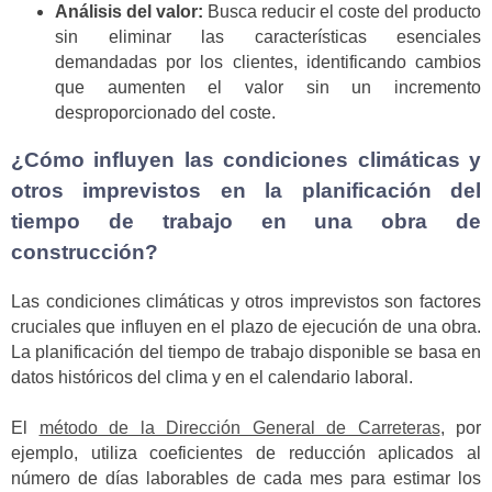
Análisis del valor:
Busca reducir el coste del producto
sin eliminar las características esenciales
demandadas por los clientes, identificando cambios
que aumenten el valor sin un incremento
desproporcionado del coste.
¿Cómo influyen las condiciones climáticas y
otros imprevistos en la planificación del
tiempo de trabajo en una obra de
construcción?
Las condiciones climáticas y otros imprevistos son factores
cruciales que influyen en el plazo de ejecución de una obra.
La planificación del tiempo de trabajo disponible se basa en
datos históricos del clima y en el calendario laboral.
El
método de la Dirección General de Carreteras
, por
ejemplo, utiliza coeficientes de reducción aplicados al
número de días laborables de cada mes para estimar los