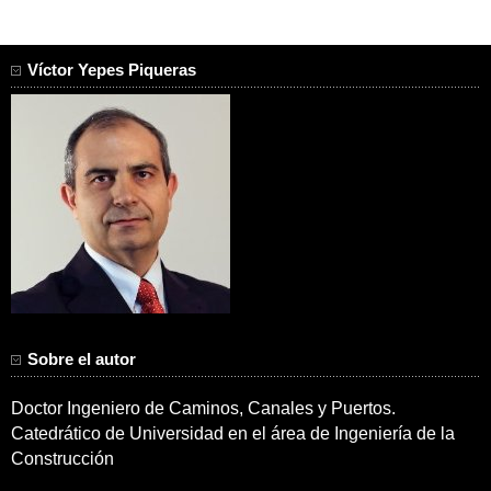
Víctor Yepes Piqueras
Sobre el autor
Doctor Ingeniero de Caminos, Canales y Puertos.
Catedrático de Universidad en el área de Ingeniería de la
Construcción