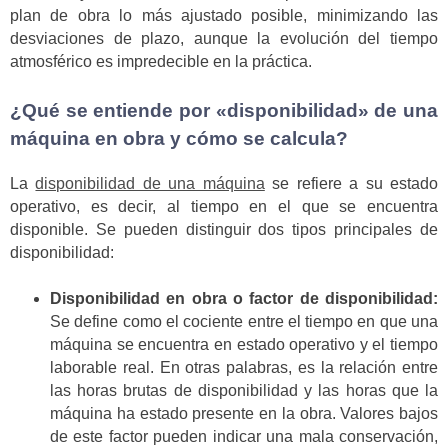
plan de obra lo más ajustado posible, minimizando las
desviaciones de plazo, aunque la evolución del tiempo
atmosférico es impredecible en la práctica.
¿Qué se entiende por «disponibilidad» de una
máquina en obra y cómo se calcula?
La
disponibilidad de una máquina
se refiere a su estado
operativo, es decir, al tiempo en el que se encuentra
disponible. Se pueden distinguir dos tipos principales de
disponibilidad:
Disponibilidad en obra o factor de disponibilidad:
Se define como el cociente entre el tiempo en que una
máquina se encuentra en estado operativo y el tiempo
laborable real. En otras palabras, es la relación entre
las horas brutas de disponibilidad y las horas que la
máquina ha estado presente en la obra. Valores bajos
de este factor pueden indicar una mala conservación,