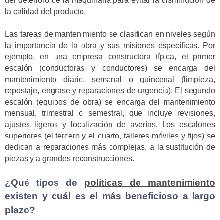
del deterioro de la maquinaria para evitar la disminución de
la calidad del producto.
Las tareas de mantenimiento se clasifican en niveles según
la importancia de la obra y sus misiones específicas. Por
ejemplo, en una empresa constructora típica, el primer
escalón (conductoras y conductores) se encarga del
mantenimiento diario, semanal o quincenal (limpieza,
repostaje, engrase y reparaciones de urgencia). El segundo
escalón (equipos de obra) se encarga del mantenimiento
mensual, trimestral o semestral, que incluye revisiones,
ajustes ligeros y localización de averías. Los escalones
superiores (el tercero y el cuarto, talleres móviles y fijos) se
dedican a reparaciones más complejas, a la sustitución de
piezas y a grandes reconstrucciones.
¿Qué tipos de
políticas de mantenimiento
existen y cuál es el más beneficioso a largo
plazo?