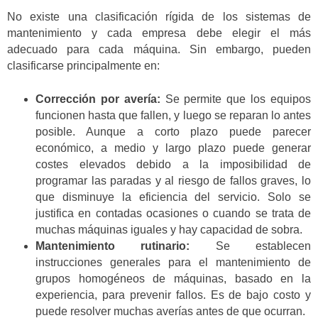
No existe una clasificación rígida de los sistemas de
mantenimiento y cada empresa debe elegir el más
adecuado para cada máquina. Sin embargo, pueden
clasificarse principalmente en:
Corrección por avería:
Se permite que los equipos
funcionen hasta que fallen, y luego se reparan lo antes
posible. Aunque a corto plazo puede parecer
económico, a medio y largo plazo puede generar
costes elevados debido a la imposibilidad de
programar las paradas y al riesgo de fallos graves, lo
que disminuye la eficiencia del servicio. Solo se
justifica en contadas ocasiones o cuando se trata de
muchas máquinas iguales y hay capacidad de sobra.
Mantenimiento rutinario:
Se establecen
instrucciones generales para el mantenimiento de
grupos homogéneos de máquinas, basado en la
experiencia, para prevenir fallos. Es de bajo costo y
puede resolver muchas averías antes de que ocurran.