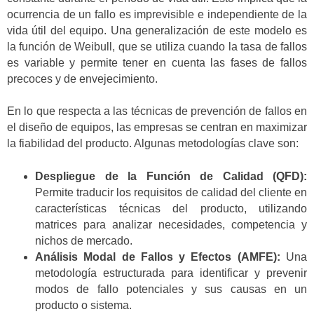
ocurrencia de un fallo es imprevisible e independiente de la
vida útil del equipo. Una generalización de este modelo es
la función de Weibull, que se utiliza cuando la tasa de fallos
es variable y permite tener en cuenta las fases de fallos
precoces y de envejecimiento.
En lo que respecta a las técnicas de prevención de fallos en
el diseño de equipos, las empresas se centran en maximizar
la fiabilidad del producto. Algunas metodologías clave son:
Despliegue de la Función de Calidad (QFD):
Permite traducir los requisitos de calidad del cliente en
características técnicas del producto, utilizando
matrices para analizar necesidades, competencia y
nichos de mercado.
Análisis Modal de Fallos y Efectos (AMFE):
Una
metodología estructurada para identificar y prevenir
modos de fallo potenciales y sus causas en un
producto o sistema.