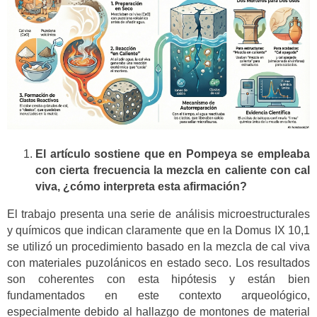
El artículo sostiene que en Pompeya se empleaba
con cierta frecuencia la mezcla en caliente con cal
viva, ¿cómo interpreta esta afirmación?
El trabajo presenta una serie de análisis microestructurales
y químicos que indican claramente que en la Domus IX 10,1
se utilizó un procedimiento basado en la mezcla de cal viva
con materiales puzolánicos en estado seco. Los resultados
son coherentes con esta hipótesis y están bien
fundamentados en este contexto arqueológico,
especialmente debido al hallazgo de montones de material