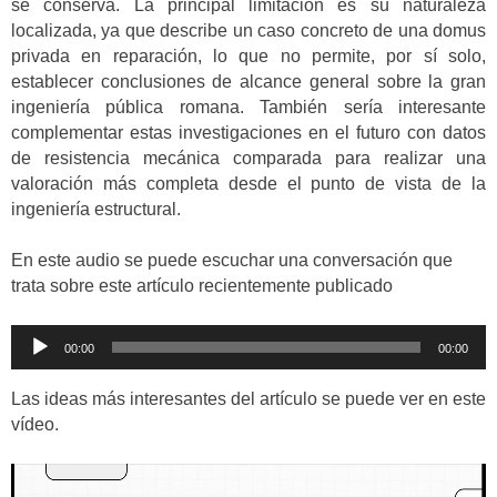
se conserva. La principal limitación es su naturaleza
localizada, ya que describe un caso concreto de una domus
privada en reparación, lo que no permite, por sí solo,
establecer conclusiones de alcance general sobre la gran
ingeniería pública romana. También sería interesante
complementar estas investigaciones en el futuro con datos
de resistencia mecánica comparada para realizar una
valoración más completa desde el punto de vista de la
ingeniería estructural.
En este audio se puede escuchar una conversación que
trata sobre este artículo recientemente publicado
Reproductor
00:00
00:00
de
audio
Las ideas más interesantes del artículo se puede ver en este
vídeo.
Reproductor