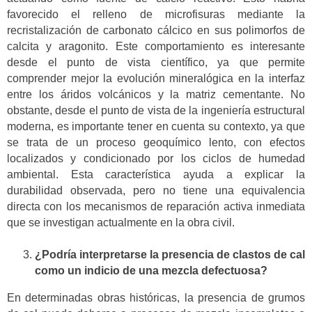
favorecido el relleno de microfisuras mediante la
recristalización de carbonato cálcico en sus polimorfos de
calcita y aragonito. Este comportamiento es interesante
desde el punto de vista científico, ya que permite
comprender mejor la evolución mineralógica en la interfaz
entre los áridos volcánicos y la matriz cementante. No
obstante, desde el punto de vista de la ingeniería estructural
moderna, es importante tener en cuenta su contexto, ya que
se trata de un proceso geoquímico lento, con efectos
localizados y condicionado por los ciclos de humedad
ambiental. Esta característica ayuda a explicar la
durabilidad observada, pero no tiene una equivalencia
directa con los mecanismos de reparación activa inmediata
que se investigan actualmente en la obra civil.
¿Podría interpretarse la presencia de clastos de cal
como un indicio de una mezcla defectuosa?
En determinadas obras históricas, la presencia de grumos