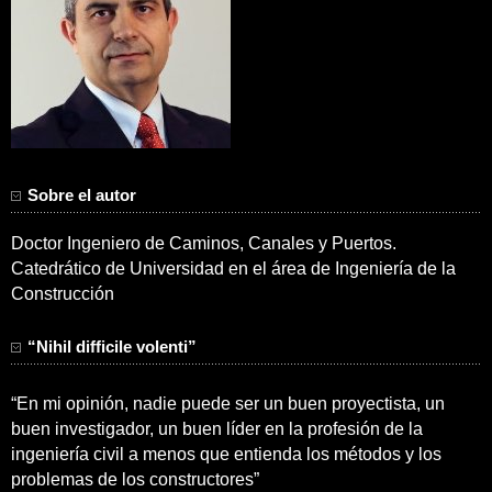
Sobre el autor
Doctor Ingeniero de Caminos, Canales y Puertos.
Catedrático de Universidad en el área de Ingeniería de la
Construcción
“Nihil difficile volenti”
“En mi opinión, nadie puede ser un buen proyectista, un
buen investigador, un buen líder en la profesión de la
ingeniería civil a menos que entienda los métodos y los
problemas de los constructores”