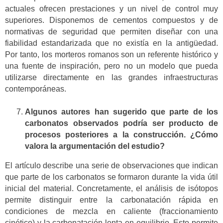
actuales ofrecen prestaciones y un nivel de control muy
superiores. Disponemos de cementos compuestos y de
normativas de seguridad que permiten diseñar con una
fiabilidad estandarizada que no existía en la antigüedad.
Por tanto, los morteros romanos son un referente histórico y
una fuente de inspiración, pero no un modelo que pueda
utilizarse directamente en las grandes infraestructuras
contemporáneas.
Algunos autores han sugerido que parte de los
carbonatos observados podría ser producto de
procesos posteriores a la construcción. ¿Cómo
valora la argumentación del estudio?
El artículo describe una serie de observaciones que indican
que parte de los carbonatos se formaron durante la vida útil
inicial del material. Concretamente, el análisis de isótopos
permite distinguir entre la carbonatación rápida en
condiciones de mezcla en caliente (fraccionamiento
cinético) y la carbonatación lenta en equilibrio. Esto permite