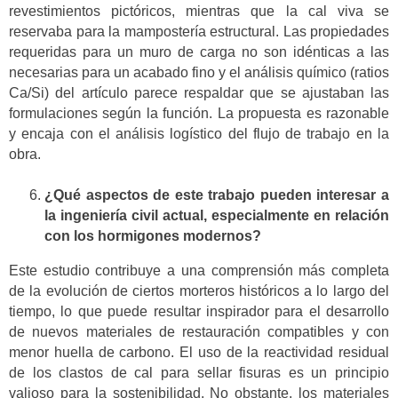
revestimientos pictóricos, mientras que la cal viva se
reservaba para la mampostería estructural. Las propiedades
requeridas para un muro de carga no son idénticas a las
necesarias para un acabado fino y el análisis químico (ratios
Ca/Si) del artículo parece respaldar que se ajustaban las
formulaciones según la función. La propuesta es razonable
y encaja con el análisis logístico del flujo de trabajo en la
obra.
¿Qué aspectos de este trabajo pueden interesar a
la ingeniería civil actual, especialmente en relación
con los hormigones modernos?
Este estudio contribuye a una comprensión más completa
de la evolución de ciertos morteros históricos a lo largo del
tiempo, lo que puede resultar inspirador para el desarrollo
de nuevos materiales de restauración compatibles y con
menor huella de carbono. El uso de la reactividad residual
de los clastos de cal para sellar fisuras es un principio
valioso para la sostenibilidad. No obstante, los materiales