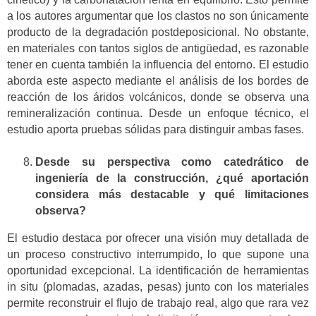
a los autores argumentar que los clastos no son únicamente
producto de la degradación postdeposicional. No obstante,
en materiales con tantos siglos de antigüedad, es razonable
tener en cuenta también la influencia del entorno. El estudio
aborda este aspecto mediante el análisis de los bordes de
reacción de los áridos volcánicos, donde se observa una
remineralización continua. Desde un enfoque técnico, el
estudio aporta pruebas sólidas para distinguir ambas fases.
Desde su perspectiva como catedrático de
ingeniería de la construcción, ¿qué aportación
considera más destacable y qué limitaciones
observa?
El estudio destaca por ofrecer una visión muy detallada de
un proceso constructivo interrumpido, lo que supone una
oportunidad excepcional. La identificación de herramientas
in situ (plomadas, azadas, pesas) junto con los materiales
permite reconstruir el flujo de trabajo real, algo que rara vez