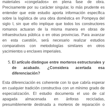
materiales «congelados» en plena fase de obra.
Precisamente por su carácter singular, lo más prudente es
entender que este estudio aporta información específica
sobre la logística de una obra doméstica en Pompeya del
siglo I, sin que ello implique que todos los constructores
romanos actuaran de la misma manera en obras de
infraestructura pública o en otras provincias. Para avanzar
en esta cuestión, será necesario realizar estudios
comparativos con metodologías similares en otros
yacimientos u enclaves imperiales.
El artículo distingue entre morteros estructurales y
de acabado. ¿Considera acertada esa
diferenciación?
Esta diferenciación es coherente con lo que cabría esperar
en cualquier tradición constructiva con un mínimo grado de
especialización. El estudio documenta el uso de cal
apagada almacenada en ánforas recicladas,
presumiblemente destinada a morteros de reparación o