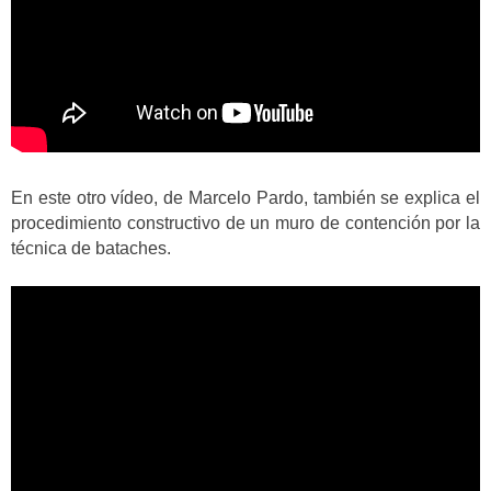
En este otro vídeo, de Marcelo Pardo, también se explica el
procedimiento constructivo de un muro de contención por la
técnica de bataches.