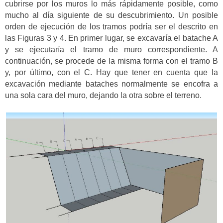
cubrirse por los muros lo más rápidamente posible, como
mucho al día siguiente de su descubrimiento. Un posible
orden de ejecución de los tramos podría ser el descrito en
las Figuras 3 y 4. En primer lugar, se excavaría el batache A
y se ejecutaría el tramo de muro correspondiente. A
continuación, se procede de la misma forma con el tramo B
y, por último, con el C. Hay que tener en cuenta que la
excavación mediante bataches normalmente se encofra a
una sola cara del muro, dejando la otra sobre el terreno.