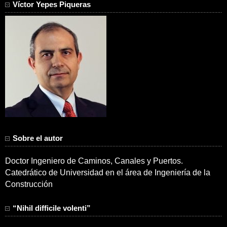
Víctor Yepes Piqueras
Sobre el autor
Doctor Ingeniero de Caminos, Canales y Puertos.
Catedrático de Universidad en el área de Ingeniería de la
Construcción
“Nihil difficile volenti”