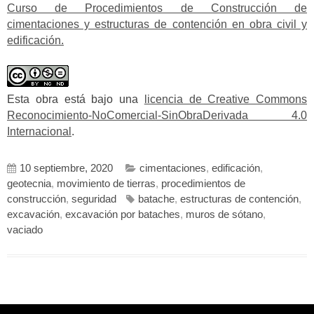
Curso de Procedimientos de Construcción de
cimentaciones y estructuras de contención en obra civil y
edificación.
Esta obra está bajo una
licencia de Creative Commons
Reconocimiento-NoComercial-SinObraDerivada 4.0
Internacional
.
10 septiembre, 2020
cimentaciones
,
edificación
,
geotecnia
,
movimiento de tierras
,
procedimientos de
construcción
,
seguridad
batache
,
estructuras de contención
,
excavación
,
excavación por bataches
,
muros de sótano
,
vaciado