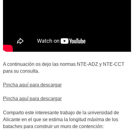
A continuación os dejo las normas NTE-ADZ y NTE-CCT
para su consulta.
Pincha aquí para descargar
Pincha aquí para descargar
Comparto este interesante trabajo de la universidad de
Alicante en el que se estima la longitud máxima de los
bataches para construir un muro de contención: