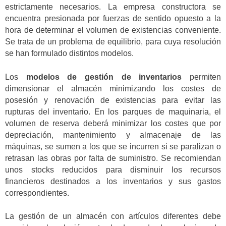
estrictamente necesarios. La empresa constructora se
encuentra presionada por fuerzas de sentido opuesto a la
hora de determinar el volumen de existencias conveniente.
Se trata de un problema de equilibrio, para cuya resolución
se han formulado distintos modelos.
Los
modelos de gestión de inventarios
permiten
dimensionar el almacén minimizando los costes de
posesión y renovación de existencias para evitar las
rupturas del inventario. En los parques de maquinaria, el
volumen de reserva deberá minimizar los costes que por
depreciación, mantenimiento y almacenaje de las
máquinas, se sumen a los que se incurren si se paralizan o
retrasan las obras por falta de suministro. Se recomiendan
unos stocks reducidos para disminuir los recursos
financieros destinados a los inventarios y sus gastos
correspondientes.
La gestión de un almacén con artículos diferentes debe