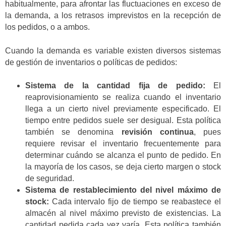
habitualmente, para afrontar las fluctuaciones en exceso de
la demanda, a los retrasos imprevistos en la recepción de
los pedidos, o a ambos.
Cuando la demanda es variable existen diversos sistemas
de gestión de inventarios o políticas de pedidos:
Sistema de la cantidad fija de pedido:
El
reaprovisionamiento se realiza cuando el inventario
llega a un cierto nivel previamente especificado. El
tiempo entre pedidos suele ser desigual. Esta política
también se denomina
revisión continua
, pues
requiere revisar el inventario frecuentemente para
determinar cuándo se alcanza el punto de pedido. En
la mayoría de los casos, se deja cierto margen o stock
de seguridad.
Sistema de restablecimiento del nivel máximo de
stock:
Cada intervalo fijo de tiempo se reabastece el
almacén al nivel máximo previsto de existencias. La
cantidad pedida cada vez varía. Esta política también