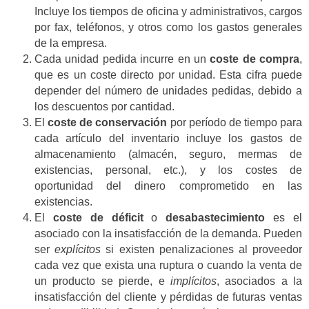
Incluye los tiempos de oficina y administrativos, cargos
por fax, teléfonos, y otros como los gastos generales
de la empresa.
Cada unidad pedida incurre en un
coste de compra
,
que es un coste directo por unidad. Esta cifra puede
depender del número de unidades pedidas, debido a
los descuentos por cantidad.
El
coste de conservación
por período de tiempo para
cada artículo del inventario incluye los gastos de
almacenamiento (almacén, seguro, mermas de
existencias, personal, etc.), y los costes de
oportunidad del dinero comprometido en las
existencias.
El
coste de déficit
o
desabastecimiento
es el
asociado con la insatisfacción de la demanda. Pueden
ser
explícitos
si existen penalizaciones al proveedor
cada vez que exista una ruptura o cuando la venta de
un producto se pierde, e
implícitos
, asociados a la
insatisfacción del cliente y pérdidas de futuras ventas