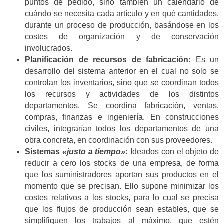
puntos de pedido, sino también un calendario de
cuándo se necesita cada artículo y en qué cantidades,
durante un proceso de producción, basándose en los
costes de organización y de conservación
involucrados.
Planificación de recursos de fabricación:
Es un
desarrollo del sistema anterior en el cual no solo se
controlan los inventarios, sino que se coordinan todos
los recursos y actividades de los distintos
departamentos. Se coordina fabricación, ventas,
compras, finanzas e ingeniería. En construcciones
civiles, integrarían todos los departamentos de una
obra concreta, en coordinación con sus proveedores.
Sistemas
«justo a tiempo»
:
Ideados con el objeto de
reducir a cero los stocks de una empresa, de forma
que los suministradores aportan sus productos en el
momento que se precisan. Ello supone minimizar los
costes relativos a los stocks, para lo cual se precisa
que los flujos de producción sean estables, que se
simplifiquen los trabajos al máximo, que estén