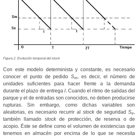
Figura 2. Evolución temporal del stock
Con este modelo determinista y constante, es necesario
conocer el punto de pedido
S
, es decir, el número de
m
unidades suficientes para hacer frente a la demanda
durante el plazo de entrega
l
. Cuando el ritmo de salidas del
parque y el de entradas son conocidos, no deben producirse
rupturas. Sin embargo, como dichas variables son
aleatorias, es necesario recurrir al
stock
de seguridad
S
,
e
también llamado
stock
de protección, de reserva o de
acopio. Éste se define como el volumen de existencias que
tenemos en almacén por encima de lo que se necesita