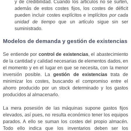
y de credibilidad. Cuando los artículos no se surten,
además de estos costes fijos, los costes de déficit
pueden incluir costes explícitos e implícitos
por cada
unidad de tiempo
que un artículo sigue sin ser
suministrado.
Modelos de demanda y gestión de existencias
Se entiende por
control de existencias
, el abastecimiento
de la cantidad y calidad necesarias de elementos dados, en
el momento y en el lugar en que se necesita, con la menor
inversión posible. La
gestión de existencias
trata de
minimizar los costes, buscando el compromiso entre el
ahorro producido por un stock determinado y los gastos
producidos al almacenarlo.
La mera posesión de las máquinas supone gastos fijos
elevados, así pues, no resulta económico tener los equipos
parados. A ello se suman los costes del propio almacén.
Todo ello indica que los inventarios deben ser los