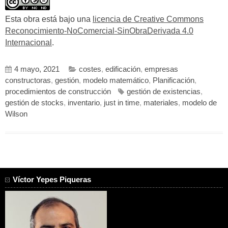
Esta obra está bajo una
licencia de Creative Commons
Reconocimiento-NoComercial-SinObraDerivada 4.0
Internacional
.
4 mayo, 2021
costes
,
edificación
,
empresas
constructoras
,
gestión
,
modelo matemático
,
Planificación
,
procedimientos de construcción
gestión de existencias
,
gestión de stocks
,
inventario
,
just in time
,
materiales
,
modelo de
Wilson
Víctor Yepes Piqueras