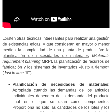
Existen otras técnicas interesantes para realizar una gestión
de existencias eficaz, y que consideran en mayor o menor
medida la complejidad de una planta de producción: la
planificación de necesidades de materiales
(
Materials
requirement planning
MRP), la planificación de recursos de
fabricación y los sistemas de inventarios «
justo a tiempo
»
(
Just in time
JIT).
Planificación de necesidades de materiales:
Apropiada cuando las demandas de los artículos
individuales dependen de la demanda del producto
final en el que se usan como componentes.
Proporciona no solo las cantidades de los lotes y los