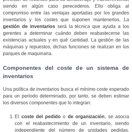
siendo en algún caso perecederos. Ello obliga al
compromiso entre las ventajas aportadas por los grandes
inventarios y los costes que suponen mantenerlos. La
gestión de inventarios
será la técnica que ayuda a los
gerentes a determinar cuándo deben reabastecerse las
existencias actuales y en qué cantidad. La gestión de las
máquinas y repuestos, dichas funciones se realizan en los
parques de maquinaria.
Componentes del coste de un sistema de
inventarios
Una política de inventarios busca el mínimo coste esperado
para un período determinado, por tanto, se deben estimar
los diversos componentes que lo integran:
El
coste del pedido
o
de organización
, se asocia
con el reabastecimiento de un inventario, siendo
independiente del número de unidades pedidas.