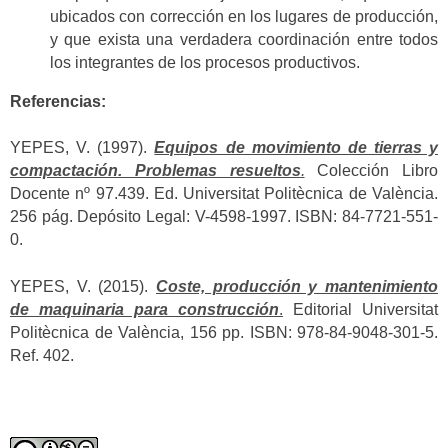
ubicados con corrección en los lugares de producción,
y que exista una verdadera coordinación entre todos
los integrantes de los procesos productivos.
Referencias:
YEPES, V. (1997).
Equipos de movimiento de tierras y
compactación. Problemas resueltos
.
Colección Libro
Docente nº 97.439. Ed. Universitat Politècnica de València.
256 pág. Depósito Legal: V-4598-1997. ISBN: 84-7721-551-
0.
YEPES, V. (2015).
Coste, producción y mantenimiento
de maquinaria para construcción
.
Editorial Universitat
Politècnica de València, 156 pp. ISBN: 978-84-9048-301-5.
Ref. 402.