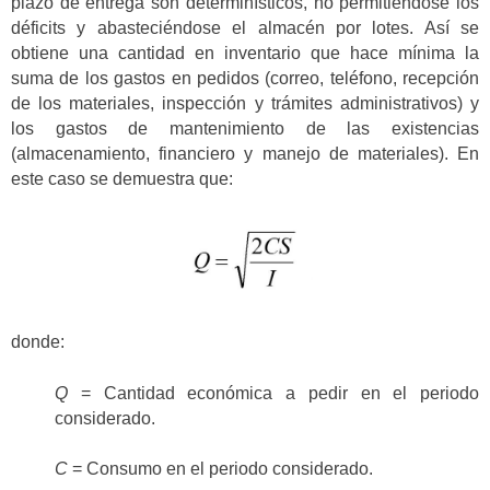
plazo de entrega son determinísticos, no permitiéndose los
déficits y abasteciéndose el almacén por lotes. Así se
obtiene una cantidad en inventario que hace mínima la
suma de los gastos en pedidos (correo, teléfono, recepción
de los materiales, inspección y trámites administrativos) y
los gastos de mantenimiento de las existencias
(almacenamiento, financiero y manejo de materiales). En
este caso se demuestra que:
donde:
Q
= Cantidad económica a pedir en el periodo
considerado.
C
= Consumo en el periodo considerado.