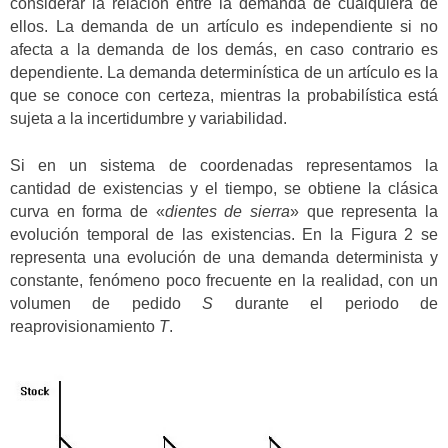
considerar la relación entre la demanda de cualquiera de
ellos. La demanda de un artículo es independiente si no
afecta a la demanda de los demás, en caso contrario es
dependiente. La demanda determinística de un artículo es la
que se conoce con certeza, mientras la probabilística está
sujeta a la incertidumbre y variabilidad.
Si en un sistema de coordenadas representamos la
cantidad de existencias y el tiempo, se obtiene la clásica
curva en forma de «
dientes de sierra
» que representa la
evolución temporal de las existencias. En la Figura 2 se
representa una evolución de una demanda determinista y
constante, fenómeno poco frecuente en la realidad, con un
volumen de pedido
S
durante el periodo de
reaprovisionamiento
T
.