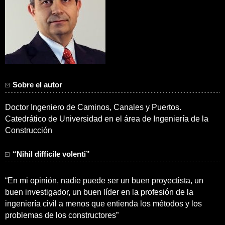
Sobre el autor
Doctor Ingeniero de Caminos, Canales y Puertos.
Catedrático de Universidad en el área de Ingeniería de la
Construcción
“Nihil difficile volenti”
“En mi opinión, nadie puede ser un buen proyectista, un
buen investigador, un buen líder en la profesión de la
ingeniería civil a menos que entienda los métodos y los
problemas de los constructores”