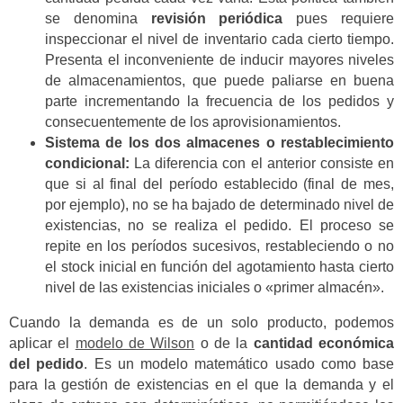
se denomina
revisión periódica
pues requiere
inspeccionar el nivel de inventario cada cierto tiempo.
Presenta el inconveniente de inducir mayores niveles
de almacenamientos, que puede paliarse en buena
parte incrementando la frecuencia de los pedidos y
consecuentemente de los aprovisionamientos.
Sistema de los dos almacenes o restablecimiento
condicional:
La diferencia con el anterior consiste en
que si al final del período establecido (final de mes,
por ejemplo), no se ha bajado de determinado nivel de
existencias, no se realiza el pedido. El proceso se
repite en los períodos sucesivos, restableciendo o no
el stock inicial en función del agotamiento hasta cierto
nivel de las existencias iniciales o «primer almacén».
Cuando la demanda es de un solo producto, podemos
aplicar el
modelo de Wilson
o de la
cantidad económica
del pedido
. Es un modelo matemático usado como base
para la gestión de existencias en el que la demanda y el