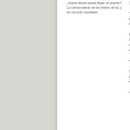
¿Hasta dónde puede llegar un puente?
La ciencia detrás de los límites de luz y
los récords mundiales