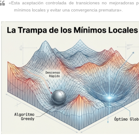
«Esta aceptación controlada de transiciones no mejoradoras p
mínimos locales y evitar una convergencia prematura».