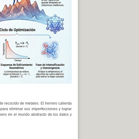
e recocido de metales. El herrero calienta
 para eliminar sus imperfecciones y lograr
 pero en el mundo abstracto de los datos y