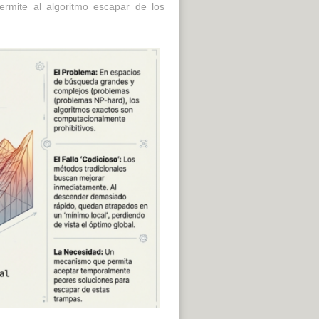
ermite al algoritmo escapar de los