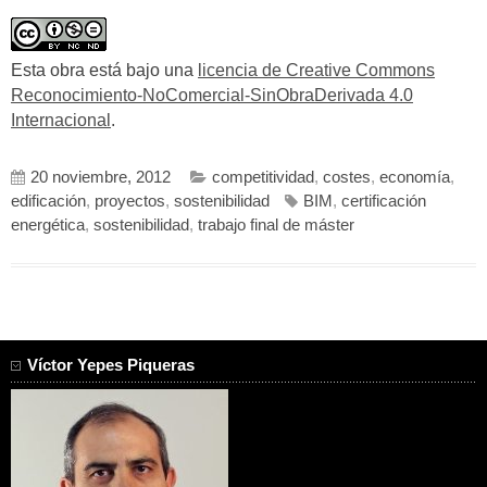
Esta obra está bajo una
licencia de Creative Commons
Reconocimiento-NoComercial-SinObraDerivada 4.0
Internacional
.
20 noviembre, 2012
competitividad
,
costes
,
economía
,
edificación
,
proyectos
,
sostenibilidad
BIM
,
certificación
energética
,
sostenibilidad
,
trabajo final de máster
Víctor Yepes Piqueras