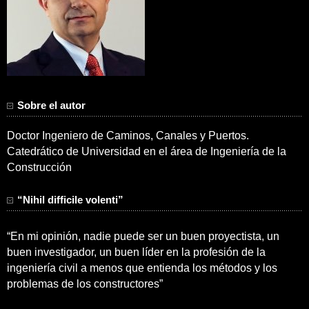
Sobre el autor
Doctor Ingeniero de Caminos, Canales y Puertos.
Catedrático de Universidad en el área de Ingeniería de la
Construcción
“Nihil difficile volenti”
“En mi opinión, nadie puede ser un buen proyectista, un
buen investigador, un buen líder en la profesión de la
ingeniería civil a menos que entienda los métodos y los
problemas de los constructores”