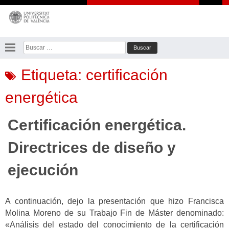
Saltar
al
contenido
Buscar:
Etiqueta:
certificación
energética
Certificación energética.
Directrices de diseño y
ejecución
A continuación, dejo la presentación que hizo Francisca
Molina Moreno de su Trabajo Fin de Máster denominado:
«Análisis del estado del conocimiento de la certificación