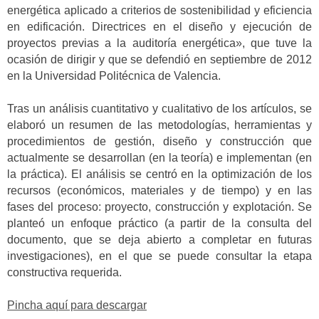
energética aplicado a criterios de sostenibilidad y eficiencia
en edificación. Directrices en el diseño y ejecución de
proyectos previas a la auditoría energética», que tuve la
ocasión de dirigir y que se defendió en septiembre de 2012
en la Universidad Politécnica de Valencia.
Tras un análisis cuantitativo y cualitativo de los artículos, se
elaboró un resumen de las metodologías, herramientas y
procedimientos de gestión, diseño y construcción que
actualmente se desarrollan (en la teoría) e implementan (en
la práctica). El análisis se centró en la optimización de los
recursos (económicos, materiales y de tiempo) y en las
fases del proceso: proyecto, construcción y explotación. Se
planteó un enfoque práctico (a partir de la consulta del
documento, que se deja abierto a completar en futuras
investigaciones), en el que se puede consultar la etapa
constructiva requerida.
Pincha aquí para descargar