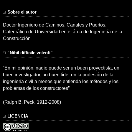
Sobre el autor
Doctor Ingeniero de Caminos, Canales y Puertos.
Catedrático de Universidad en el área de Ingeniería de la
Construcción
“Nihil difficile volenti”
“En mi opinión, nadie puede ser un buen proyectista, un
buen investigador, un buen líder en la profesión de la
ingeniería civil a menos que entienda los métodos y los
problemas de los constructores”
(Ralph B. Peck, 1912-2008)
LICENCIA