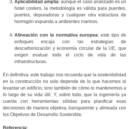
Aplicabilidad amplia
: aunque el caso analizado es un
hotel costero, la metodología es válida para puentes,
puertos, depuradoras y cualquier otra estructura de
hormigón expuesta a ambientes marinos.
Alineación con la normativa europea
: este tipo de
enfoques encaja con las estrategias de
descarbonización y economía circular de la UE, que
exigen evaluar todo el ciclo de vida de las
infraestructuras.
En definitiva, este trabajo nos recuerda que la sostenibilidad
en la construcción no solo depende de lo que hacemos al
levantar un edificio, sino también de cómo lo mantenemos a
lo largo de su vida útil. Y, sobre todo, que la ingeniería ya
cuenta con herramientas sólidas para planificar esas
decisiones de manera objetiva, transparente y alineada con
los Objetivos de Desarrollo Sostenible.
Referencia: