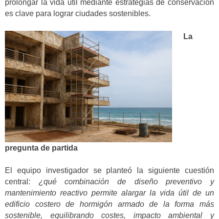
prolongar la vida útil mediante estrategias de conservación
es clave para lograr ciudades sostenibles.
La
pregunta de partida
El equipo investigador se planteó la siguiente cuestión
central:
¿qué combinación de diseño preventivo y
mantenimiento reactivo permite alargar la vida útil de un
edificio costero de hormigón armado de la forma más
sostenible, equilibrando costes, impacto ambiental y