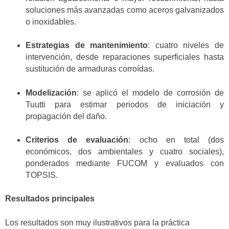
soluciones más avanzadas como aceros galvanizados
o inoxidables.
Estrategias de mantenimiento
: cuatro niveles de
intervención, desde reparaciones superficiales hasta
sustitución de armaduras corroídas.
Modelización
: se aplicó el modelo de corrosión de
Tuutti para estimar periodos de iniciación y
propagación del daño.
Criterios de evaluación
: ocho en total (dos
económicos, dos ambientales y cuatro sociales),
ponderados mediante FUCOM y evaluados con
TOPSIS.
Resultados principales
Los resultados son muy ilustrativos para la práctica