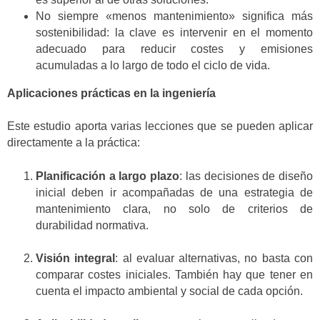
No siempre «menos mantenimiento» significa más
sostenibilidad: la clave es intervenir en el momento
adecuado para reducir costes y emisiones
acumuladas a lo largo de todo el ciclo de vida.
Aplicaciones prácticas en la ingeniería
Este estudio aporta varias lecciones que se pueden aplicar
directamente a la práctica:
Planificación a largo plazo
: las decisiones de diseño
inicial deben ir acompañadas de una estrategia de
mantenimiento clara, no solo de criterios de
durabilidad normativa.
Visión integral
: al evaluar alternativas, no basta con
comparar costes iniciales. También hay que tener en
cuenta el impacto ambiental y social de cada opción.