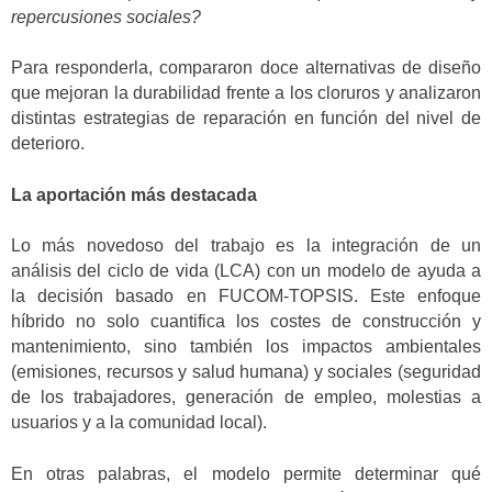
repercusiones sociales?
Para responderla, compararon doce alternativas de diseño
que mejoran la durabilidad frente a los cloruros y analizaron
distintas estrategias de reparación en función del nivel de
deterioro.
La aportación más destacada
Lo más novedoso del trabajo es la integración de un
análisis del ciclo de vida (LCA) con un modelo de ayuda a
la decisión basado en FUCOM-TOPSIS. Este enfoque
híbrido no solo cuantifica los costes de construcción y
mantenimiento, sino también los impactos ambientales
(emisiones, recursos y salud humana) y sociales (seguridad
de los trabajadores, generación de empleo, molestias a
usuarios y a la comunidad local).
En otras palabras, el modelo permite determinar qué