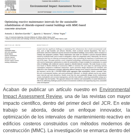
Acaban de publicar un artículo nuestro en
Environmental
Impact Assessment Review
,
una de las revistas con mayor
impacto científico, dentro del primer decil del JCR. En este
trabajo se aborda, desde un enfoque innovador, la
optimización de los intervalos de mantenimiento reactivo en
edificios costeros construidos con métodos modernos de
construcción (MMC). La investigación se enmarca dentro del