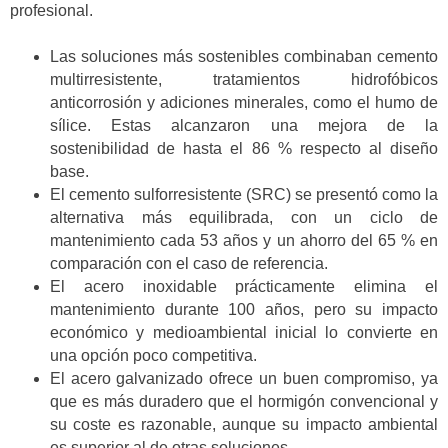
profesional.
Las soluciones más sostenibles combinaban cemento
multirresistente, tratamientos hidrofóbicos
anticorrosión y adiciones minerales, como el humo de
sílice. Estas alcanzaron una mejora de la
sostenibilidad de hasta el 86 % respecto al diseño
base.
El cemento sulforresistente (SRC) se presentó como la
alternativa más equilibrada, con un ciclo de
mantenimiento cada 53 años y un ahorro del 65 % en
comparación con el caso de referencia.
El acero inoxidable prácticamente elimina el
mantenimiento durante 100 años, pero su impacto
económico y medioambiental inicial lo convierte en
una opción poco competitiva.
El acero galvanizado ofrece un buen compromiso, ya
que es más duradero que el hormigón convencional y
su coste es razonable, aunque su impacto ambiental
es superior al de otras soluciones.