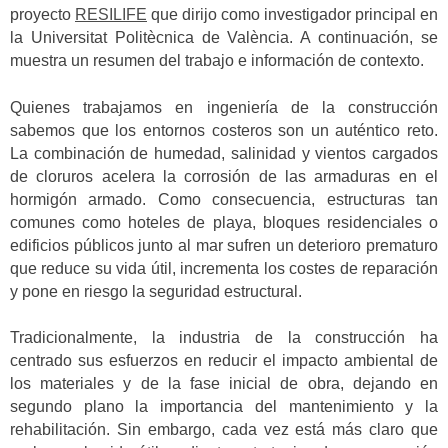
proyecto
RESILIFE
que dirijo como investigador principal en
la Universitat Politècnica de València. A continuación, se
muestra un resumen del trabajo e información de contexto.
Quienes trabajamos en ingeniería de la construcción
sabemos que los entornos costeros son un auténtico reto.
La combinación de humedad, salinidad y vientos cargados
de cloruros acelera la corrosión de las armaduras en el
hormigón armado. Como consecuencia, estructuras tan
comunes como hoteles de playa, bloques residenciales o
edificios públicos junto al mar sufren un deterioro prematuro
que reduce su vida útil, incrementa los costes de reparación
y pone en riesgo la seguridad estructural.
Tradicionalmente, la industria de la construcción ha
centrado sus esfuerzos en reducir el impacto ambiental de
los materiales y de la fase inicial de obra, dejando en
segundo plano la importancia del mantenimiento y la
rehabilitación. Sin embargo, cada vez está más claro que