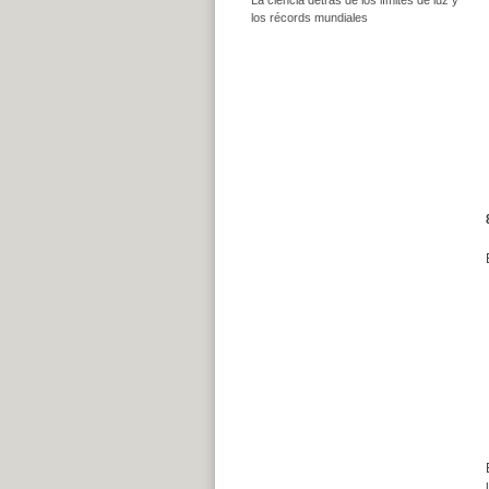
los récords mundiales