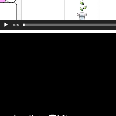
00:00