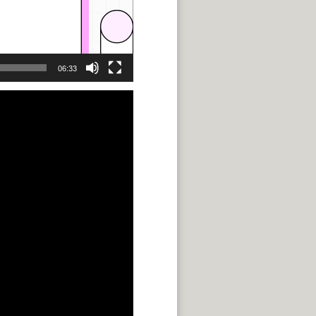
06:33