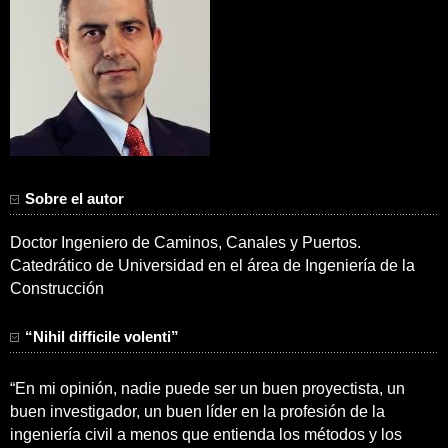
Sobre el autor
Doctor Ingeniero de Caminos, Canales y Puertos.
Catedrático de Universidad en el área de Ingeniería de la
Construcción
“Nihil difficile volenti”
“En mi opinión, nadie puede ser un buen proyectista, un
buen investigador, un buen líder en la profesión de la
ingeniería civil a menos que entienda los métodos y los