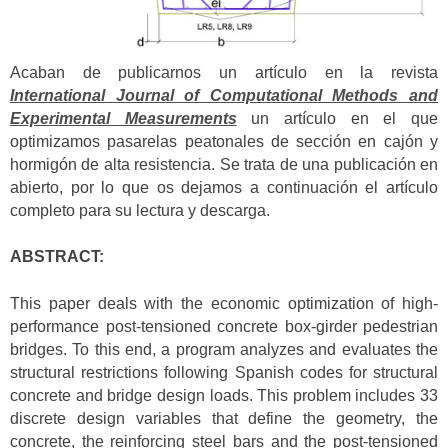
Acaban de publicarnos un artículo en la revista
International Journal of Computational Methods and
Experimental Measurements
un artículo en el que
optimizamos pasarelas peatonales de sección en cajón y
hormigón de alta resistencia. Se trata de una publicación en
abierto, por lo que os dejamos a continuación el artículo
completo para su lectura y descarga.
ABSTRACT:
This paper deals with the economic optimization of high-
performance post-tensioned concrete box-girder pedestrian
bridges. To this end, a program analyzes and evaluates the
structural restrictions following Spanish codes for structural
concrete and bridge design loads. This problem includes 33
discrete design variables that define the geometry, the
concrete, the reinforcing steel bars and the post-tensioned