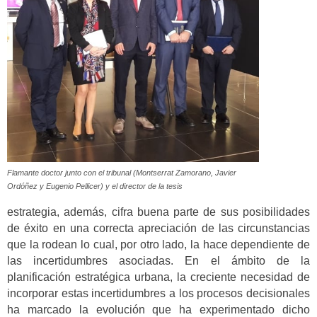
Flamante doctor junto con el tribunal (Montserrat Zamorano, Javier
Ordóñez y Eugenio Pellicer) y el director de la tesis
estrategia, además, cifra buena parte de sus posibilidades
de éxito en una correcta apreciación de las circunstancias
que la rodean lo cual, por otro lado, la hace dependiente de
las incertidumbres asociadas. En el ámbito de la
planificación estratégica urbana, la creciente necesidad de
incorporar estas incertidumbres a los procesos decisionales
ha marcado la evolución que ha experimentado dicho