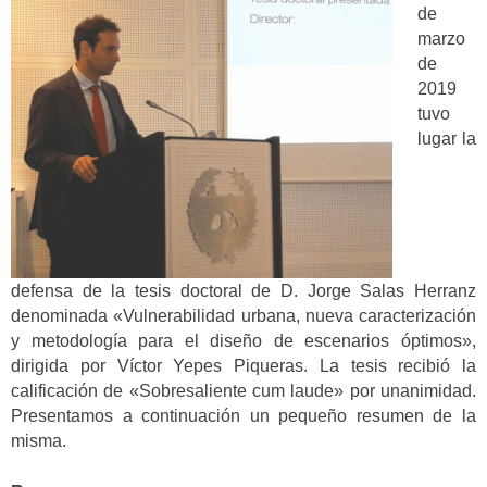
de
marzo
de
2019
tuvo
lugar la
defensa de la tesis doctoral de D. Jorge Salas Herranz
denominada «Vulnerabilidad urbana, nueva caracterización
y metodología para el diseño de escenarios óptimos»,
dirigida por Víctor Yepes Piqueras. La tesis recibió la
calificación de «Sobresaliente cum laude» por unanimidad.
Presentamos a continuación un pequeño resumen de la
misma.