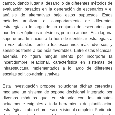
campo, dando lugar al desarrollo de diferentes métodos de
evaluación basados en la generación de escenarios y el
análisis de alternativas bajo estos supuestos. Estos
métodos analizan el comportamiento de diferentes
estrategias a lo largo de un conjunto de escenarios que
pueden ser óptimos o pésimos, pero no ambos. Esta laguna
supone una limitación a la hora de identificar estrategias a
la vez robustas frente a los escenarios más adversos, y
sensibles frente a los más favorables. Entre estas técnicas,
además, no figura ningún intento por incorporar la
incertidumbre relacional, característica en sistemas de
infraestructura implementados a lo largo de diferentes
escalas político-administrativas.
Esta investigación propone solucionar dichas carencias
mediante un sistema de soporte decisional integrado por
diversos módulos que, en sintonía con los atributos
actualmente exigibles a toda herramienta de planificación
estratégica, cubra el proceso decisional completo. Partiendo