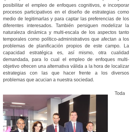
posibilitar el empleo de enfoques cognitivos, e incorporar
procesos participativos en el diseño de estrategias como
medio de legitimarlas y para captar las preferencias de los
diferentes interesados. También persiguen modelizar la
naturaleza dinámica y multi-escala de los aspectos tanto
temporales como político-administrativos que afectan a los
problemas de planificación propios de este campo. La
capacidad estratégica es, así mismo, otra cualidad
demandada, para lo cual el empleo de enfoques multi-
objetivo ofrecen una alternativa válida a la hora de localizar
estrategias con las que hacer frente a los diversos
problemas que acucian a nuestra sociedad.
Toda