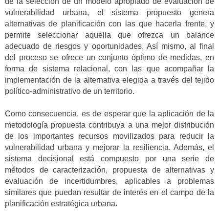
de la selección de un modelo apropiado de evaluación de
vulnerabilidad urbana, el sistema propuesto genera
alternativas de planificación con las que hacerla frente, y
permite seleccionar aquella que ofrezca un balance
adecuado de riesgos y oportunidades. Así mismo, al final
del proceso se ofrece un conjunto óptimo de medidas, en
forma de sistema relacional, con las que acompañar la
implementación de la alternativa elegida a través del tejido
político-administrativo de un territorio.
Como consecuencia, es de esperar que la aplicación de la
metodología propuesta contribuya a una mejor distribución
de los importantes recursos movilizados para reducir la
vulnerabilidad urbana y mejorar la resiliencia. Además, el
sistema decisional está compuesto por una serie de
métodos de caracterización, propuesta de alternativas y
evaluación de incertidumbres, aplicables a problemas
similares que puedan resultar de interés en el campo de la
planificación estratégica urbana.