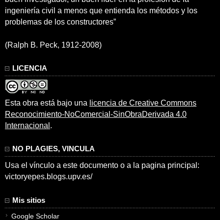
ingeniería civil a menos que entienda los métodos y los
problemas de los constructores”
(Ralph B. Peck, 1912-2008)
LICENCIA
Esta obra está bajo una
licencia de Creative Commons
Reconocimiento-NoComercial-SinObraDerivada 4.0
Internacional
.
NO PLAGIES, VINCULA
Usa el vínculo a este documento o a la pagina principal:
victoryepes.blogs.upv.es/
Mis sitios
Google Scholar