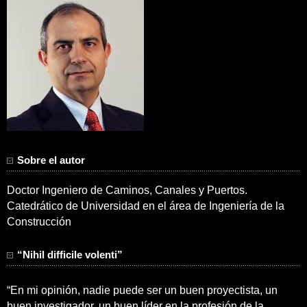
Sobre el autor
Doctor Ingeniero de Caminos, Canales y Puertos.
Catedrático de Universidad en el área de Ingeniería de la
Construcción
“Nihil difficile volenti”
“En mi opinión, nadie puede ser un buen proyectista, un
buen investigador, un buen líder en la profesión de la