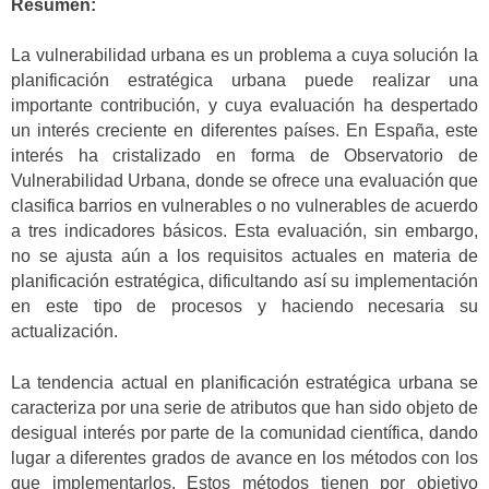
Resumen:
La vulnerabilidad urbana es un problema a cuya solución la
planificación estratégica urbana puede realizar una
importante contribución, y cuya evaluación ha despertado
un interés creciente en diferentes países. En España, este
interés ha cristalizado en forma de Observatorio de
Vulnerabilidad Urbana, donde se ofrece una evaluación que
clasifica barrios en vulnerables o no vulnerables de acuerdo
a tres indicadores básicos. Esta evaluación, sin embargo,
no se ajusta aún a los requisitos actuales en materia de
planificación estratégica, dificultando así su implementación
en este tipo de procesos y haciendo necesaria su
actualización.
La tendencia actual en planificación estratégica urbana se
caracteriza por una serie de atributos que han sido objeto de
desigual interés por parte de la comunidad científica, dando
lugar a diferentes grados de avance en los métodos con los
que implementarlos. Estos métodos tienen por objetivo