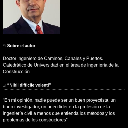
Sobre el autor
Doctor Ingeniero de Caminos, Canales y Puertos.
Catedrático de Universidad en el área de Ingeniería de la
Construcción
“Nihil difficile volenti”
“En mi opinión, nadie puede ser un buen proyectista, un
buen investigador, un buen líder en la profesión de la
ingeniería civil a menos que entienda los métodos y los
problemas de los constructores”