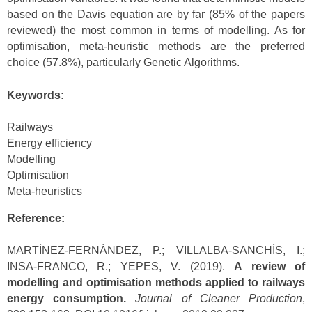
based on the Davis equation are by far (85% of the papers
reviewed) the most common in terms of modelling. As for
optimisation, meta-heuristic methods are the preferred
choice (57.8%), particularly Genetic Algorithms.
Keywords:
Railways
Energy efficiency
Modelling
Optimisation
Meta-heuristics
Reference:
MARTÍNEZ-FERNÁNDEZ, P.; VILLALBA-SANCHÍS, I.;
INSA-FRANCO, R.; YEPES, V. (2019).
A review of
modelling and optimisation methods applied to railways
energy consumption.
Journal of Cleaner Production
,