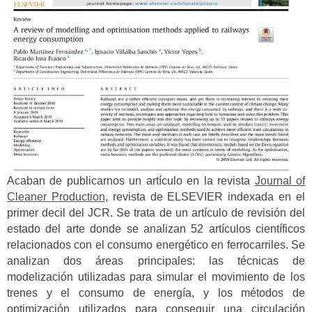
Acaban de publicarnos un artículo en la revista
Journal of
Cleaner Production
, revista de ELSEVIER indexada en el
primer decil del JCR. Se trata de un artículo de revisión del
estado del arte donde se analizan 52 artículos científicos
relacionados con el consumo energético en ferrocarriles. Se
analizan dos áreas principales: las técnicas de
modelización utilizadas para simular el movimiento de los
trenes y el consumo de energía, y los métodos de
optimización utilizados para conseguir una circulación