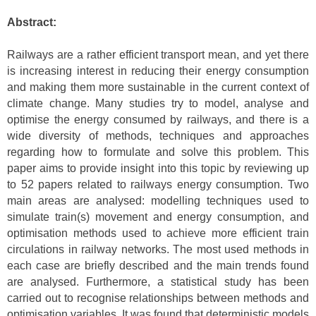
Abstract:
Railways are a rather efficient transport mean, and yet there
is increasing interest in reducing their energy consumption
and making them more sustainable in the current context of
climate change. Many studies try to model, analyse and
optimise the energy consumed by railways, and there is a
wide diversity of methods, techniques and approaches
regarding how to formulate and solve this problem. This
paper aims to provide insight into this topic by reviewing up
to 52 papers related to railways energy consumption. Two
main areas are analysed: modelling techniques used to
simulate train(s) movement and energy consumption, and
optimisation methods used to achieve more efficient train
circulations in railway networks. The most used methods in
each case are briefly described and the main trends found
are analysed. Furthermore, a statistical study has been
carried out to recognise relationships between methods and
optimisation variables. It was found that deterministic models