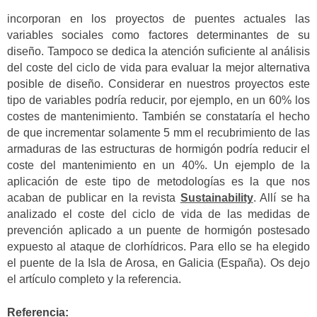
incorporan en los proyectos de puentes actuales las
variables sociales como factores determinantes de su
diseño. Tampoco se dedica la atención suficiente al análisis
del coste del ciclo de vida para evaluar la mejor alternativa
posible de diseño. Considerar en nuestros proyectos este
tipo de variables podría reducir, por ejemplo, en un 60% los
costes de mantenimiento. También se constataría el hecho
de que incrementar solamente 5 mm el recubrimiento de las
armaduras de las estructuras de hormigón podría reducir el
coste del mantenimiento en un 40%. Un ejemplo de la
aplicación de este tipo de metodologías es la que nos
acaban de publicar en la revista
Sustainability
. Allí se ha
analizado el coste del ciclo de vida de las medidas de
prevención aplicado a un puente de hormigón postesado
expuesto al ataque de clorhídricos. Para ello se ha elegido
el puente de la Isla de Arosa, en Galicia (España). Os dejo
el artículo completo y la referencia.
Referencia: