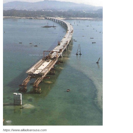
https://www.ailladearousa.com