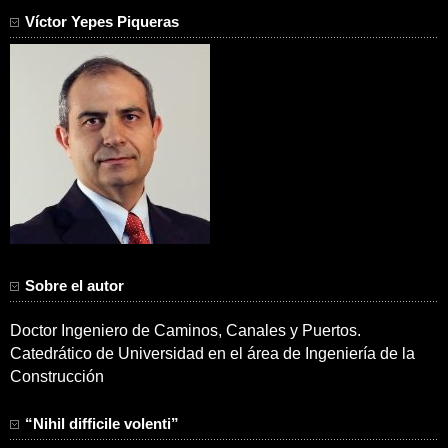
Víctor Yepes Piqueras
Sobre el autor
Doctor Ingeniero de Caminos, Canales y Puertos.
Catedrático de Universidad en el área de Ingeniería de la
Construcción
“Nihil difficile volenti”