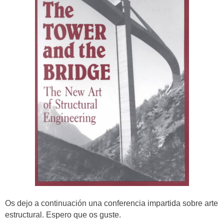
Os dejo a continuación una conferencia impartida sobre arte
estructural. Espero que os guste.