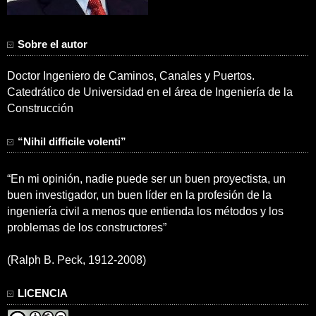
Sobre el autor
Doctor Ingeniero de Caminos, Canales y Puertos.
Catedrático de Universidad en el área de Ingeniería de la
Construcción
“Nihil difficile volenti”
“En mi opinión, nadie puede ser un buen proyectista, un
buen investigador, un buen líder en la profesión de la
ingeniería civil a menos que entienda los métodos y los
problemas de los constructores”
(Ralph B. Peck, 1912-2008)
LICENCIA