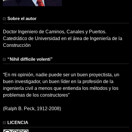
Sobre el autor
Doctor Ingeniero de Caminos, Canales y Puertos.
Catedrático de Universidad en el área de Ingeniería de la
Construcción
“Nihil difficile volenti”
“En mi opinión, nadie puede ser un buen proyectista, un
buen investigador, un buen líder en la profesión de la
ingeniería civil a menos que entienda los métodos y los
problemas de los constructores”
(Ralph B. Peck, 1912-2008)
LICENCIA