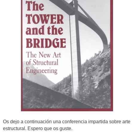
Os dejo a continuación una conferencia impartida sobre arte
estructural. Espero que os guste.