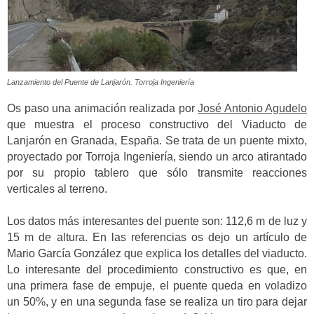
Lanzamiento del Puente de Lanjarón. Torroja Ingeniería
Os paso una animación realizada por
José Antonio Agudelo
que muestra el proceso constructivo del Viaducto de
Lanjarón en Granada, España. Se trata de un puente mixto,
proyectado por Torroja Ingeniería, siendo un arco atirantado
por su propio tablero que sólo transmite reacciones
verticales al terreno.
Los datos más interesantes del puente son: 112,6 m de luz y
15 m de altura. En las referencias os dejo un artículo de
Mario García González que explica los detalles del viaducto.
Lo interesante del procedimiento constructivo es que, en
una primera fase de empuje, el puente queda en voladizo
un 50%, y en una segunda fase se realiza un tiro para dejar