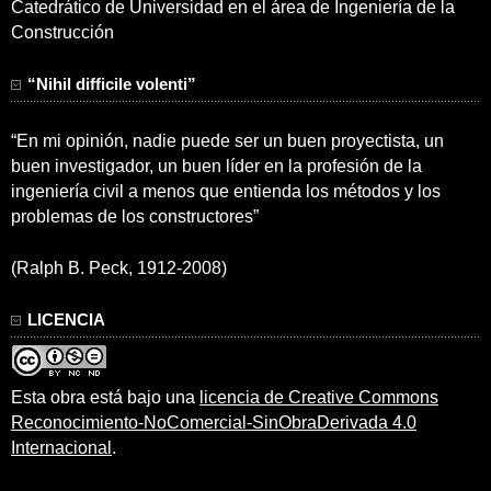
Catedrático de Universidad en el área de Ingeniería de la
Construcción
“Nihil difficile volenti”
“En mi opinión, nadie puede ser un buen proyectista, un
buen investigador, un buen líder en la profesión de la
ingeniería civil a menos que entienda los métodos y los
problemas de los constructores”
(Ralph B. Peck, 1912-2008)
LICENCIA
Esta obra está bajo una
licencia de Creative Commons
Reconocimiento-NoComercial-SinObraDerivada 4.0
Internacional
.