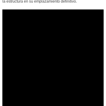
la estructura en su emplazamiento definitivo.