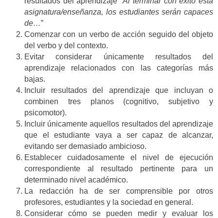
resultados del aprendizaje “
Al terminar con éxito esta
asignatura/enseñanza, los estudiantes serán capaces
de…
”
Comenzar con un verbo de acción seguido del objeto
del verbo y del contexto.
Evitar considerar únicamente resultados del
aprendizaje relacionados con las categorías más
bajas.
Incluir resultados del aprendizaje que incluyan o
combinen tres planos (cognitivo, subjetivo y
psicomotor).
Incluir únicamente aquellos resultados del aprendizaje
que el estudiante vaya a ser capaz de alcanzar,
evitando ser demasiado ambicioso.
Establecer cuidadosamente el nivel de ejecución
correspondiente al resultado pertinente para un
determinado nivel académico.
La redacción ha de ser comprensible por otros
profesores, estudiantes y la sociedad en general.
Considerar cómo se pueden medir y evaluar los