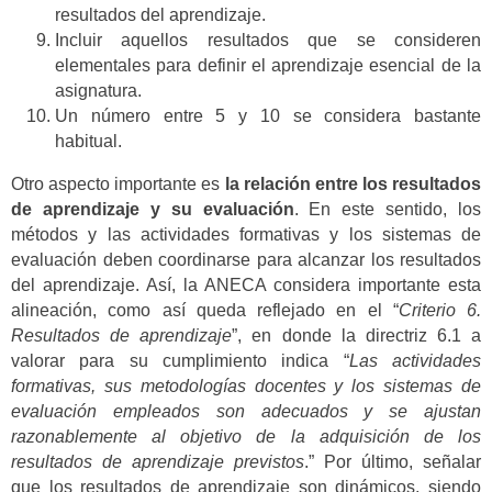
resultados del aprendizaje.
Incluir aquellos resultados que se consideren
elementales para definir el aprendizaje esencial de la
asignatura.
Un número entre 5 y 10 se considera bastante
habitual.
Otro aspecto importante es
la relación entre los resultados
de aprendizaje y su evaluación
. En este sentido, los
métodos y las actividades formativas y los sistemas de
evaluación deben coordinarse para alcanzar los resultados
del aprendizaje. Así, la ANECA considera importante esta
alineación, como así queda reflejado en el “
Criterio 6.
Resultados de aprendizaje
”, en donde la directriz 6.1 a
valorar para su cumplimiento indica “
Las actividades
formativas, sus metodologías docentes y los sistemas de
evaluación empleados son adecuados y se ajustan
razonablemente al objetivo de la adquisición de los
resultados de aprendizaje previstos
.” Por último, señalar
que los resultados de aprendizaje son dinámicos, siendo