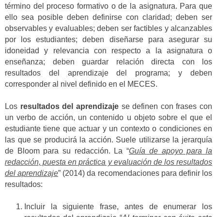
término del proceso formativo o de la asignatura. Para que
ello sea posible deben definirse con claridad; deben ser
observables y evaluables; deben ser factibles y alcanzables
por los estudiantes; deben diseñarse para asegurar su
idoneidad y relevancia con respecto a la asignatura o
enseñanza; deben guardar relación directa con los
resultados del aprendizaje del programa; y deben
corresponder al nivel definido en el MECES.
Los
resultados del aprendizaje
se definen con frases con
un verbo de acción, un contenido u objeto sobre el que el
estudiante tiene que actuar y un contexto o condiciones en
las que se producirá la acción. Suele utilizarse la jerarquía
de Bloom para su redacción. La “
Guía de apoyo para la
redacción, puesta en práctica y evaluación de los resultados
del aprendizaje
” (2014) da recomendaciones para definir los
resultados:
Incluir la siguiente frase, antes de enumerar los