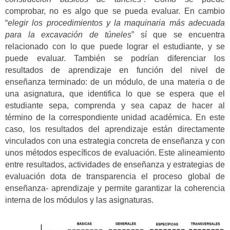
comprobar, no es algo que se pueda evaluar. En cambio
“
elegir los procedimientos y la maquinaria más adecuada
para la excavación de túneles
” sí que se encuentra
relacionado con lo que puede lograr el estudiante, y se
puede evaluar. También se podrían diferenciar los
resultados de aprendizaje en función del nivel de
enseñanza terminado: de un módulo, de una materia o de
una asignatura, que identifica lo que se espera que el
estudiante sepa, comprenda y sea capaz de hacer al
término de la correspondiente unidad académica. En este
caso, los resultados del aprendizaje están directamente
vinculados con una estrategia concreta de enseñanza y con
unos métodos específicos de evaluación. Este alineamiento
entre resultados, actividades de enseñanza y estrategias de
evaluación dota de transparencia el proceso global de
enseñanza- aprendizaje y permite garantizar la coherencia
interna de los módulos y las asignaturas.