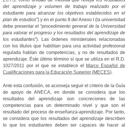
del aprendizaje y volumen de trabajo realizado por el
estudiante para alcanzar los objetivos establecidos en el
plan de estudios
”) y en el punto 8 del Anexo I (la universidad
debe presentar el “
procedimiento general de la Universidad
para valorar el progreso y los resultados del aprendizaje de
los estudiantes
”). Las órdenes ministeriales relacionadas
con los títulos que habilitan para una actividad profesional
regulada hablan de competencias, y no de resultados de
aprendizaje. Éste último término sí que se utiliza en el R.D.
1027/2011 por el que se establece el
Marco Español de
Cualificaciones para la Educación Superior (MECES)
.
Ante esta confusión, se aconseja seguir el criterio de la Guía
de apoyo de ANECA, en donde se considera que los
resultados del aprendizaje son concreciones de las
competencias para un determinado nivel y que son el
resultado del proceso de enseñanza-aprendizaje. Por tanto,
se considera que los resultados del aprendizaje describen
lo que los estudiantes deben ser capaces de hacer al