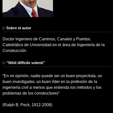
Sobre el autor
Doctor Ingeniero de Caminos, Canales y Puertos.
Catedrático de Universidad en el área de Ingeniería de la
Construcción
“Nihil difficile volenti”
“En mi opinión, nadie puede ser un buen proyectista, un
buen investigador, un buen líder en la profesión de la
ingeniería civil a menos que entienda los métodos y los
problemas de los constructores”
(Ralph B. Peck, 1912-2008)