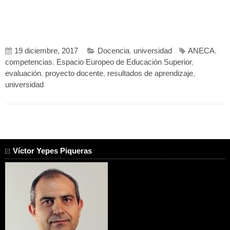
19 diciembre, 2017
Docencia
,
universidad
ANECA
,
competencias
,
Espacio Europeo de Educación Superior
,
evaluación
,
proyecto docente
,
resultados de aprendizaje
,
universidad
Víctor Yepes Piqueras