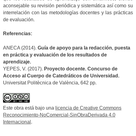
aconsejable su revisión periódica y sistemática así como su
interrelación con las metodologías docentes y las prácticas
de evaluación.
Referencias:
ANECA (2014).
Guía de apoyo para la redacción, puesta
en práctica y evaluación de los resultados de
aprendizaje.
YEPES, V. (2017).
Proyecto docente. Concurso de
Acceso al Cuerpo de Catedráticos de Universidad.
Universitat Politècnica de València, 642 pp.
Este obra está bajo una
licencia de Creative Commons
Reconocimiento-NoComercial-SinObraDerivada 4.0
Internacional
.