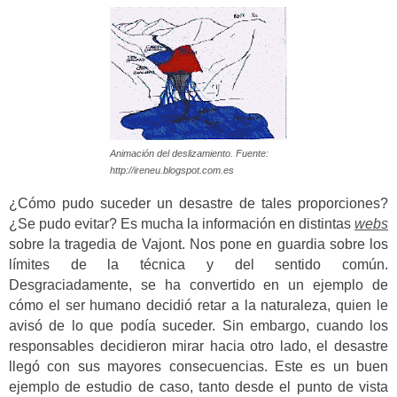
Animación del deslizamiento. Fuente:
http://ireneu.blogspot.com.es
¿Cómo pudo suceder un desastre de tales proporciones?
¿Se pudo evitar? Es mucha la información en distintas
webs
sobre la tragedia de Vajont. Nos pone en guardia sobre los
límites de la técnica y del sentido común.
Desgraciadamente, se ha convertido en un ejemplo de
cómo el ser humano decidió retar a la naturaleza, quien le
avisó de lo que podía suceder. Sin embargo, cuando los
responsables decidieron mirar hacia otro lado, el desastre
llegó con sus mayores consecuencias. Este es un buen
ejemplo de estudio de caso, tanto desde el punto de vista