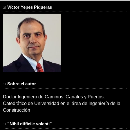
Víctor Yepes Piqueras
Sobre el autor
Doctor Ingeniero de Caminos, Canales y Puertos.
Catedrático de Universidad en el área de Ingeniería de la
Construcción
“Nihil difficile volenti”