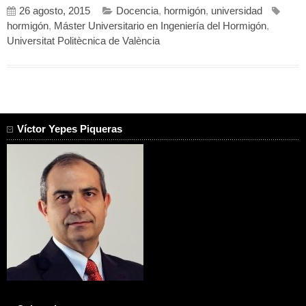
26 agosto, 2015
Docencia
,
hormigón
,
universidad
hormigón
,
Máster Universitario en Ingeniería del Hormigón
,
Universitat Politècnica de València
Víctor Yepes Piqueras