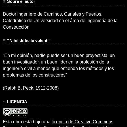
Sobre el autor
Doctor Ingeniero de Caminos, Canales y Puertos.
Catedrático de Universidad en el área de Ingeniería de la
Construcción
“Nihil difficile volenti”
“En mi opinión, nadie puede ser un buen proyectista, un
buen investigador, un buen líder en la profesión de la
ingeniería civil a menos que entienda los métodos y los
problemas de los constructores”
(Ralph B. Peck, 1912-2008)
LICENCIA
Esta obra está bajo una
licencia de Creative Commons