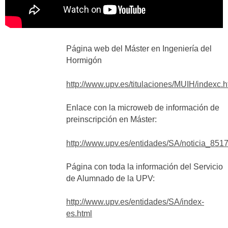
Página web del Máster en Ingeniería del
Hormigón
http://www.upv.es/titulaciones/MUIH/indexc.h
Enlace con la microweb de información de
preinscripción en Máster:
http://www.upv.es/entidades/SA/noticia_851
Página con toda la información del Servicio
de Alumnado de la UPV:
http://www.upv.es/entidades/SA/index-
es.html