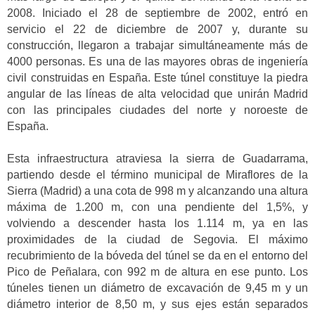
2008. Iniciado el 28 de septiembre de 2002, entró en
servicio el 22 de diciembre de 2007 y, durante su
construcción, llegaron a trabajar simultáneamente más de
4000 personas. Es una de las mayores obras de ingeniería
civil construidas en España. Este túnel constituye la piedra
angular de las líneas de alta velocidad que unirán Madrid
con las principales ciudades del norte y noroeste de
España.
Esta infraestructura atraviesa la sierra de Guadarrama,
partiendo desde el término municipal de Miraflores de la
Sierra (Madrid) a una cota de 998 m y alcanzando una altura
máxima de 1.200 m, con una pendiente del 1,5%, y
volviendo a descender hasta los 1.114 m, ya en las
proximidades de la ciudad de Segovia. El máximo
recubrimiento de la bóveda del túnel se da en el entorno del
Pico de Peñalara, con 992 m de altura en ese punto. Los
túneles tienen un diámetro de excavación de 9,45 m y un
diámetro interior de 8,50 m, y sus ejes están separados