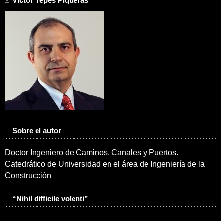
Víctor Yepes Piqueras
Sobre el autor
Doctor Ingeniero de Caminos, Canales y Puertos.
Catedrático de Universidad en el área de Ingeniería de la
Construcción
“Nihil difficile volenti”