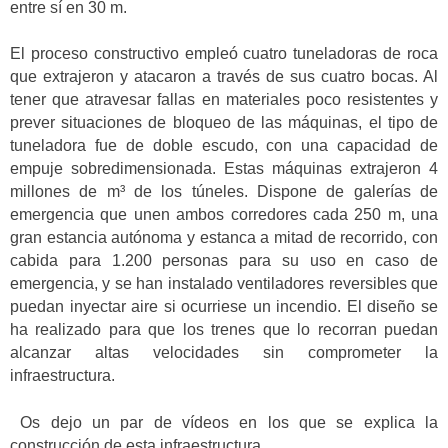
entre sí en 30 m.
El proceso constructivo empleó cuatro tuneladoras de roca
que extrajeron y atacaron a través de sus cuatro bocas. Al
tener que atravesar fallas en materiales poco resistentes y
prever situaciones de bloqueo de las máquinas, el tipo de
tuneladora fue de doble escudo, con una capacidad de
empuje sobredimensionada. Estas máquinas extrajeron 4
millones de m³ de los túneles. Dispone de galerías de
emergencia que unen ambos corredores cada 250 m, una
gran estancia autónoma y estanca a mitad de recorrido, con
cabida para 1.200 personas para su uso en caso de
emergencia, y se han instalado ventiladores reversibles que
puedan inyectar aire si ocurriese un incendio. El diseño se
ha realizado para que los trenes que lo recorran puedan
alcanzar altas velocidades sin comprometer la
infraestructura.
Os dejo un par de vídeos en los que se explica la
construcción de esta infraestructura.