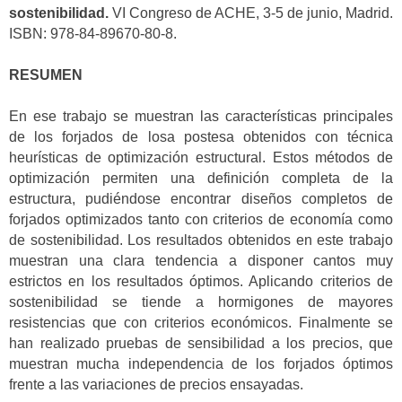
sostenibilidad.
VI Congreso de ACHE, 3-5 de junio, Madrid.
ISBN: 978-84-89670-80-8.
RESUMEN
En ese trabajo se muestran las características principales
de los forjados de losa postesa obtenidos con técnica
heurísticas de optimización estructural. Estos métodos de
optimización permiten una definición completa de la
estructura, pudiéndose encontrar diseños completos de
forjados optimizados tanto con criterios de economía como
de sostenibilidad. Los resultados obtenidos en este trabajo
muestran una clara tendencia a disponer cantos muy
estrictos en los resultados óptimos. Aplicando criterios de
sostenibilidad se tiende a hormigones de mayores
resistencias que con criterios económicos. Finalmente se
han realizado pruebas de sensibilidad a los precios, que
muestran mucha independencia de los forjados óptimos
frente a las variaciones de precios ensayadas.