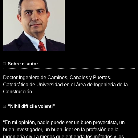
Sobre el autor
Doctor Ingeniero de Caminos, Canales y Puertos.
Catedrático de Universidad en el área de Ingeniería de la
Construcción
“Nihil difficile volenti”
“En mi opinión, nadie puede ser un buen proyectista, un
buen investigador, un buen líder en la profesión de la
ingeniería civil a menos que entienda los métodos y los