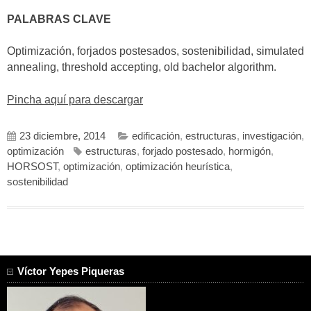
PALABRAS CLAVE
Optimización, forjados postesados, sostenibilidad, simulated
annealing, threshold accepting, old bachelor algorithm.
Pincha aquí para descargar
23 diciembre, 2014
edificación
,
estructuras
,
investigación
,
optimización
estructuras
,
forjado postesado
,
hormigón
,
HORSOST
,
optimización
,
optimización heurística
,
sostenibilidad
Víctor Yepes Piqueras