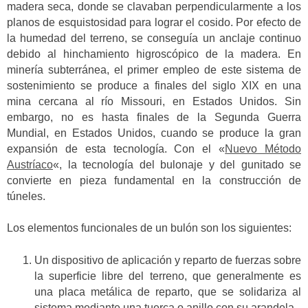
madera seca, donde se clavaban perpendicularmente a los
planos de esquistosidad para lograr el cosido. Por efecto de
la humedad del terreno, se conseguía un anclaje continuo
debido al hinchamiento higroscópico de la madera. En
minería subterránea, el primer empleo de este sistema de
sostenimiento se produce a finales del siglo XIX en una
mina cercana al río Missouri, en Estados Unidos. Sin
embargo, no es hasta finales de la Segunda Guerra
Mundial, en Estados Unidos, cuando se produce la gran
expansión de esta tecnología. Con el «
Nuevo Método
Austríaco
«, la tecnología del bulonaje y del gunitado se
convierte en pieza fundamental en la construcción de
túneles.
Los elementos funcionales de un bulón son los siguientes:
Un dispositivo de aplicación y reparto de fuerzas sobre
la superficie libre del terreno, que generalmente es
una placa metálica de reparto, que se solidariza al
sistema mediante una tuerca o anillo con su arandela.