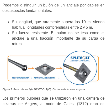
Podemos distinguir un bulón de un anclaje por cables en
dos aspectos fundamentales:
Su longitud, que raramente supera los 10 m, siendo
habitual longitudes comprendidas entre 2 y 5 m.
Su fuerza resistente. El bulón no se tesa como el
anclaje a una fracción importante de su carga de
rotura.
Figura 2. Perno de anclaje SPLITBOLT(C). Cortesía de Aceros Arquipa.
Los primeros bulones que se utilizaron en una cantera de
pizarras de Angers, al norte de Gales, (1872) eran de