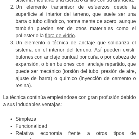
Un elemento transmisor de esfuerzos desde la
superficie al interior del terreno, que suele ser una
barra o tubo cilíndrico, normalmente de acero, aunque
también pueden ser de otros materiales como el
poliester o la
fibra de vidrio
.
Un elemento o técnica de anclaje que solidariza el
sistema en el interior del terreno. Así pueden existir
bulones con anclaje puntual por cuña o por cabeza de
expansión, o bien bulones con anclaje repartido, que
puede ser mecánico (torsión del tubo, presión de aire,
ajuste de barra) o químico (inyección de cemento o
resina).
La técnica continúa empleándose con gran profusión debido
a sus indudables ventajas:
Simpleza
Funcionalidad
Relativa economía frente a otros tipos de