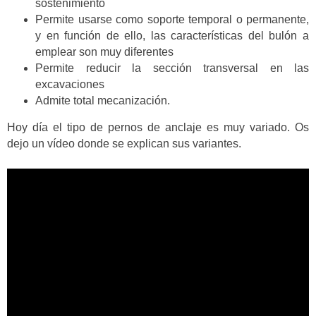
sostenimiento
Permite usarse como soporte temporal o permanente,
y en función de ello, las características del bulón a
emplear son muy diferentes
Permite reducir la sección transversal en las
excavaciones
Admite total mecanización.
Hoy día el tipo de pernos de anclaje es muy variado. Os
dejo un vídeo donde se explican sus variantes.