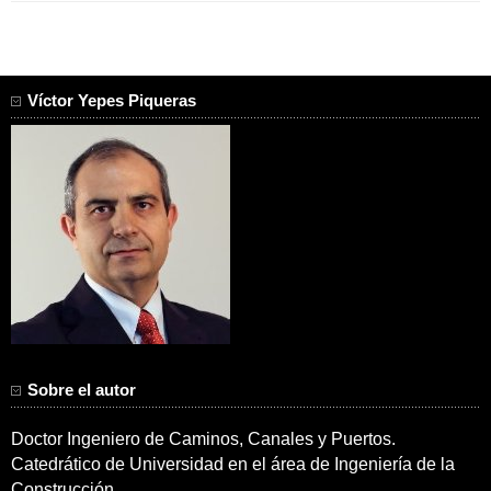
Víctor Yepes Piqueras
Sobre el autor
Doctor Ingeniero de Caminos, Canales y Puertos.
Catedrático de Universidad en el área de Ingeniería de la
Construcción